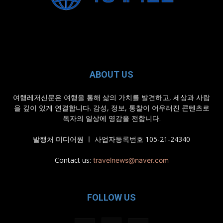
ABOUT US
여행레저신문은 여행을 통해 삶의 가치를 발견하고, 세상과 사람
을 깊이 있게 연결합니다. 감성, 정보, 통찰이 어우러진 콘텐츠로
독자의 일상에 영감을 전합니다.
발행처 미디어원 ㅣ 사업자등록번호 105-21-24340
Contact us:
travelnews@naver.com
FOLLOW US