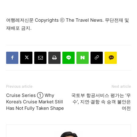
여행레저신문 Copyrights ⓒ The Travel News. 무단전재 및
재배포 금지.
Previous article
Next article
Cruise Series ① Why
국토부 항공서비스 평가는 ‘우
Korea’s Cruise Market Still
수’, 지연·결항 속 승객 불안은
Has Not Fully Taken Shape
여전