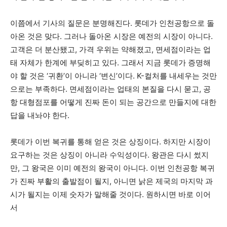
이쯤에서 기사의 질문은 분명해진다. 롯데가 인천공항으로 돌
아온 것은 맞다. 그러나 돌아온 시장은 예전의 시장이 아니다.
고객은 더 분산됐고, 가격 우위는 약해졌고, 면세점이라는 업
태 자체가 한계에 부딪히고 있다. 그래서 지금 롯데가 증명해
야 할 것은 ‘귀환’이 아니라 ‘변신’이다. K-컬처를 내세우는 것만
으로는 부족하다. 면세점이라는 업태의 본질을 다시 묻고, 공
항 대형점포를 어떻게 진짜 돈이 되는 공간으로 만들지에 대한
답을 내놔야 한다.
롯데가 이번 복귀를 통해 얻은 것은 상징이다. 하지만 시장이
요구하는 것은 상징이 아니라 수익성이다. 왕관은 다시 썼지
만, 그 왕국은 이미 예전의 왕국이 아니다. 이번 인천공항 복귀
가 진짜 부활의 출발점이 될지, 아니면 낡은 제국의 마지막 과
시가 될지는 이제 숫자가 말해줄 것이다. 원하시면 바로 이어
서