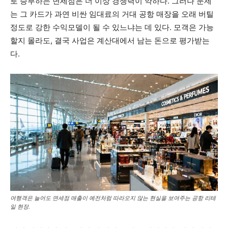
로 승부하는 면세점은 더 이상 경쟁력이 약하다. 그러나 문제
는 그 카드가 과연 비싼 임대료의 거대 공항 매장을 오래 버틸
정도로 강한 수익모델이 될 수 있느냐는 데 있다. 모객은 가능
할지 몰라도, 결국 사업은 계산대에서 남는 돈으로 평가받는
다.
여행객은 늘어도 면세점 매출이 예전처럼 따라오지 않는 현실을 보여주는 공항 리테
일 현장.