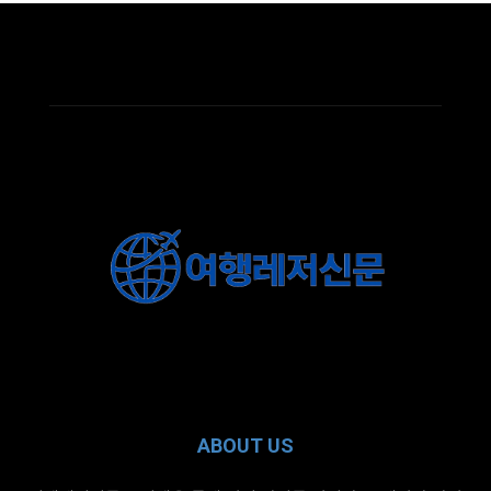
ABOUT US