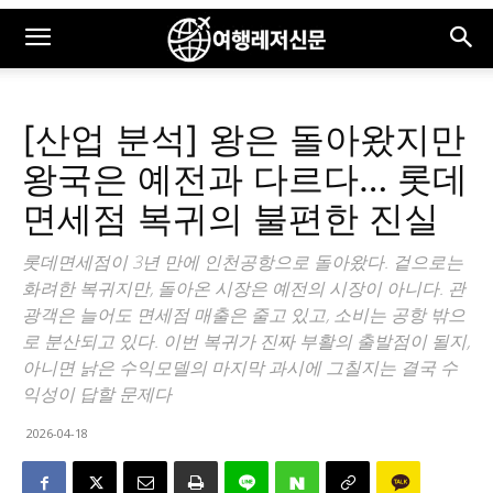
[산업 분석] 왕은 돌아왔지만
왕국은 예전과 다르다… 롯데
면세점 복귀의 불편한 진실
롯데면세점이 3년 만에 인천공항으로 돌아왔다. 겉으로는
화려한 복귀지만, 돌아온 시장은 예전의 시장이 아니다. 관
광객은 늘어도 면세점 매출은 줄고 있고, 소비는 공항 밖으
로 분산되고 있다. 이번 복귀가 진짜 부활의 출발점이 될지,
아니면 낡은 수익모델의 마지막 과시에 그칠지는 결국 수
익성이 답할 문제다
2026-04-18