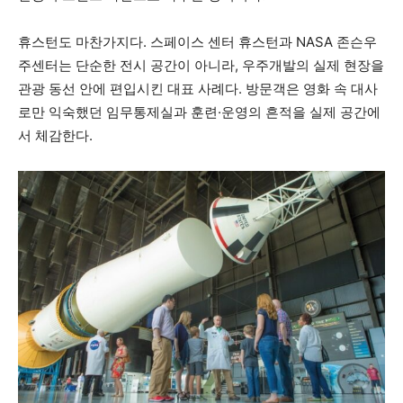
휴스턴도 마찬가지다. 스페이스 센터 휴스턴과 NASA 존슨우
주센터는 단순한 전시 공간이 아니라, 우주개발의 실제 현장을
관광 동선 안에 편입시킨 대표 사례다. 방문객은 영화 속 대사
로만 익숙했던 임무통제실과 훈련·운영의 흔적을 실제 공간에
서 체감한다.