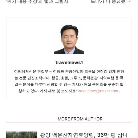
‘위기 대응 추경’의 빛과 그림자
느냐가 더 중요했다”
travelnews1
여행레저신문 편집부는 여행과 관광산업의 흐름을 현장감 있게 전하
는 전문 편집조직이다. 항공, 호텔, 크루즈, 문화관광, 지역여행 등 폭
넓은 분야를 다루며 신뢰할 수 있는 기사와 해설 콘텐츠를 꾸준히 발
행하고 있다. 기사 제보 및 보도자료:
travelnews@naver.com
.
RELATED ARTICLES
MORE FROM AUTHOR
광양 백운산자연휴양림, 36만 평 삼나