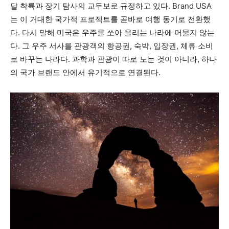
달 착륙과 장기 탐사의 교두보로 규정하고 있다. Brand USA
는 이 거대한 국가적 프로젝트를 곧바로 여행 동기로 전환했
다. 다시 말해 미국은 우주를 쏘아 올리는 나라에 머물지 않는
다. 그 우주 서사를 관광객의 항공권, 숙박, 입장권, 체류 소비
로 바꾸는 나라다. 과학과 관광이 따로 노는 것이 아니라, 하나
의 국가 브랜드 안에서 유기적으로 연결된다.