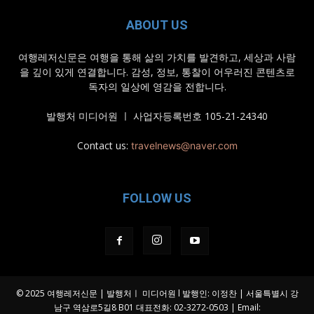
ABOUT US
여행레저신문은 여행을 통해 삶의 가치를 발견하고, 세상과 사람
을 깊이 있게 연결합니다. 감성, 정보, 통찰이 어우러진 콘텐츠로
독자의 일상에 영감을 전합니다.
발행처 미디어원 ㅣ 사업자등록번호 105-21-24340
Contact us:
travelnews@naver.com
FOLLOW US
© 2025 여행레저신문 | 발행처ㅣ 미디어원 l 발행인: 이정찬 | 서울특별시 강
남구 역삼로5길8 B01 대표전화: 02-3272-0503 | Email: