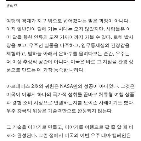
유타주.
여행의 경계가 지구 밖으로 넓어졌다는 말은 과장이 아니다.
아직 일반인이 달에 가는 시대는 오지 않았지만, 사람들은 이
미 달을 향한 인류의 도전 가까이까지 가볼 수 있다. 로켓 발사
장을 보고, 우주선 실물을 마주하고, 임무통제실의 긴장감을
체험하고, 밤하늘 아래서 은하수를 올려다보는 순간, 우주는
더 이상 추상적 공간이 아니다. 미국은 바로 그 지점을 관광 상
품으로 만드는 데 가장 능숙한 나라다.
아르테미스 2호의 귀환은 NASA만의 성공이 아니었다. 그것은
미국이 어떻게 하나의 국가적 성취를 곧바로 체류형 여행 상품
과 경험 소비 시장으로 연결하는지를 보여준 사례이기도 했다.
우주 강국의 위상은 기술력만으로 완성되지 않는다.
그 기술을 이야기로 만들고, 이야기를 여행으로 팔 줄 알 때 비
로소 완성된다. 그런 점에서 미국의 이번 우주 테마 캠페인은