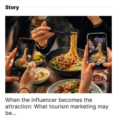
Story
When the influencer becomes the
attraction: What tourism marketing may
be...