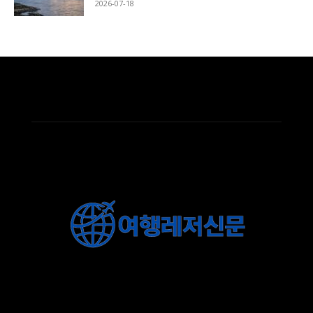
2026-07-18