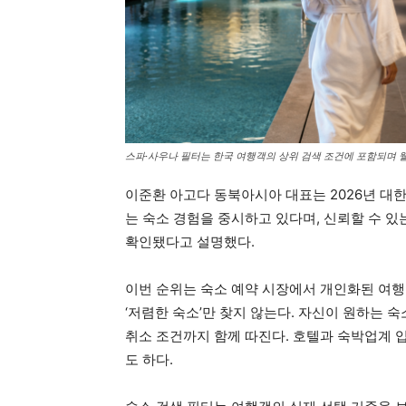
스파·사우나 필터는 한국 여행객의 상위 검색 조건에 포함되며 
이준환 아고다 동북아시아 대표는 2026년 대한
는 숙소 경험을 중시하고 있다며, 신뢰할 수 있
확인됐다고 설명했다.
이번 순위는 숙소 예약 시장에서 개인화된 여행
‘저렴한 숙소’만 찾지 않는다. 자신이 원하는 숙소
취소 조건까지 함께 따진다. 호텔과 숙박업계
도 하다.