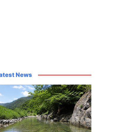
atest News