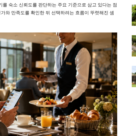
후기를 숙소 신뢰도를 판단하는 주요 기준으로 삼고 있다는 점
평가와 만족도를 확인한 뒤 선택하려는 흐름이 뚜렷해진 셈