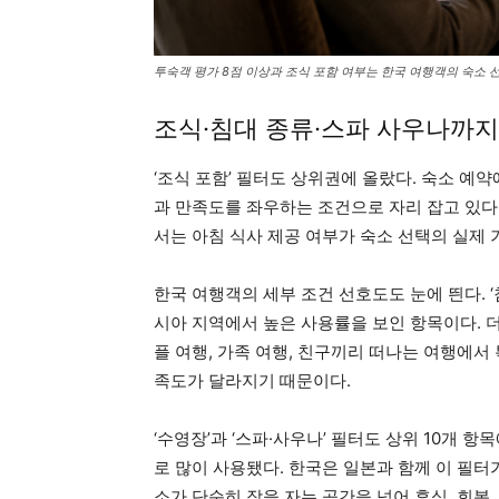
투숙객 평가 8점 이상과 조식 포함 여부는 한국 여행객의 숙소 
조식·침대 종류·스파 사우나까지
‘조식 포함’ 필터도 상위권에 올랐다. 숙소 예
과 만족도를 좌우하는 조건으로 자리 잡고 있다.
서는 아침 식사 제공 여부가 숙소 선택의 실제 
한국 여행객의 세부 조건 선호도도 눈에 띈다. ‘
시아 지역에서 높은 사용률을 보인 항목이다. 더블
플 여행, 가족 여행, 친구끼리 떠나는 여행에서
족도가 달라지기 때문이다.
‘수영장’과 ‘스파·사우나’ 필터도 상위 10개 
로 많이 사용됐다. 한국은 일본과 함께 이 필터
소가 단순히 잠을 자는 공간을 넘어 휴식, 회복