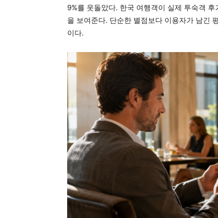
9%를 웃돌았다. 한국 여행객이 실제 투숙객 
을 보여준다. 단순한 별점보다 이용자가 남긴 
이다.