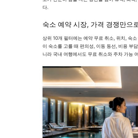
다.
숙소 예약 시장, 가격 경쟁만으
상위 10개 필터에는 예약 무료 취소, 위치, 숙
이 숙소를 고를 때 편의성, 이동 동선, 비용 부
니라 국내 여행에서도 무료 취소와 주차 가능 여