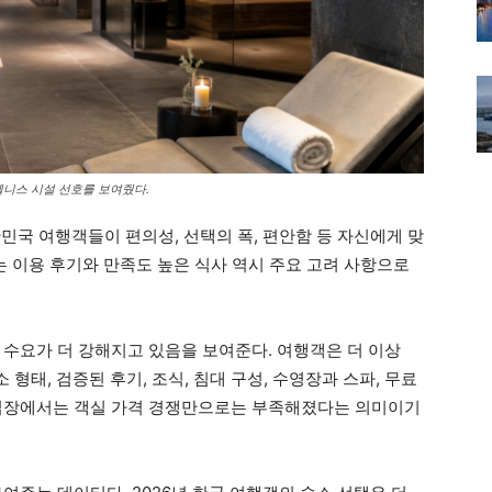
웰니스 시설 선호를 보여줬다.
민국 여행객들이 편의성, 선택의 폭, 편안함 등 자신에게 맞
는 이용 후기와 만족도 높은 식사 역시 주요 고려 사항으로
 수요가 더 강해지고 있음을 보여준다. 여행객은 더 이상
 형태, 검증된 후기, 조식, 침대 구성, 수영장과 스파, 무료
 입장에서는 객실 가격 경쟁만으로는 부족해졌다는 의미이기