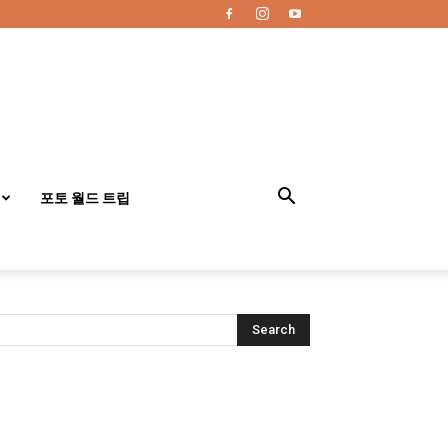
포토 월드 트립