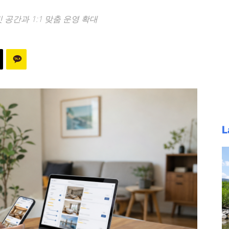
공간과 1:1 맞춤 운영 확대
L