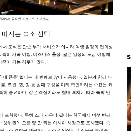
선택에서 중요한 조건으로 조사됐다.
 따지는 숙소 선택
약에서 조식은 단순 부가 서비스가 아니라 여행 일정의 편의성
 특히 가족 여행, 비즈니스 출장, 짧은 일정의 도심 여행에
S
기준이 되는 경우가 많다.
침대 종류’ 필터는 네 번째로 많이 사용됐다. 일본과 함께 아
, 트윈, 퀸, 킹 등 침대 구성을 미리 확인하려는 수요는 커
 특히 중요하다. 같은 객실이라도 침대 배치에 따라 숙박 만
항목에 포함됐다. 특히 스파·사우나 필터는 한국에서 여섯 번째
가 상위권에 오른 몇 안 되는 아시아 시장으로 조사됐다. 숙
, 웰니스 경험을 제공하는 장소로 인식되고 있음을 보여준