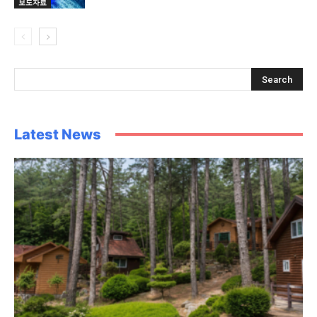
보도자료
Latest News