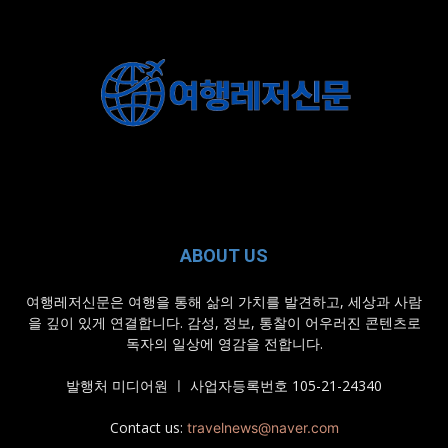
ABOUT US
여행레저신문은 여행을 통해 삶의 가치를 발견하고, 세상과 사람
을 깊이 있게 연결합니다. 감성, 정보, 통찰이 어우러진 콘텐츠로
독자의 일상에 영감을 전합니다.
발행처 미디어원 ㅣ 사업자등록번호 105-21-24340
Contact us:
travelnews@naver.com