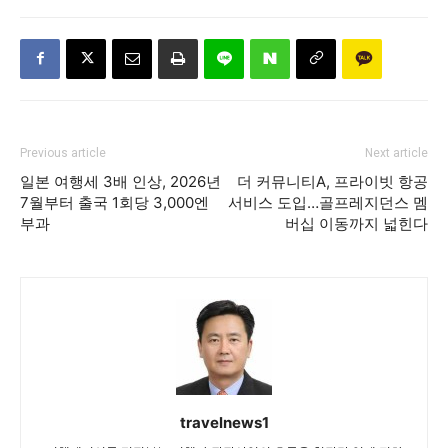
Previous article
Next article
일본 여행세 3배 인상, 2026년
더 커뮤니티A, 프라이빗 항공
7월부터 출국 1회당 3,000엔
서비스 도입…골프레지던스 멤
부과
버십 이동까지 넓힌다
travelnews1