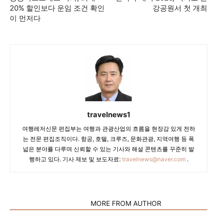
20% 할인보다 운임 조건 확인
강공원서 첫 개최
이 먼저다
travelnews1
여행레저신문 편집부는 여행과 관광산업의 흐름을 현장감 있게 전하
는 전문 편집조직이다. 항공, 호텔, 크루즈, 문화관광, 지역여행 등 폭
넓은 분야를 다루며 신뢰할 수 있는 기사와 해설 콘텐츠를 꾸준히 발
행하고 있다. 기사 제보 및 보도자료:
travelnews@naver.com
.
RELATED ARTICLES
MORE FROM AUTHOR