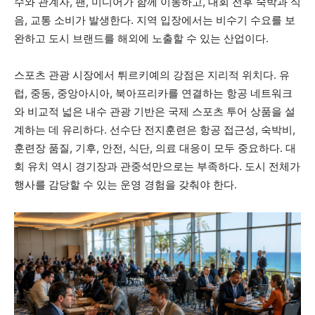
수와 관계자, 팬, 미디어가 함께 이동하고, 대회 전후 숙박과 식
음, 교통 소비가 발생한다. 지역 입장에서는 비수기 수요를 보
완하고 도시 브랜드를 해외에 노출할 수 있는 산업이다.
스포츠 관광 시장에서 튀르키예의 강점은 지리적 위치다. 유
럽, 중동, 중앙아시아, 북아프리카를 연결하는 항공 네트워크
와 비교적 넓은 내수 관광 기반은 국제 스포츠 투어 상품을 설
계하는 데 유리하다. 선수단 전지훈련은 항공 접근성, 숙박비,
훈련장 품질, 기후, 안전, 식단, 의료 대응이 모두 중요하다. 대
회 유치 역시 경기장과 관중석만으로는 부족하다. 도시 전체가
행사를 감당할 수 있는 운영 경험을 갖춰야 한다.