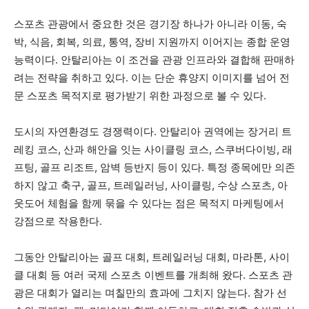
스포츠 관광에서 중요한 것은 경기장 하나가 아니라 이동, 숙
박, 식음, 회복, 의료, 통역, 장비 지원까지 이어지는 종합 운영
능력이다. 안탈리아는 이 조건을 관광 인프라와 결합해 판매하
려는 전략을 취하고 있다. 이는 단순 휴양지 이미지를 넘어 전
문 스포츠 목적지로 평가받기 위한 과정으로 볼 수 있다.
도시의 자연환경도 경쟁력이다. 안탈리아 권역에는 장거리 트
레킹 코스, 산과 해안을 잇는 사이클링 코스, 스쿠버다이빙, 래
프팅, 골프 리조트, 암벽 등반지 등이 있다. 특정 종목에만 의존
하지 않고 축구, 골프, 트레일러닝, 사이클링, 수상 스포츠, 아
웃도어 체험을 함께 묶을 수 있다는 점은 목적지 마케팅에서
강점으로 작용한다.
그동안 안탈리아는 골프 대회, 트레일러닝 대회, 마라톤, 사이
클 대회 등 여러 국제 스포츠 이벤트를 개최해 왔다. 스포츠 관
광은 대회가 열리는 며칠만의 효과에 그치지 않는다. 참가 선