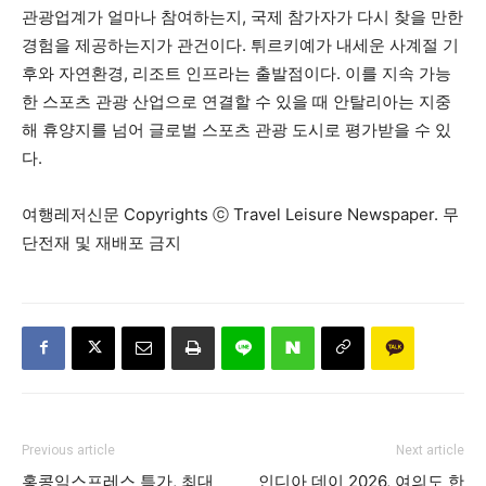
관광업계가 얼마나 참여하는지, 국제 참가자가 다시 찾을 만한
경험을 제공하는지가 관건이다. 튀르키예가 내세운 사계절 기
후와 자연환경, 리조트 인프라는 출발점이다. 이를 지속 가능
한 스포츠 관광 산업으로 연결할 수 있을 때 안탈리아는 지중
해 휴양지를 넘어 글로벌 스포츠 관광 도시로 평가받을 수 있
다.
여행레저신문 Copyrights ⓒ Travel Leisure Newspaper. 무
단전재 및 재배포 금지
Previous article
Next article
홍콩익스프레스 특가, 최대
인디아 데이 2026, 여의도 한