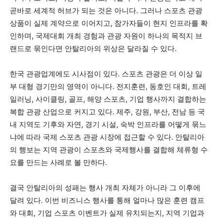
곧바로 세계적 허브가 되는 것은 아니다. 그러나 스포츠 관광
상품이 실제 계약으로 이어지고, 참가자들이 현지 인프라를 확
인하며, 국제대회 개최 경험과 관광 자원이 하나의 목적지 브
랜드로 묶인다면 안탈리아의 위상은 달라질 수 있다.
한국 관광업계에도 시사점이 있다. 스포츠 관광은 더 이상 일
부 대형 경기만의 영역이 아니다. 전지훈련, 동호인 대회, 트레
일러닝, 사이클링, 골프, 해양 스포츠, 기업 행사까지 결합하는
복합 관광 산업으로 커지고 있다. 제주, 강원, 부산, 전남 등 국
내 지역도 기후와 자연, 경기 시설, 숙박 인프라를 어떻게 묶느
냐에 따라 국제 스포츠 관광 시장에 접근할 수 있다. 안탈리아
의 행보는 지역 관광이 스포츠와 국제행사를 결합해 체류형 수
요를 만드는 사례로 볼 만하다.
결국 안탈리아의 성패는 행사 개최 자체가 아니라 그 이후에
달려 있다. 이번 비즈니스 행사를 통해 얼마나 많은 훈련 캠프
와 대회, 기업 스포츠 이벤트가 실제 유치되는지, 지역 기업과