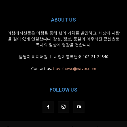
ABOUT US
여행레저신문은 여행을 통해 삶의 가치를 발견하고, 세상과 사람
을 깊이 있게 연결합니다. 감성, 정보, 통찰이 어우러진 콘텐츠로
독자의 일상에 영감을 전합니다.
발행처 미디어원 ㅣ 사업자등록번호 105-21-24340
Contact us:
travelnews@naver.com
FOLLOW US