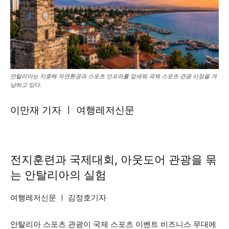
안탈리아는 지중해 자연환경과 스포츠 인프라를 앞세워 국제 스포츠 관광 시장을 겨
냥하고 있다.
이만재 기자 ㅣ 여행레저신문
전지훈련과 국제대회, 아웃도어 관광을 묶
는 안탈리아의 실험
여행레저신문 ㅣ 김정호기자
안탈리아 스포츠 관광이 국제 스포츠 이벤트 비즈니스 무대에