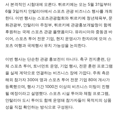
서 본격적인 시험대에 오른다. 튀르키예는 오는 5월 31일부터
6월 3일까지 안탈리아에서 스포츠 관광 비즈니스 행사를 개최
한다. 이번 행사는 스포츠관광협회와 튀르키예 청년체육부, 문
화관광부, 안탈리아 주정부, 튀르키예 관광홍보개발청이 함께
후원하는 국제 스포츠 관광 플랫폼이다. 유라시아와 중동권 바
이어, 스포츠 투어 전문 기업, 현지 운영사가 한자리에 모여 스
포츠 여행과 국제행사 유치 가능성을 논의한다.
이번 행사는 단순한 관광 홍보전이 아니다. 축구 전지훈련, 단
체 스포츠 투어, 토너먼트 운영, 기업 행사, 전문 훈련 프로그램
을 실제 계약으로 연결하는 비즈니스 장에 가깝다. 주최 측은
해외 참가자 300여 명과 스포츠 투어 전문 기업 80여 개사가
등록했으며, 행사 기간 1000건 이상의 비즈니스 미팅이 진행
될 예정이라고 설명했다. 스포츠 시설 투어와 체험 프로그램,
안탈리아 도시 투어도 함께 운영돼 참가자들이 목적지의 상품
성을 직접 확인하는 방식으로 구성된다.