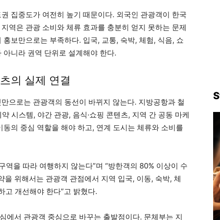
도권 집중도가 여전히 높기 때문이다. 외국인 관광객이 한국
 지역은 관광 소비와 체류 효과를 충분히 얻지 못하는 문제
홍보만으로는 부족하다. 입국, 교통, 숙박, 체험, 식음, 쇼
 아니라 권역 단위로 설계해야 한다.
츠의 실제 연결
S
것만으로는 관광객의 동선이 바뀌지 않는다. 지방공항과 철
예약 시스템, 야간 관광, 음식·쇼핑 콘텐츠, 지역 간 공동 마케
이동의 중심 역할을 해야 하고, 연계 도시는 체류와 소비를
역을 따라 여행하지 않는다”며 “방한객의 80% 이상이 수
 위해서는 관광객 관점에서 지역 입국, 이동, 숙박, 체
검하고 개선해야 한다”고 밝혔다.
심에서 관광객 중심으로 바꾸는 출발점이다. 문체부는 지