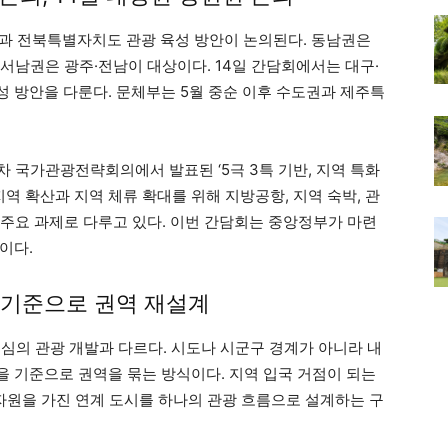
남권과 전북특별자치도 관광 육성 방안이 논의된다. 동남권은
, 서남권은 광주·전남이 대상이다. 14일 간담회에서는 대구·
 방안을 다룬다. 문체부는 5월 중순 이후 수도권과 제주특
1차 국가관광전략회의에서 발표된 ‘5극 3특 기반, 지역 특화
지역 확산과 지역 체류 확대를 위해 지방공항, 지역 숙박, 관
을 주요 과제로 다루고 있다. 이번 간담회는 중앙정부가 마련
이다.
 기준으로 권역 재설계
중심의 관광 개발과 다르다. 시도나 시군구 경계가 아니라 내
 기준으로 권역을 묶는 방식이다. 지역 입국 거점이 되는
 자원을 가진 연계 도시를 하나의 관광 흐름으로 설계하는 구