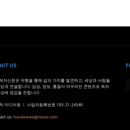
OUT US
F
레저신문은 여행을 통해 삶의 가치를 발견하고, 세상과 사람을
 있게 연결합니다. 감성, 정보, 통찰이 어우러진 콘텐츠로 독자
일상에 영감을 전합니다.
 미디어원 ㅣ 사업자등록번호 105-21-24340
act us:
travelnews@naver.com