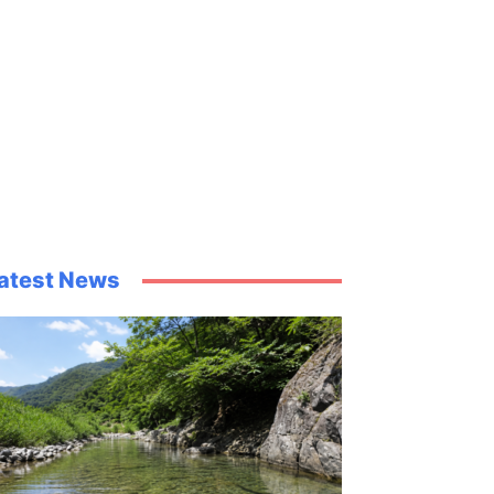
atest News