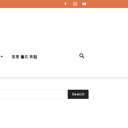
포토 월드 트립