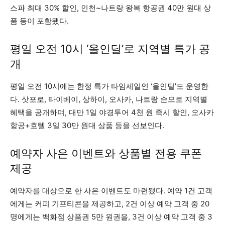
스파 최대 30% 할인, 인천~나트랑 왕복 항공권 40만 원대 상
품 등이 포함됐다.
평일 오전 10시 ‘올인딜’로 지역별 특가 공
개
평일 오전 10시에는 한정 특가 타임세일인 ‘올인딜’도 운영한
다. 삿포로, 타이베이, 상하이, 오사카, 나트랑 순으로 지역별
혜택을 공개하며, 대만 1일 야경투어 4천 원 즉시 할인, 오사카
항공+호텔 3일 30만 원대 상품 등을 선보인다.
예약자 사은 이벤트와 상품별 전용 쿠폰
제공
예약자를 대상으로 한 사은 이벤트도 마련됐다. 예약 1건 고객
에게는 커피 기프티콘을 제공하고, 2건 이상 예약 고객 중 20
명에게는 백화점 상품권 5만 원권을, 3건 이상 예약 고객 중 3