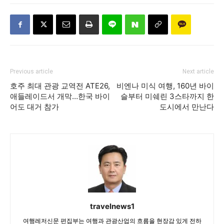
Previous article
Next article
호주 최대 관광 교역전 ATE26,
비엔나 미식 여행, 160년 바이
애들레이드서 개막…한국 바이
슬부터 미쉐린 3스타까지 한
어도 대거 참가
도시에서 만난다
travelnews1
여행레저신문 편집부는 여행과 관광산업의 흐름을 현장감 있게 전하