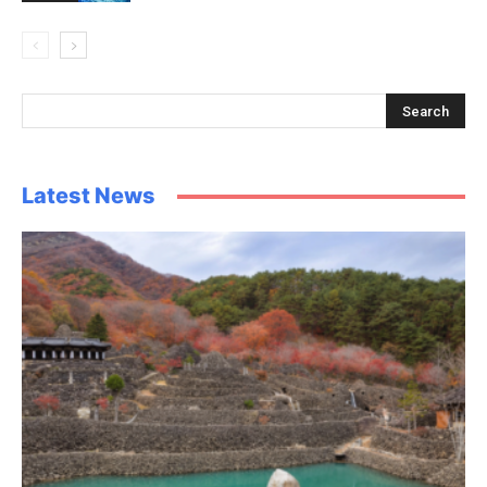
Latest News