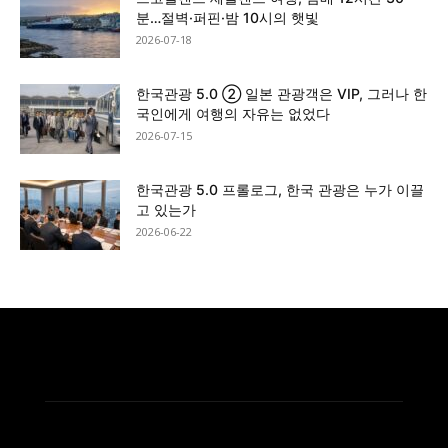
분…절벽·퍼핀·밤 10시의 햇빛
2026-07-18
한국관광 5.0 ② 일본 관광객은 VIP, 그러나 한
국인에게 여행의 자유는 없었다
2026-07-15
한국관광 5.0 프롤로그, 한국 관광은 누가 이끌
고 있는가
2026-06-22