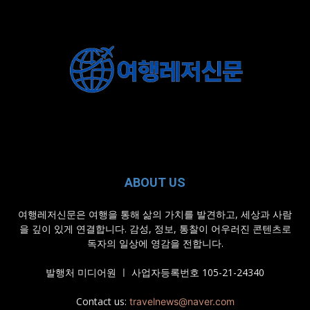
ABOUT US
여행레저신문은 여행을 통해 삶의 가치를 발견하고, 세상과 사람
을 깊이 있게 연결합니다. 감성, 정보, 통찰이 어우러진 콘텐츠로
독자의 일상에 영감을 전합니다.
발행처 미디어원 ㅣ 사업자등록번호 105-21-24340
Contact us:
travelnews@naver.com