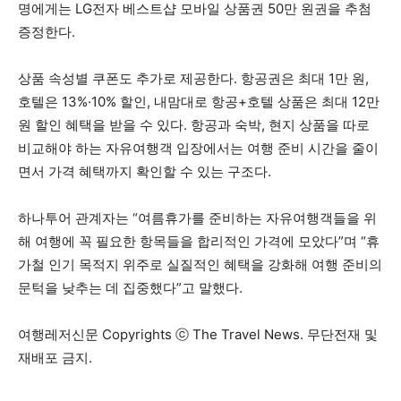
명에게는 LG전자 베스트샵 모바일 상품권 50만 원권을 추첨
증정한다.
상품 속성별 쿠폰도 추가로 제공한다. 항공권은 최대 1만 원,
호텔은 13%·10% 할인, 내맘대로 항공+호텔 상품은 최대 12만
원 할인 혜택을 받을 수 있다. 항공과 숙박, 현지 상품을 따로
비교해야 하는 자유여행객 입장에서는 여행 준비 시간을 줄이
면서 가격 혜택까지 확인할 수 있는 구조다.
하나투어 관계자는 “여름휴가를 준비하는 자유여행객들을 위
해 여행에 꼭 필요한 항목들을 합리적인 가격에 모았다”며 “휴
가철 인기 목적지 위주로 실질적인 혜택을 강화해 여행 준비의
문턱을 낮추는 데 집중했다”고 말했다.
여행레저신문 Copyrights ⓒ The Travel News. 무단전재 및
재배포 금지.