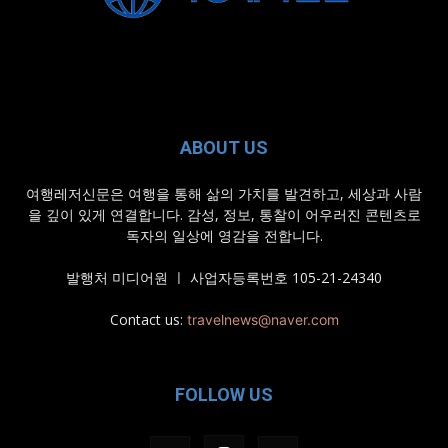
ABOUT US
여행레저신문은 여행을 통해 삶의 가치를 발견하고, 세상과 사람
을 깊이 있게 연결합니다. 감성, 정보, 통찰이 어우러진 콘텐츠로
독자의 일상에 영감을 전합니다.
발행처 미디어원 ㅣ 사업자등록번호 105-21-24340
Contact us:
travelnews@naver.com
FOLLOW US