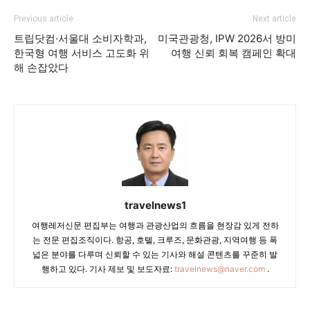
Previous article
Next article
트립닷컴·서울대 소비자학과,
미국관광청, IPW 2026서 방미
한국형 여행 서비스 고도화 위
여행 신뢰 회복 캠페인 확대
해 손잡았다
travelnews1
여행레저신문 편집부는 여행과 관광산업의 흐름을 현장감 있게 전하
는 전문 편집조직이다. 항공, 호텔, 크루즈, 문화관광, 지역여행 등 폭
넓은 분야를 다루며 신뢰할 수 있는 기사와 해설 콘텐츠를 꾸준히 발
행하고 있다. 기사 제보 및 보도자료:
travelnews@naver.com
.