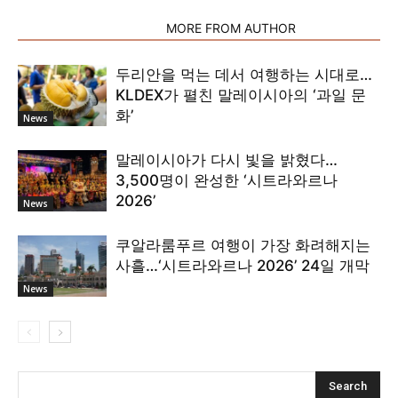
RELATED ARTICLES
MORE FROM AUTHOR
두리안을 먹는 데서 여행하는 시대로…
KLDEX가 펼친 말레이시아의 ‘과일 문
화’
News
말레이시아가 다시 빛을 밝혔다…
3,500명이 완성한 ‘시트라와르나
2026’
News
쿠알라룸푸르 여행이 가장 화려해지는
사흘…‘시트라와르나 2026’ 24일 개막
News