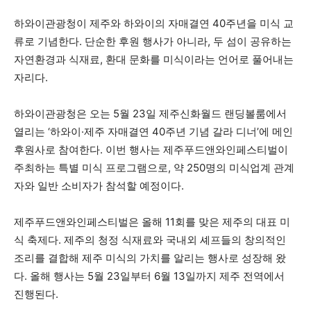
하와이관광청이 제주와 하와이의 자매결연 40주년을 미식 교
류로 기념한다. 단순한 후원 행사가 아니라, 두 섬이 공유하는
자연환경과 식재료, 환대 문화를 미식이라는 언어로 풀어내는
자리다.
하와이관광청은 오는 5월 23일 제주신화월드 랜딩볼룸에서
열리는 ‘하와이·제주 자매결연 40주년 기념 갈라 디너’에 메인
후원사로 참여한다. 이번 행사는 제주푸드앤와인페스티벌이
주최하는 특별 미식 프로그램으로, 약 250명의 미식업계 관계
자와 일반 소비자가 참석할 예정이다.
제주푸드앤와인페스티벌은 올해 11회를 맞은 제주의 대표 미
식 축제다. 제주의 청정 식재료와 국내외 셰프들의 창의적인
조리를 결합해 제주 미식의 가치를 알리는 행사로 성장해 왔
다. 올해 행사는 5월 23일부터 6월 13일까지 제주 전역에서
진행된다.