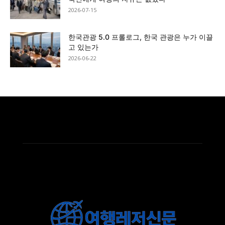
2026-07-15
한국관광 5.0 프롤로그, 한국 관광은 누가 이끌
고 있는가
2026-06-22