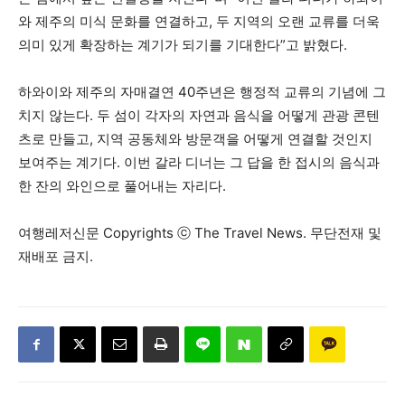
와 제주의 미식 문화를 연결하고, 두 지역의 오랜 교류를 더욱
의미 있게 확장하는 계기가 되기를 기대한다”고 밝혔다.
하와이와 제주의 자매결연 40주년은 행정적 교류의 기념에 그
치지 않는다. 두 섬이 각자의 자연과 음식을 어떻게 관광 콘텐
츠로 만들고, 지역 공동체와 방문객을 어떻게 연결할 것인지
보여주는 계기다. 이번 갈라 디너는 그 답을 한 접시의 음식과
한 잔의 와인으로 풀어내는 자리다.
여행레저신문 Copyrights ⓒ The Travel News. 무단전재 및
재배포 금지.