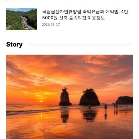
국립금산자연휴양림 숙박요금과 예약법, 4만
5000원 신축 숲속의집 이용정보
2026-08-07
Story