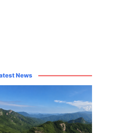
atest News