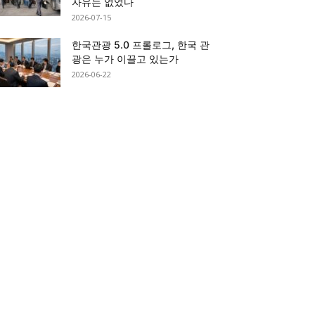
자유는 없었다
2026-07-15
한국관광 5.0 프롤로그, 한국 관
광은 누가 이끌고 있는가
2026-06-22