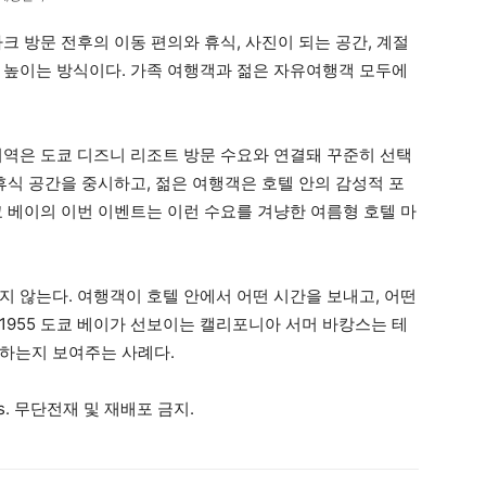
크 방문 전후의 이동 편의와 휴식, 사진이 되는 공간, 계절
 높이는 방식이다. 가족 여행객과 젊은 자유여행객 모두에
지역은 도쿄 디즈니 리조트 방문 수요와 연결돼 꾸준히 선택
휴식 공간을 중시하고, 젊은 여행객은 호텔 안의 감성적 포
쿄 베이의 이번 이벤트는 이런 수요를 겨냥한 여름형 호텔 마
지 않는다. 여행객이 호텔 안에서 어떤 시간을 보내고, 어떤
1955 도쿄 베이가 선보이는 캘리포니아 서머 바캉스는 테
하는지 보여주는 사례다.
ews. 무단전재 및 재배포 금지.