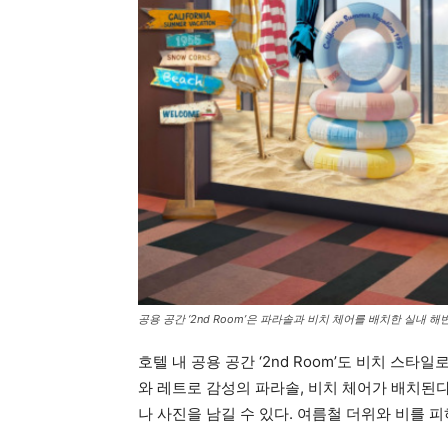
공용 공간 ‘2nd Room’은 파라솔과 비치 체어를 배치한 실내 
호텔 내 공용 공간 ‘2nd Room’도 비치 스
와 레트로 감성의 파라솔, 비치 체어가 배치된
나 사진을 남길 수 있다. 여름철 더위와 비를 