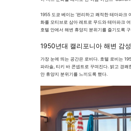
1955 도쿄 베이는 ‘편리하고 쾌적한 테마파크 
화를 모티브로 삼아 레트로 무드와 테마파크 여
호텔 안에서 해변 휴양지 분위기를 즐기도록 
1950년대 캘리포니아 해변 감
가장 눈에 띄는 공간은 로비다. 호텔 로비는 1
파라솔, 티키 바 콘셉트로 꾸며진다. 밝고 경
안 휴양지 분위기를 느끼도록 했다.