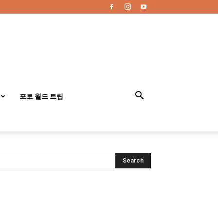
포토 월드 트립