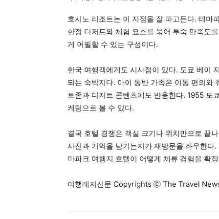
호시노 리조트는 이 지점을 잘 파고든다. 테마파
한정 디저트와 체험 요소를 묶어 투숙 만족도를
게 어필할 수 있는 구성이다.
한국 여행객에게도 시사점이 있다. 도쿄 베이 
되는 숙박지다. 아이 동반 가족은 이동 편의와 
토존과 디저트 콘텐츠에도 반응한다. 1955 도
케팅으로 볼 수 있다.
결국 호텔 경쟁은 객실 크기나 위치만으로 끝나
사진과 기억을 남기는지가 재방문을 좌우한다. 
마파크 여행지 호텔이 어떻게 체류 경험을 확장
여행레저신문 Copyrights ⓒ The Travel N