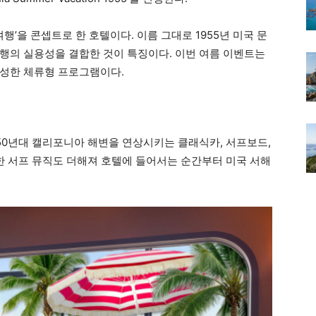
여행’을 콘셉트로 한 호텔이다. 이름 그대로 1955년 미국 문
행의 실용성을 결합한 것이 특징이다. 이번 여름 이벤트는
구성한 체류형 프로그램이다.
성
950년대 캘리포니아 해변을 연상시키는 클래식카, 서프보드,
쾌한 서프 뮤직도 더해져 호텔에 들어서는 순간부터 미국 서해