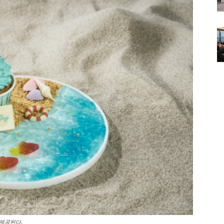
 제공된다.