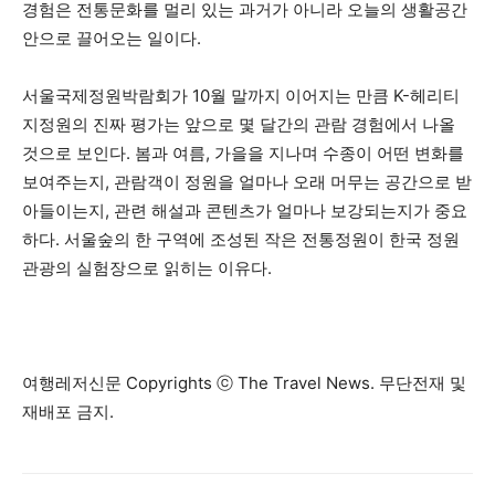
경험은 전통문화를 멀리 있는 과거가 아니라 오늘의 생활공간
안으로 끌어오는 일이다.
서울국제정원박람회가 10월 말까지 이어지는 만큼 K-헤리티
지정원의 진짜 평가는 앞으로 몇 달간의 관람 경험에서 나올
것으로 보인다. 봄과 여름, 가을을 지나며 수종이 어떤 변화를
보여주는지, 관람객이 정원을 얼마나 오래 머무는 공간으로 받
아들이는지, 관련 해설과 콘텐츠가 얼마나 보강되는지가 중요
하다. 서울숲의 한 구역에 조성된 작은 전통정원이 한국 정원
관광의 실험장으로 읽히는 이유다.
여행레저신문 Copyrights ⓒ The Travel News. 무단전재 및
재배포 금지.