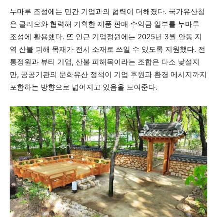
누마루 조성에는 민간 기업과의 협력이 더해졌다. 국가유산청
은 클리오와 협력해 기획한 제품 판매 수익금 일부를 누마루
조성에 활용했다. 또 인근 기업정원에는 2025년 3월 안동 지
역 산불 피해 목재가 전시 소재로 쓰일 수 있도록 지원했다. 전
통정원과 뷰티 기업, 산불 피해목이라는 조합은 다소 낯설지
만, 공공기관의 문화유산 정책이 기업 후원과 환경 메시지까지
포함하는 방향으로 넓어지고 있음을 보여준다.