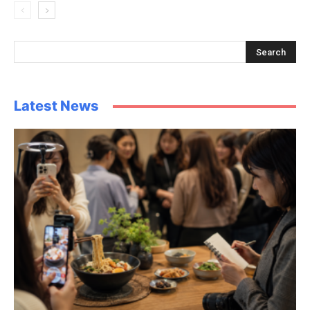
Latest News