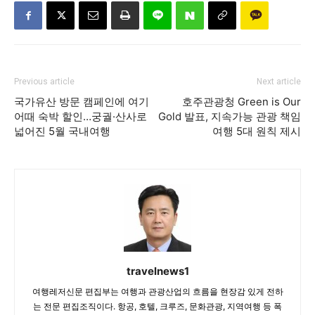
Previous article
Next article
국가유산 방문 캠페인에 여기
호주관광청 Green is Our
어때 숙박 할인…궁궐·산사로
Gold 발표, 지속가능 관광 책임
넓어진 5월 국내여행
여행 5대 원칙 제시
travelnews1
여행레저신문 편집부는 여행과 관광산업의 흐름을 현장감 있게 전하
는 전문 편집조직이다. 항공, 호텔, 크루즈, 문화관광, 지역여행 등 폭