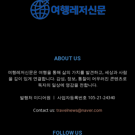
ABOUT US
여행레저신문은 여행을 통해 삶의 가치를 발견하고, 세상과 사람
을 깊이 있게 연결합니다. 감성, 정보, 통찰이 어우러진 콘텐츠로
독자의 일상에 영감을 전합니다.
발행처 미디어원 ㅣ 사업자등록번호 105-21-24340
Contact us:
travelnews@naver.com
FOLLOW US