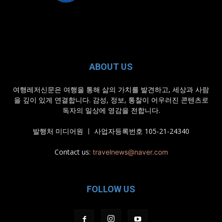
ABOUT US
여행레저신문은 여행을 통해 삶의 가치를 발견하고, 세상과 사람
을 깊이 있게 연결합니다. 감성, 정보, 통찰이 어우러진 콘텐츠로
독자의 일상에 영감을 전합니다.
발행처 미디어원 ㅣ 사업자등록번호 105-21-24340
Contact us:
travelnews@naver.com
FOLLOW US