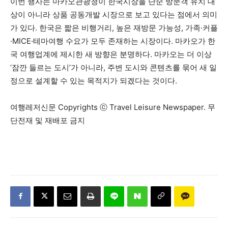
이번 행사는 마카오관광청이 한국시장을 단순 방문객 유치 대
상이 아니라 상품 공동개발 시장으로 보고 있다는 점에서 의미
가 있다. 한국은 짧은 비행거리, 높은 재방문 가능성, 가족·커플
·MICE·테마여행 수요가 모두 존재하는 시장이다. 마카오가 한
국 여행업계에 제시한 새 방향은 분명하다. 마카오는 더 이상
‘잠깐 들르는 도시’가 아니라, 주변 도시와 콘텐츠를 묶어 새 일
정으로 설계할 수 있는 목적지가 되겠다는 것이다.
여행레저신문 Copyrights ⓒ Travel Leisure Newspaper. 무
단전재 및 재배포 금지