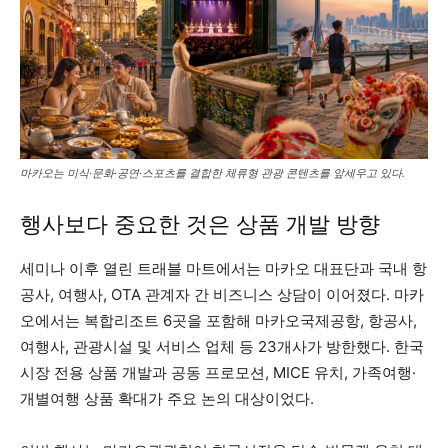
마카오는 미식·문화·공연·스포츠를 결합한 체류형 관광 콘텐츠를 앞세우고 있다.
행사보다 중요한 것은 상품 개발 방향
세미나 이후 열린 트래블 마트에서는 마카오 대표단과 국내 항
공사, 여행사, OTA 관계자 간 비즈니스 상담이 이어졌다. 마카
오에서는 복합리조트 6곳을 포함해 마카오국제공항, 항공사,
여행사, 관광시설 및 서비스 업체 등 23개사가 방한했다. 한국
시장 전용 상품 개발과 공동 프로모션, MICE 유치, 가족여행·
개별여행 상품 확대가 주요 논의 대상이었다.