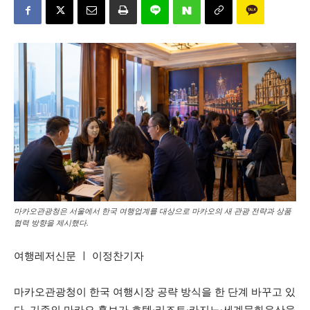
마카오관광청은 서울에서 한국 여행업계를 대상으로 마카오의 새 관광 전략과 상품
협력 방향을 제시했다.
여행레저신문 ㅣ 이정찬기자
마카오관광청이 한국 여행시장 공략 방식을 한 단계 바꾸고 있
다. 기존의 마카오 홍보가 호텔·리조트·카지노·세계문화유산을