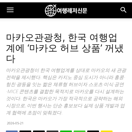
마카오관광청, 한국 여행업
계에 ‘마카오 허브 상품’ 꺼냈
다
마카오관광청이 한국 여행업계를 상대로 마카오의 새 관광
전략을 제시했다. 핵심은 카지노 중심 도시가 아니라 홍콩·
헝친·광둥을 잇는 짧은 체류형 허브이자 스포츠·미식·공연
·MICE 콘텐츠를 결합한 목적지로 마카오를 다시 설계하는
것이다. 한국은 마카오가 가장 적극적으로 공략하는 해외
시장으로, 이번 행사는 단순 홍보보다 실제 상품 개발과 업
계 협력에 초점이 맞춰졌다.
2026-05-21