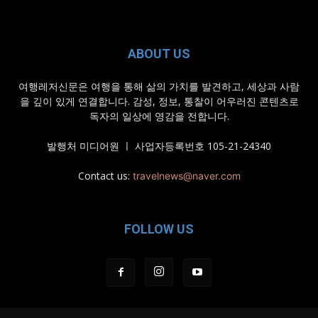
ABOUT US
여행레저신문은 여행을 통해 삶의 가치를 발견하고, 세상과 사람
을 깊이 있게 연결합니다. 감성, 정보, 통찰이 어우러진 콘텐츠로
독자의 일상에 영감을 전합니다.
발행처 미디어원 ㅣ 사업자등록번호 105-21-24340
Contact us:
travelnews@naver.com
FOLLOW US