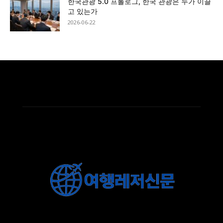
한국관광 5.0 프롤로그, 한국 관광은 누가 이끌
고 있는가
2026-06-22