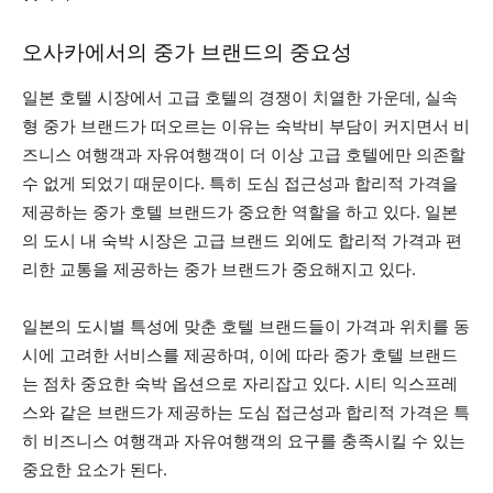
오사카에서의 중가 브랜드의 중요성
일본 호텔 시장에서 고급 호텔의 경쟁이 치열한 가운데, 실속
형 중가 브랜드가 떠오르는 이유는 숙박비 부담이 커지면서 비
즈니스 여행객과 자유여행객이 더 이상 고급 호텔에만 의존할
수 없게 되었기 때문이다. 특히 도심 접근성과 합리적 가격을
제공하는 중가 호텔 브랜드가 중요한 역할을 하고 있다. 일본
의 도시 내 숙박 시장은 고급 브랜드 외에도 합리적 가격과 편
리한 교통을 제공하는 중가 브랜드가 중요해지고 있다.
일본의 도시별 특성에 맞춘 호텔 브랜드들이 가격과 위치를 동
시에 고려한 서비스를 제공하며, 이에 따라 중가 호텔 브랜드
는 점차 중요한 숙박 옵션으로 자리잡고 있다. 시티 익스프레
스와 같은 브랜드가 제공하는 도심 접근성과 합리적 가격은 특
히 비즈니스 여행객과 자유여행객의 요구를 충족시킬 수 있는
중요한 요소가 된다.