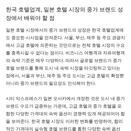
한국 호텔업계, 일본 호텔 시장의 중가 브랜드 성
장에서 배워야 할 점
일본 호텔 시장에서의 중가 브랜드의 성장은 한국 호텔업계에
도 중요한 시사점을 던져준다. 서울, 부산, 제주 등 주요 관광지
에서 고급 호텔에 의존하는 것만으로는 전체 호텔 시장의 수요
를 충족시킬 수 없다는 점이다. 비즈니스 여행객과 자유여행객
의 숙박 기준은 매우 다양하다. 따라서 글로벌 브랜드가 중가
호텔 브랜드를 통해 도시 내 숙박 시장을 타깃팅하고 있다는
점에서, 서울과 부산, 제주 등 주요 도시는 고급 호텔의 확장뿐
아니라 중가 브랜드의 필요성도 인식해야 한다.
시티 익스프레스가 일본 오사카에서 개장한 것은 도시 내 중가
브랜드 수요가 급증하는 가운데, 고급 호텔과 중가 호텔을 포
함한 다양한 가격대의 숙박 옵션이 경쟁력 있게 제공되어야 함
을 보여준다. 한국 호텔 시장도 이러한 변화를 반영하여, 합리
적인 가격대의 실속형 호텔 브랜드를 통한 다양한 숙박 옵션