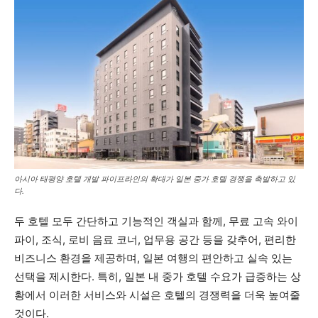
아시아 태평양 호텔 개발 파이프라인의 확대가 일본 중가 호텔 경쟁을 촉발하고 있
다.
두 호텔 모두 간단하고 기능적인 객실과 함께, 무료 고속 와이
파이, 조식, 로비 음료 코너, 업무용 공간 등을 갖추어, 편리한
비즈니스 환경을 제공하며, 일본 여행의 편안하고 실속 있는
선택을 제시한다. 특히, 일본 내 중가 호텔 수요가 급증하는 상
황에서 이러한 서비스와 시설은 호텔의 경쟁력을 더욱 높여줄
것이다.