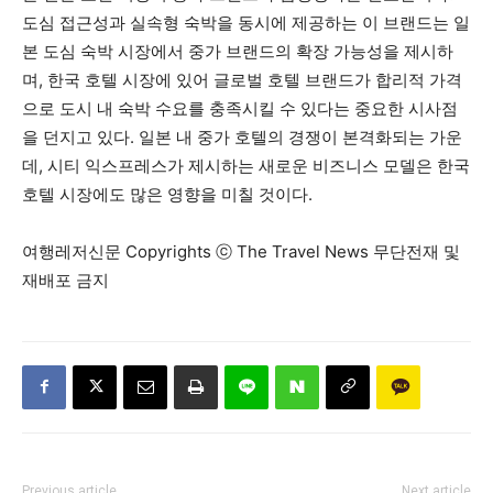
도심 접근성과 실속형 숙박을 동시에 제공하는 이 브랜드는 일
본 도심 숙박 시장에서 중가 브랜드의 확장 가능성을 제시하
며, 한국 호텔 시장에 있어 글로벌 호텔 브랜드가 합리적 가격
으로 도시 내 숙박 수요를 충족시킬 수 있다는 중요한 시사점
을 던지고 있다. 일본 내 중가 호텔의 경쟁이 본격화되는 가운
데, 시티 익스프레스가 제시하는 새로운 비즈니스 모델은 한국
호텔 시장에도 많은 영향을 미칠 것이다.
여행레저신문 Copyrights ⓒ The Travel News 무단전재 및
재배포 금지
Previous article
Next article