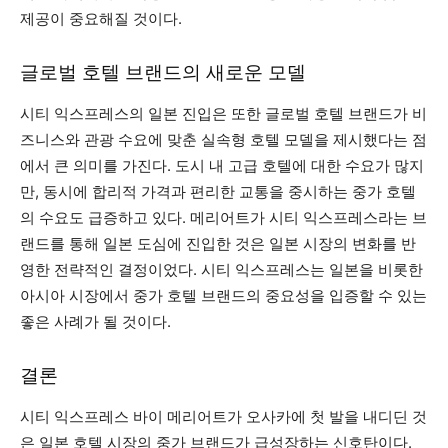
제공이 중요해질 것이다.
글로벌 호텔 브랜드의 새로운 모델
시티 익스프레스의 일본 진입은 또한 글로벌 호텔 브랜드가 비
즈니스와 관광 수요에 맞춘 실속형 호텔 모델을 제시했다는 점
에서 큰 의미를 가진다. 도시 내 고급 호텔에 대한 수요가 많지
만, 동시에 합리적 가격과 편리한 교통을 중시하는 중가 호텔
의 수요도 급증하고 있다. 메리어트가 시티 익스프레스라는 브
랜드를 통해 일본 도심에 진입한 것은 일본 시장의 변화를 반
영한 전략적인 결정이었다. 시티 익스프레스는 일본을 비롯한
아시아 시장에서 중가 호텔 브랜드의 중요성을 입증할 수 있는
좋은 사례가 될 것이다.
결론
시티 익스프레스 바이 메리어트가 오사카에 첫 발을 내디딘 것
은 일본 호텔 시장의 중가 브랜드가 급성장하는 신호탄이다.