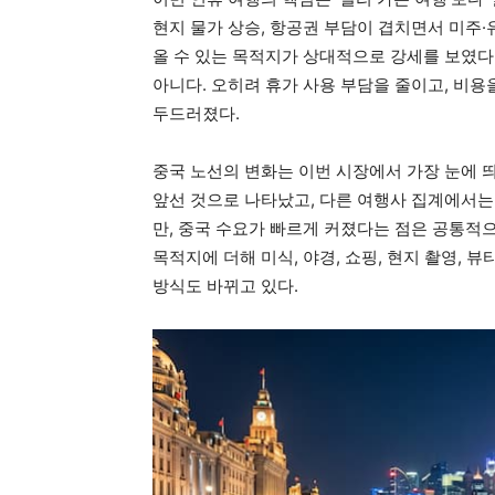
현지 물가 상승, 항공권 부담이 겹치면서 미주·
올 수 있는 목적지가 상대적으로 강세를 보였다
아니다. 오히려 휴가 사용 부담을 줄이고, 비
두드러졌다.
중국 노선의 변화는 이번 시장에서 가장 눈에 
앞선 것으로 나타났고, 다른 여행사 집계에서는
만, 중국 수요가 빠르게 커졌다는 점은 공통적으
목적지에 더해 미식, 야경, 쇼핑, 현지 촬영, 
방식도 바뀌고 있다.