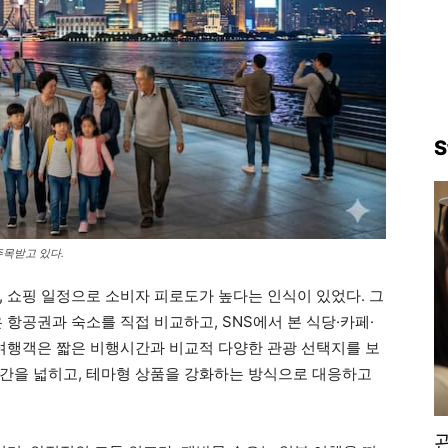
S
주목받고 있다.
, 쇼핑 일정으로 소비자 피로도가 높다는 인식이 있었다. 그
 항공권과 숙소를 직접 비교하고, SNS에서 본 식당·카페·
 여행객은 짧은 비행시간과 비교적 다양한 관광 선택지를 보
간을 넓히고, 테마형 상품을 강화하는 방식으로 대응하고