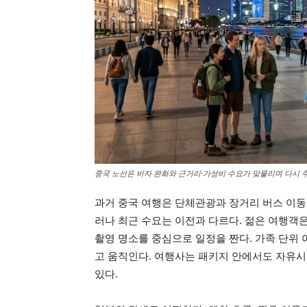
중국 노선은 비자 완화와 근거리·가성비 수요가 맞물리며 다시 
과거 중국 여행은 단체관광과 장거리 버스 이동
러나 최근 수요는 이전과 다르다. 젊은 여행객은
촬영 명소를 중심으로 일정을 짠다. 가족 단위
고 움직인다. 여행사는 패키지 안에서도 자유시
있다.