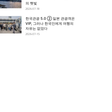
의 햇빛
2026-07-18
한국관광 5.0 ② 일본 관광객은
VIP, 그러나 한국인에게 여행의
자유는 없었다
2026-07-15