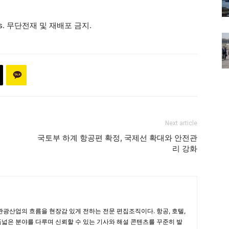
ews. 무단전재 및 재배포 금지.
Next article
국토부 하계 항공편 확정, 국제선 확대와 안전관
리 강화
광산업의 흐름을 현장감 있게 전하는 전문 편집조직이다. 항공, 호텔,
폭넓은 분야를 다루며 신뢰할 수 있는 기사와 해설 콘텐츠를 꾸준히 발