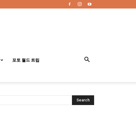
포토 월드 트립