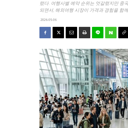
렸다. 여행사별 예약 순위는 엇갈렸지만 중국
되면서, 해외여행 시장이 가격과 경험을 함께
2026-05-06