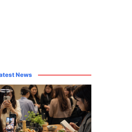
atest News