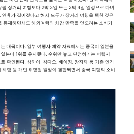
유럽 장거리 여행보다 2박 3일 또는 3박 4일 일정으로 다녀
. 연휴가 길어졌다고 해서 모두가 장거리 여행을 택한 것은
용을 통제하면서도 해외여행의 체감 만족을 얻으려는 소비가
띄는 대목이다. 일부 여행사 예약 자료에서는 중국이 일본을
 일본이 1위를 유지했다. 순위만 놓고 단정하기는 어렵지
로 확인된다. 상하이, 칭다오, 베이징, 장자제 등 기존 인기
뷰티 체험 등 개인 취향형 일정이 결합되면서 중국 여행의 소비