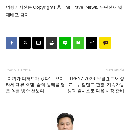
여행레저신문 Copyrights ⓒ The Travel News. 무단전재 및
재배포 금지.
Previous article
Next article
“이끼가 디저트가 됐다”… 오이
TRENZ 2026, 오클랜드서 성
라세 계류 호텔, 숲의 생태를 담
료… 뉴질랜드 관광, 지속가능
은 여름 빙수 선보여
성과 웰니스로 다음 시장 준비