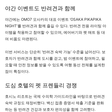
야간 이벤트도 반려견과 함께
야간에는 OMO7 오사카의 대표 이벤트 ‘OSAKA PIKAPIKA
NIGHT’를 반려견과 함께 즐길 수 있다. 반려견 전용 라이팅 아
이템을 착용하고 참여할 수 있으며, 에어버기와 펫 매트 등 대
여 비품도 마련된다.
이번 서비스는 단순히 ‘반려견 숙박 가능’ 수준을 넘어선다. 보
호자가 반려견과 함께 도시를 걷고, 밤 이벤트에 참여하고, 필
요할 때 안전 정보를 받을 수 있도록 여행 동선 전체를 설계한
점이 특징이다.
도심 호텔의 펫 프렌들리 경쟁
호시노 리조트는 국제 수의학 가이드라인을 바탕으로 반려견
숙박 규정도 재정비했다. 백신 접종 증명서 제출 기준을 완화
하는 등 반려견 건강과 보호자 편의성을 함께 고려했다.