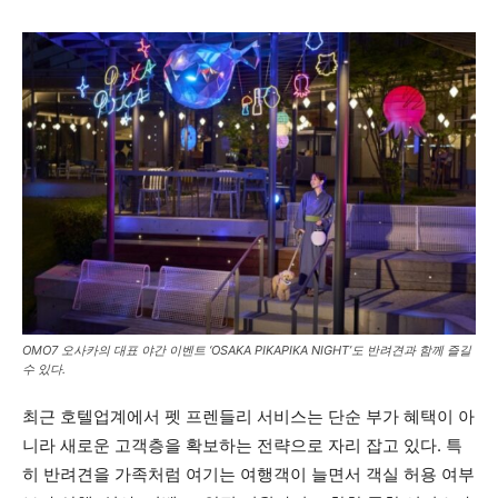
OMO7 오사카의 대표 야간 이벤트 ‘OSAKA PIKAPIKA NIGHT’도 반려견과 함께 즐길
수 있다.
최근 호텔업계에서 펫 프렌들리 서비스는 단순 부가 혜택이 아
니라 새로운 고객층을 확보하는 전략으로 자리 잡고 있다. 특
히 반려견을 가족처럼 여기는 여행객이 늘면서 객실 허용 여부