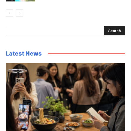
Latest News