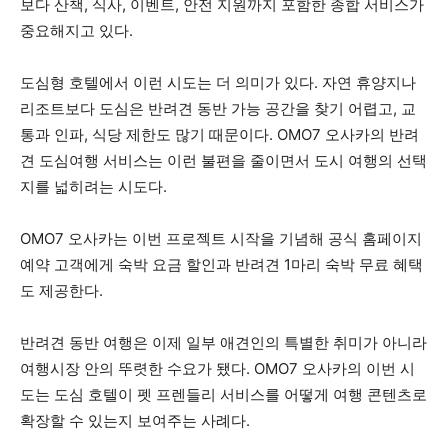
보다 산책, 식사, 이벤트, 안전 지원까지 포함한 종합 서비스가
중요해지고 있다.
도심형 호텔에서 이런 시도는 더 의미가 있다. 자연 휴양지나
리조트보다 도심은 반려견 동반 가능 공간을 찾기 어렵고, 교
통과 인파, 식당 제한도 많기 때문이다. OMO7 오사카의 반려
견 도심여행 서비스는 이런 불편을 줄이면서 도시 여행의 선택
지를 넓히려는 시도다.
OMO7 오사카는 이번 프로젝트 시작을 기념해 공식 홈페이지
예약 고객에게 숙박 요금 할인과 반려견 1마리 숙박 무료 혜택
도 제공한다.
반려견 동반 여행은 이제 일부 애견인의 특별한 취미가 아니라
여행시장 안의 뚜렷한 수요가 됐다. OMO7 오사카의 이번 시
도는 도심 호텔이 펫 프렌들리 서비스를 어떻게 여행 콘텐츠로
확장할 수 있는지 보여주는 사례다.