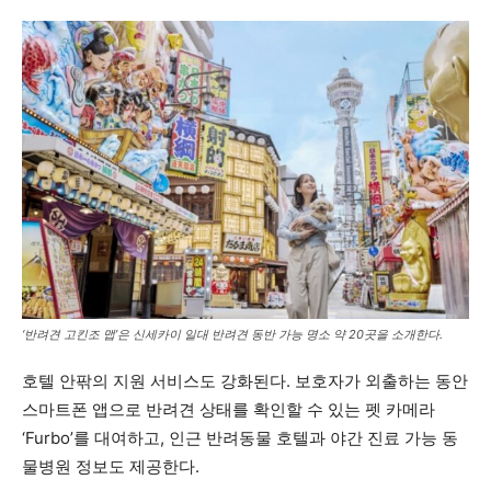
‘반려견 고킨조 맵’은 신세카이 일대 반려견 동반 가능 명소 약 20곳을 소개한다.
호텔 안팎의 지원 서비스도 강화된다. 보호자가 외출하는 동안
스마트폰 앱으로 반려견 상태를 확인할 수 있는 펫 카메라
‘Furbo’를 대여하고, 인근 반려동물 호텔과 야간 진료 가능 동
물병원 정보도 제공한다.