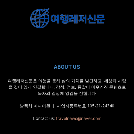
ABOUT US
여행레저신문은 여행을 통해 삶의 가치를 발견하고, 세상과 사람
을 깊이 있게 연결합니다. 감성, 정보, 통찰이 어우러진 콘텐츠로
독자의 일상에 영감을 전합니다.
발행처 미디어원 ㅣ 사업자등록번호 105-21-24340
Contact us:
travelnews@naver.com