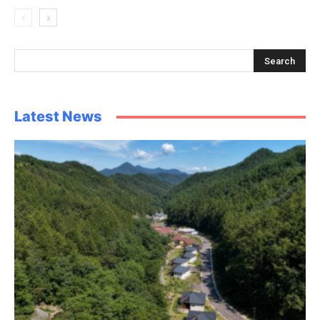
Latest News