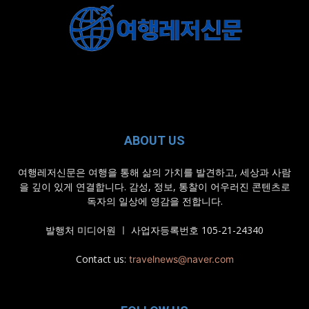
ABOUT US
여행레저신문은 여행을 통해 삶의 가치를 발견하고, 세상과 사람
을 깊이 있게 연결합니다. 감성, 정보, 통찰이 어우러진 콘텐츠로
독자의 일상에 영감을 전합니다.
발행처 미디어원 ㅣ 사업자등록번호 105-21-24340
Contact us:
travelnews@naver.com