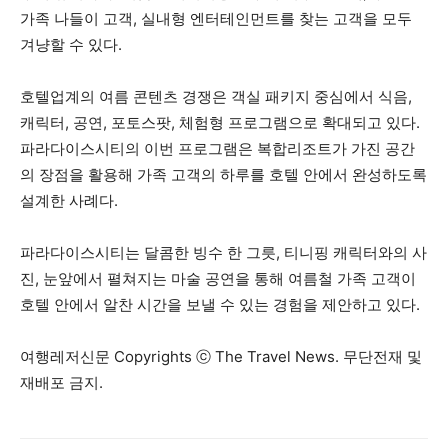
가족 나들이 고객, 실내형 엔터테인먼트를 찾는 고객을 모두
겨냥할 수 있다.
호텔업계의 여름 콘텐츠 경쟁은 객실 패키지 중심에서 식음,
캐릭터, 공연, 포토스팟, 체험형 프로그램으로 확대되고 있다.
파라다이스시티의 이번 프로그램은 복합리조트가 가진 공간
의 장점을 활용해 가족 고객의 하루를 호텔 안에서 완성하도록
설계한 사례다.
파라다이스시티는 달콤한 빙수 한 그릇, 티니핑 캐릭터와의 사
진, 눈앞에서 펼쳐지는 마술 공연을 통해 여름철 가족 고객이
호텔 안에서 알찬 시간을 보낼 수 있는 경험을 제안하고 있다.
여행레저신문 Copyrights ⓒ The Travel News. 무단전재 및
재배포 금지.