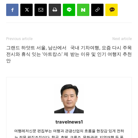
Previous article
Next article
그랜드 하얏트 서울, 남산에서
국내 기차여행, 요즘 다시 주목
전시와 휴식 잇는 ‘아트캉스’ 제
받는 이유 및 인기 여행지 추천
안
travelnews1
여행레저신문 편집부는 여행과 관광산업의 흐름을 현장감 있게 전하
는 전문 편집조직이다. 항공, 호텔, 크루즈, 문화관광, 지역여행 등 폭