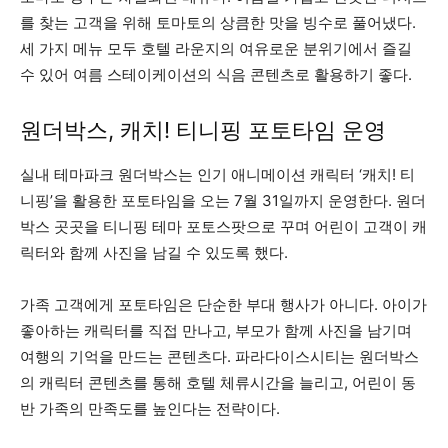
를 찾는 고객을 위해 토마토의 상큼한 맛을 빙수로 풀어냈다.
세 가지 메뉴 모두 호텔 라운지의 여유로운 분위기에서 즐길
수 있어 여름 스테이케이션의 식음 콘텐츠로 활용하기 좋다.
원더박스, 캐치! 티니핑 포토타임 운영
실내 테마파크 원더박스는 인기 애니메이션 캐릭터 ‘캐치! 티
니핑’을 활용한 포토타임을 오는 7월 31일까지 운영한다. 원더
박스 곳곳을 티니핑 테마 포토스팟으로 꾸며 어린이 고객이 캐
릭터와 함께 사진을 남길 수 있도록 했다.
가족 고객에게 포토타임은 단순한 부대 행사가 아니다. 아이가
좋아하는 캐릭터를 직접 만나고, 부모가 함께 사진을 남기며
여행의 기억을 만드는 콘텐츠다. 파라다이스시티는 원더박스
의 캐릭터 콘텐츠를 통해 호텔 체류시간을 늘리고, 어린이 동
반 가족의 만족도를 높인다는 전략이다.