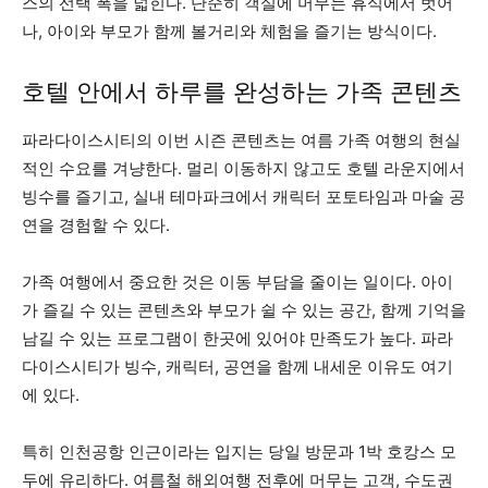
스의 선택 폭을 넓힌다. 단순히 객실에 머무는 휴식에서 벗어
나, 아이와 부모가 함께 볼거리와 체험을 즐기는 방식이다.
호텔 안에서 하루를 완성하는 가족 콘텐츠
파라다이스시티의 이번 시즌 콘텐츠는 여름 가족 여행의 현실
적인 수요를 겨냥한다. 멀리 이동하지 않고도 호텔 라운지에서
빙수를 즐기고, 실내 테마파크에서 캐릭터 포토타임과 마술 공
연을 경험할 수 있다.
가족 여행에서 중요한 것은 이동 부담을 줄이는 일이다. 아이
가 즐길 수 있는 콘텐츠와 부모가 쉴 수 있는 공간, 함께 기억을
남길 수 있는 프로그램이 한곳에 있어야 만족도가 높다. 파라
다이스시티가 빙수, 캐릭터, 공연을 함께 내세운 이유도 여기
에 있다.
특히 인천공항 인근이라는 입지는 당일 방문과 1박 호캉스 모
두에 유리하다. 여름철 해외여행 전후에 머무는 고객, 수도권