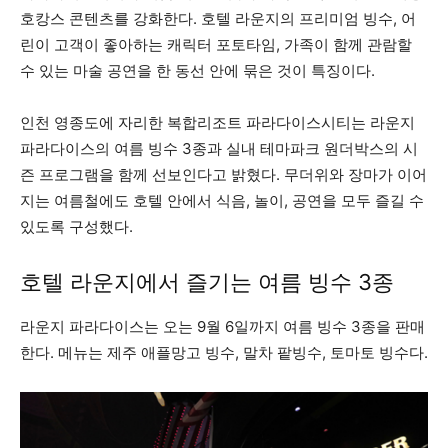
호캉스 콘텐츠를 강화한다. 호텔 라운지의 프리미엄 빙수, 어
린이 고객이 좋아하는 캐릭터 포토타임, 가족이 함께 관람할
수 있는 마술 공연을 한 동선 안에 묶은 것이 특징이다.
인천 영종도에 자리한 복합리조트 파라다이스시티는 라운지
파라다이스의 여름 빙수 3종과 실내 테마파크 원더박스의 시
즌 프로그램을 함께 선보인다고 밝혔다. 무더위와 장마가 이어
지는 여름철에도 호텔 안에서 식음, 놀이, 공연을 모두 즐길 수
있도록 구성했다.
호텔 라운지에서 즐기는 여름 빙수 3종
라운지 파라다이스는 오는 9월 6일까지 여름 빙수 3종을 판매
한다. 메뉴는 제주 애플망고 빙수, 말차 팥빙수, 토마토 빙수다.