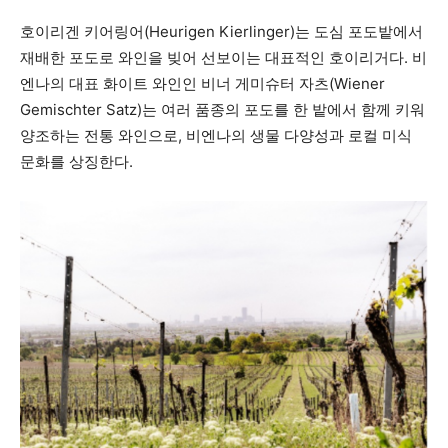
호이리겐 키어링어(Heurigen Kierlinger)는 도심 포도밭에서
재배한 포도로 와인을 빚어 선보이는 대표적인 호이리거다. 비
엔나의 대표 화이트 와인인 비너 게미슈터 자츠(Wiener
Gemischter Satz)는 여러 품종의 포도를 한 밭에서 함께 키워
양조하는 전통 와인으로, 비엔나의 생물 다양성과 로컬 미식
문화를 상징한다.