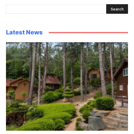
Latest News