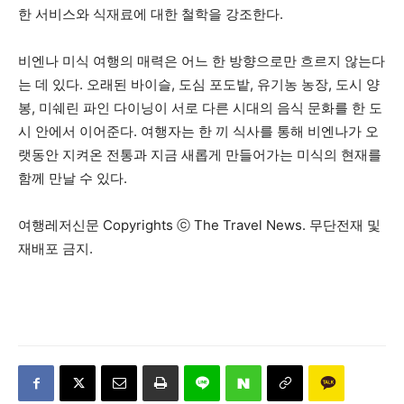
한 서비스와 식재료에 대한 철학을 강조한다.
비엔나 미식 여행의 매력은 어느 한 방향으로만 흐르지 않는다
는 데 있다. 오래된 바이슬, 도심 포도밭, 유기농 농장, 도시 양
봉, 미쉐린 파인 다이닝이 서로 다른 시대의 음식 문화를 한 도
시 안에서 이어준다. 여행자는 한 끼 식사를 통해 비엔나가 오
랫동안 지켜온 전통과 지금 새롭게 만들어가는 미식의 현재를
함께 만날 수 있다.
여행레저신문 Copyrights ⓒ The Travel News. 무단전재 및
재배포 금지.