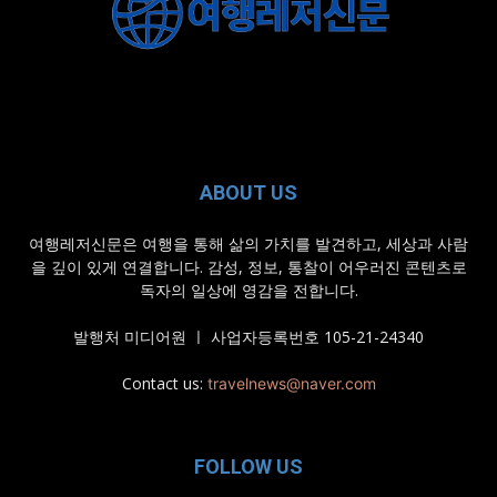
ABOUT US
여행레저신문은 여행을 통해 삶의 가치를 발견하고, 세상과 사람
을 깊이 있게 연결합니다. 감성, 정보, 통찰이 어우러진 콘텐츠로
독자의 일상에 영감을 전합니다.
발행처 미디어원 ㅣ 사업자등록번호 105-21-24340
Contact us:
travelnews@naver.com
FOLLOW US