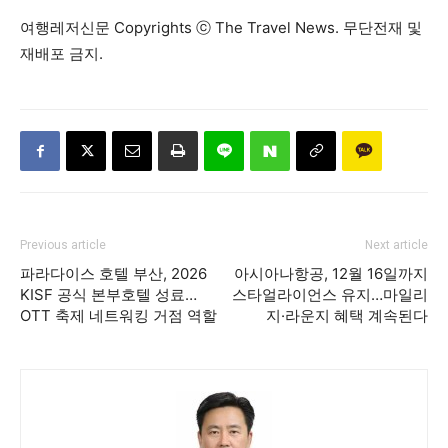
여행레저신문 Copyrights ⓒ The Travel News. 무단전재 및
재배포 금지.
Previous article
Next article
파라다이스 호텔 부산, 2026
아시아나항공, 12월 16일까지
KISF 공식 본부호텔 성료…
스타얼라이언스 유지…마일리
OTT 축제 네트워킹 거점 역할
지·라운지 혜택 계속된다