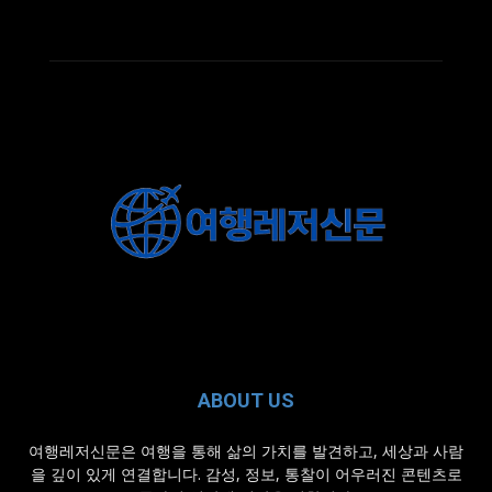
ABOUT US
여행레저신문은 여행을 통해 삶의 가치를 발견하고, 세상과 사람
을 깊이 있게 연결합니다. 감성, 정보, 통찰이 어우러진 콘텐츠로