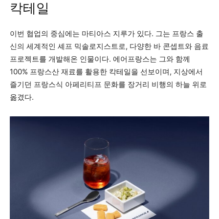
칵테일
이번 협업의 중심에는 마티아스 지루가 있다. 그는 프랑스 출
신의 세계적인 셰프 믹솔로지스트로, 다양한 바 콘셉트와 음료
프로젝트를 개발해온 인물이다. 에어프랑스는 그와 함께
100% 프랑스산 재료를 활용한 칵테일을 선보이며, 지상에서
즐기던 프랑스식 아페리티프 문화를 장거리 비행의 하늘 위로
옮겼다.