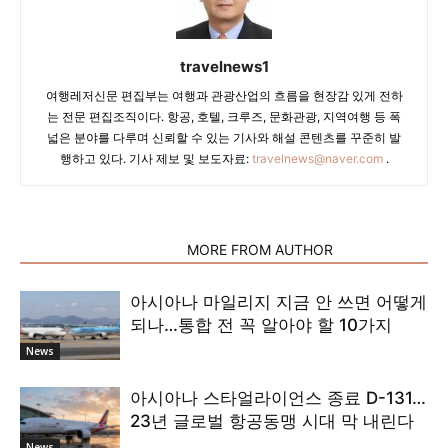
travelnews1
여행레저신문 편집부는 여행과 관광산업의 흐름을 현장감 있게 전하
는 전문 편집조직이다. 항공, 호텔, 크루즈, 문화관광, 지역여행 등 폭
넓은 분야를 다루며 신뢰할 수 있는 기사와 해설 콘텐츠를 꾸준히 발
행하고 있다. 기사 제보 및 보도자료:
travelnews@naver.com
.
RELATED ARTICLES
MORE FROM AUTHOR
아시아나 마일리지 지금 안 쓰면 어떻게
되나…통합 전 꼭 알아야 할 10가지
News
아시아나 스타얼라이언스 종료 D-131…
23년 글로벌 항공동맹 시대 막 내린다
News