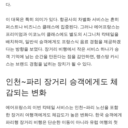
다.
이 대목은 특히 의미가 있다. 항공사의 차별화 서비스는 흔히
퍼스트나 비즈니스 클래스에 집중된다. 그러나 에어프랑스는
프리미엄과 이코노미 클래스에도 별도의 시그니처 칵테일을
배치하며, 일반석 승객에게도 프랑스식 음료 경험을 제공하겠
다는 방향을 보였다. 장거리 비행에서 작은 서비스 하나가 승
객 기억에 남는 순간을 만든다는 점을 감안하면, 랭스땅 카시
스는 브랜드 경험을 넓히는 장치가 될 수 있다.
인천~파리 장거리 승객에게도 체
감되는 변화
에어프랑스의 이번 칵테일 서비스는 인천~파리 노선을 포함
한 장거리 여행객에게도 체감도가 높은 변화다. 한국 승객에게
파리행 장거리 비행은 단순한 이동이 아니라 유럽 여행의 첫