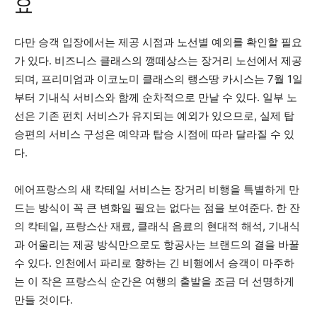
요
다만 승객 입장에서는 제공 시점과 노선별 예외를 확인할 필요
가 있다. 비즈니스 클래스의 깽떼상스는 장거리 노선에서 제공
되며, 프리미엄과 이코노미 클래스의 랭스땅 카시스는 7월 1일
부터 기내식 서비스와 함께 순차적으로 만날 수 있다. 일부 노
선은 기존 펀치 서비스가 유지되는 예외가 있으므로, 실제 탑
승편의 서비스 구성은 예약과 탑승 시점에 따라 달라질 수 있
다.
에어프랑스의 새 칵테일 서비스는 장거리 비행을 특별하게 만
드는 방식이 꼭 큰 변화일 필요는 없다는 점을 보여준다. 한 잔
의 칵테일, 프랑스산 재료, 클래식 음료의 현대적 해석, 기내식
과 어울리는 제공 방식만으로도 항공사는 브랜드의 결을 바꿀
수 있다. 인천에서 파리로 향하는 긴 비행에서 승객이 마주하
는 이 작은 프랑스식 순간은 여행의 출발을 조금 더 선명하게
만들 것이다.