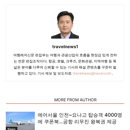
travelnews1
여행레저신문 편집부는 여행과 관광산업의 흐름을 현장감 있게 전하
는 전문 편집조직이다. 항공, 호텔, 크루즈, 문화관광, 지역여행 등 폭
넓은 분야를 다루며 신뢰할 수 있는 기사와 해설 콘텐츠를 꾸준히 발
행하고 있다. 기사 제보 및 보도자료:
travelnews@naver.com
.
RELATED ARTICLES
MORE FROM AUTHOR
에어서울 인천~요나고 탑승객 4000명
에 쿠폰북…공항 리무진 왕복권 제공
News