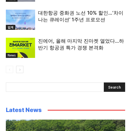
대한항공 중화권 노선 10% 할인…‘차이
나는 큐레이션’ 1주년 프로모션
업계
진에어, 올해 마지막 진마켓 열었다…하
반기 항공권 특가 경쟁 본격화
News
Latest News