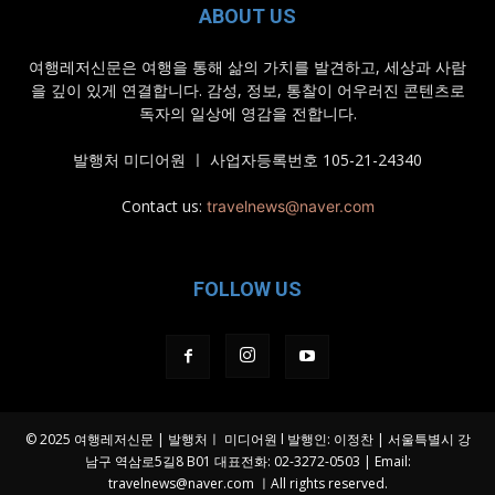
ABOUT US
여행레저신문은 여행을 통해 삶의 가치를 발견하고, 세상과 사람
을 깊이 있게 연결합니다. 감성, 정보, 통찰이 어우러진 콘텐츠로
독자의 일상에 영감을 전합니다.
발행처 미디어원 ㅣ 사업자등록번호 105-21-24340
Contact us:
travelnews@naver.com
FOLLOW US
© 2025 여행레저신문 | 발행처ㅣ 미디어원 l 발행인: 이정찬 | 서울특별시 강
남구 역삼로5길8 B01 대표전화: 02-3272-0503 | Email:
travelnews@naver.com
ㅣAll rights reserved.