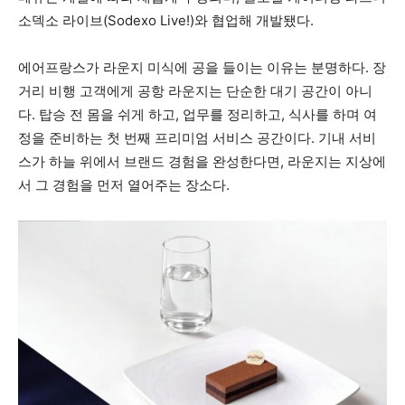
소덱소 라이브(Sodexo Live!)와 협업해 개발됐다.
에어프랑스가 라운지 미식에 공을 들이는 이유는 분명하다. 장
거리 비행 고객에게 공항 라운지는 단순한 대기 공간이 아니
다. 탑승 전 몸을 쉬게 하고, 업무를 정리하고, 식사를 하며 여
정을 준비하는 첫 번째 프리미엄 서비스 공간이다. 기내 서비
스가 하늘 위에서 브랜드 경험을 완성한다면, 라운지는 지상에
서 그 경험을 먼저 열어주는 장소다.