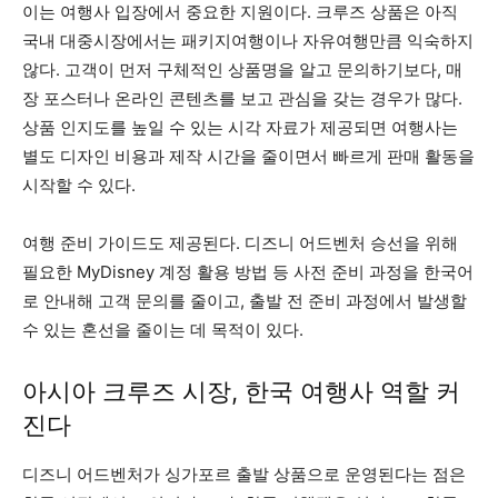
이는 여행사 입장에서 중요한 지원이다. 크루즈 상품은 아직
국내 대중시장에서는 패키지여행이나 자유여행만큼 익숙하지
않다. 고객이 먼저 구체적인 상품명을 알고 문의하기보다, 매
장 포스터나 온라인 콘텐츠를 보고 관심을 갖는 경우가 많다.
상품 인지도를 높일 수 있는 시각 자료가 제공되면 여행사는
별도 디자인 비용과 제작 시간을 줄이면서 빠르게 판매 활동을
시작할 수 있다.
여행 준비 가이드도 제공된다. 디즈니 어드벤처 승선을 위해
필요한 MyDisney 계정 활용 방법 등 사전 준비 과정을 한국어
로 안내해 고객 문의를 줄이고, 출발 전 준비 과정에서 발생할
수 있는 혼선을 줄이는 데 목적이 있다.
아시아 크루즈 시장, 한국 여행사 역할 커
진다
디즈니 어드벤처가 싱가포르 출발 상품으로 운영된다는 점은