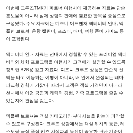
이번에 크루즈TMK가 파트너 여행사에 제공하는 자료는 단순
홍보물이 아니라 실제 상담과 판매에 필요한 항목을 중심으로
구성됐다. 주요 자료에는 디즈니 어드벤처 액티비티 안내, 덱
플랜 브로셔, 운항 캘린더, 포스터, 배너, 여행 준비 가이드 등
이 포함된다.
액티비티 안내 자료는 선내에서 경험할 수 있는 프리미엄 액티
비티와 체험 프로그램을 여행사가 고객에게 설명할 수 있도록
정리한 B2B용 참고 자료다. 디즈니 크루즈 상품은 단순히 선
박을 타고 이동하는 여행이 아니라, 배 안에서 완성되는 테마
파크형 경험에 가깝다. 따라서 고객은 객실 가격만이 아니라
선내에서 어떤 공연과 캐릭터 경험, 가족 프로그램을 즐길 수
있는지에 관심을 갖는다.
덱플랜 브로셔는 객실 카테고리와 부대시설을 한눈에 파악할
수 있도록 구성된다. 크루즈 상담에서는 객실 위치와 등급, 레
스토랑·극장·풀장·키즈 시설과의 동선이 중요한 판단 기준이