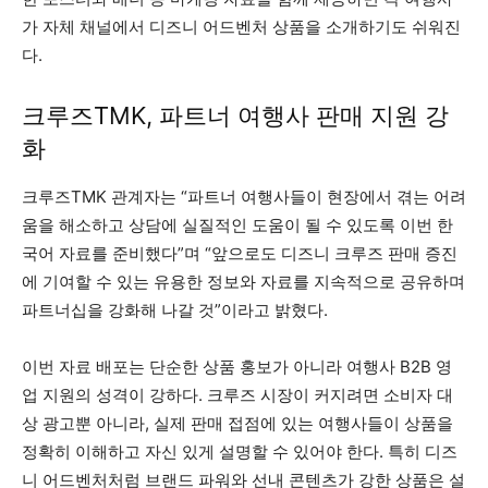
가 자체 채널에서 디즈니 어드벤처 상품을 소개하기도 쉬워진
다.
크루즈TMK, 파트너 여행사 판매 지원 강
화
크루즈TMK 관계자는 “파트너 여행사들이 현장에서 겪는 어려
움을 해소하고 상담에 실질적인 도움이 될 수 있도록 이번 한
국어 자료를 준비했다”며 “앞으로도 디즈니 크루즈 판매 증진
에 기여할 수 있는 유용한 정보와 자료를 지속적으로 공유하며
파트너십을 강화해 나갈 것”이라고 밝혔다.
이번 자료 배포는 단순한 상품 홍보가 아니라 여행사 B2B 영
업 지원의 성격이 강하다. 크루즈 시장이 커지려면 소비자 대
상 광고뿐 아니라, 실제 판매 접점에 있는 여행사들이 상품을
정확히 이해하고 자신 있게 설명할 수 있어야 한다. 특히 디즈
니 어드벤처처럼 브랜드 파워와 선내 콘텐츠가 강한 상품은 설