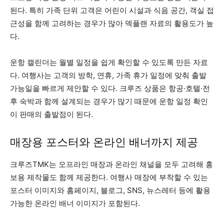
된다. 특히 가족 단위 고객은 어린이 시설과 식음 공간, 객실 접
근성을 함께 고려하는 경우가 많아 덱플랜 자료의 활용도가 높
다.
운항 캘린더는 월별 일정을 쉽게 확인할 수 있도록 만든 자료
다. 여행사는 고객의 방학, 연휴, 가족 휴가 일정에 맞춰 출발
가능일을 빠르게 제안할 수 있다. 크루즈 상품은 항공·호텔·전
후 숙박과 함께 설계되는 경우가 많기 때문에 운항 일정 확인
이 판매의 출발점이 된다.
매장용 포스터와 온라인 배너까지 제공
크루즈TMK는 오프라인 매장과 온라인 채널을 모두 고려해 홍
보용 제작물도 함께 제공한다. 여행사 매장에 부착할 수 있는
포스터 이미지와 홈페이지, 블로그, SNS, 뉴스레터 등에 활용
가능한 온라인 배너 이미지가 포함된다.