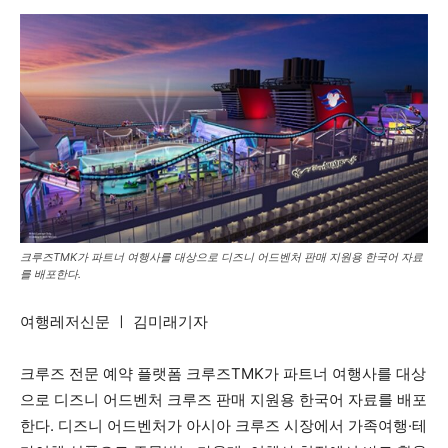
크루즈TMK가 파트너 여행사를 대상으로 디즈니 어드벤처 판매 지원용 한국어 자료
를 배포한다.
여행레저신문 ㅣ 김미래기자
크루즈 전문 예약 플랫폼 크루즈TMK가 파트너 여행사를 대상
으로 디즈니 어드벤처 크루즈 판매 지원용 한국어 자료를 배포
한다. 디즈니 어드벤처가 아시아 크루즈 시장에서 가족여행·테