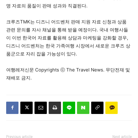
명 자료의 품질이 판매 성과와 직결된다.
크루즈TMK는 디즈니 어드벤처 판매 지원 자료 신청과 상품
관련 문의를 자사 채널을 통해 받을 예정이다. 국내 여행사들
이 이번 한국어 자료를 활용해 상담과 마케팅을 강화할 경우,
디즈니 어드벤처는 한국 가족여행 시장에서 새로운 크루즈 상
품군으로 자리 잡을 가능성이 있다.
여행레저신문 Copyrights ⓒ The Travel News. 무단전재 및
재배포 금지.
Previous article
Next article