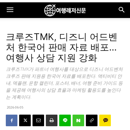
크루즈TMK, 디즈니 어드벤
처 한국어 판매 자료 배포…
여행사 상담 지원 강화
크루즈TMK가 파트너 여행사를 대상으로 디즈니 어드벤처
크루즈 판매 지원용 한국어 자료를 배포한다. 액티비티 안
내, 덱플랜, 운항 캘린더, 포스터, 배너, 여행 준비 가이드 등
을 제공해 여행사의 상담 효율과 마케팅 활용도를 높인다
는 계획이다.
2026-06-05