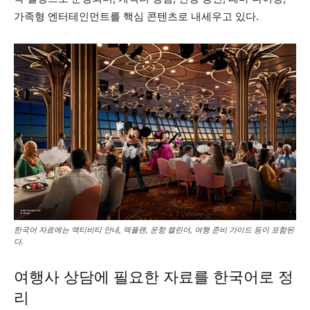
가족형 엔터테인먼트를 핵심 콘텐츠로 내세우고 있다.
한국어 자료에는 액티비티 안내, 덱플랜, 운항 캘린더, 여행 준비 가이드 등이 포함된
다.
여행사 상담에 필요한 자료를 한국어로 정
리