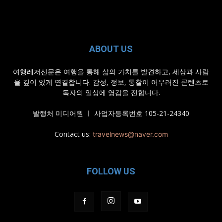
ABOUT US
여행레저신문은 여행을 통해 삶의 가치를 발견하고, 세상과 사람
을 깊이 있게 연결합니다. 감성, 정보, 통찰이 어우러진 콘텐츠로
독자의 일상에 영감을 전합니다.
발행처 미디어원 ㅣ 사업자등록번호 105-21-24340
Contact us:
travelnews@naver.com
FOLLOW US