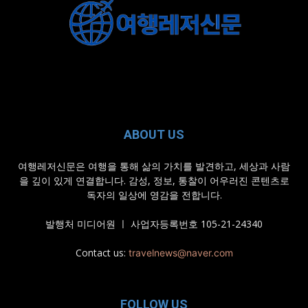
ABOUT US
여행레저신문은 여행을 통해 삶의 가치를 발견하고, 세상과 사람
을 깊이 있게 연결합니다. 감성, 정보, 통찰이 어우러진 콘텐츠로
독자의 일상에 영감을 전합니다.
발행처 미디어원 ㅣ 사업자등록번호 105-21-24340
Contact us:
travelnews@naver.com
FOLLOW US