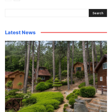
Latest News