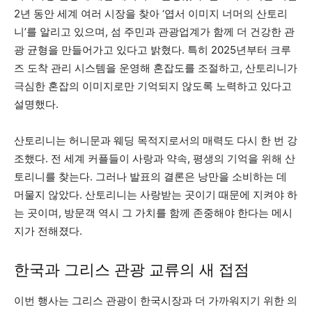
2년 동안 세계 여러 시장을 찾아 ‘엽서 이미지 너머의 산토리
니’를 알리고 있으며, 섬 주민과 관광업계가 함께 더 건강한 관
광 균형을 만들어가고 있다고 밝혔다. 특히 2025년부터 크루
즈 도착 관리 시스템을 운영해 혼잡도를 조절하고, 산토리니가
극심한 혼잡의 이미지로만 기억되지 않도록 노력하고 있다고
설명했다.
산토리니는 허니문과 웨딩 목적지로서의 매력도 다시 한 번 강
조했다. 전 세계 커플들이 사랑과 약속, 평생의 기억을 위해 산
토리니를 찾는다. 그러나 발표의 결론은 낭만을 소비하는 데
머물지 않았다. 산토리니는 사랑받는 곳이기 때문에 지켜야 하
는 곳이며, 방문객 역시 그 가치를 함께 존중해야 한다는 메시
지가 전해졌다.
한국과 그리스 관광 교류의 새 접점
이번 행사는 그리스 관광이 한국시장과 더 가까워지기 위한 의