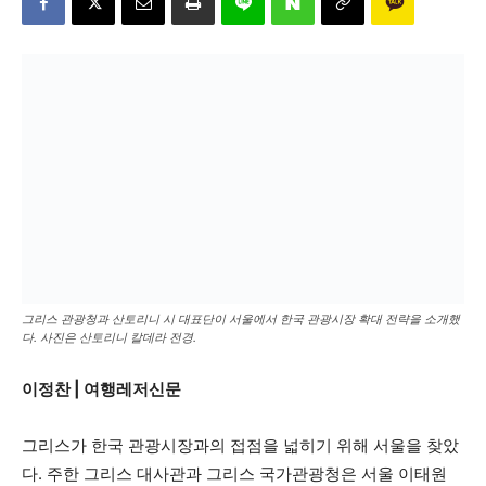
그리스 관광청과 산토리니 시 대표단이 서울에서 한국 관광시장 확대 전략을 소개했
다. 사진은 산토리니 칼데라 전경.
이정찬 | 여행레저신문
그리스가 한국 관광시장과의 접점을 넓히기 위해 서울을 찾았
다. 주한 그리스 대사관과 그리스 국가관광청은 서울 이태원