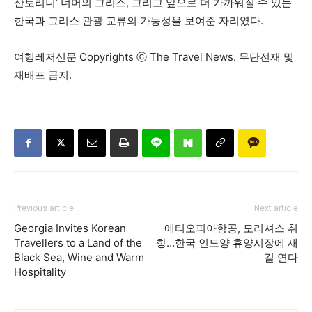
산토리니’ 너머의 그리스, 그리고 앞으로 더 가까워질 수 있는
한국과 그리스 관광 교류의 가능성을 보여준 자리였다.
여행레저신문 Copyrights ⓒ The Travel News. 무단전재 및
재배포 금지.
Previous article
Next article
Georgia Invites Korean
에티오피아항공, 모리셔스 취
Travellers to a Land of the
항…한국 인도양 휴양시장에 새
Black Sea, Wine and Warm
길 연다
Hospitality