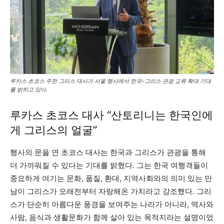
루카스 초코스 주한 그리스 대사가 서울 행사에서 한국–그리스 관광 교류 확대 기대
를 밝히고 있다.
루카스 초코스 대사 “산토리니는 한국인에
게 그리스의 얼굴”
행사의 문을 연 초코스 대사는 한국과 그리스가 관광을 통해
더 가까워질 수 있다는 기대를 밝혔다. 그는 한국 여행객들이
중요하게 여기는 문화, 품질, 환대, 지역사회와의 의미 있는 만
남이 그리스가 오래전부터 자랑해온 가치라고 강조했다. 그리
스가 단순히 아름다운 풍경을 보여주는 나라가 아니라, 역사와
사람, 음식과 생활문화가 함께 살아 있는 목적지라는 설명이었