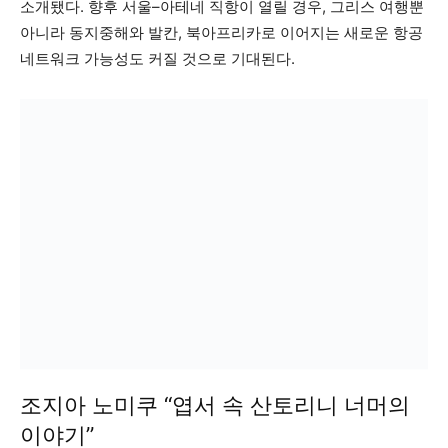
소개됐다. 향후 서울–아테네 직항이 열릴 경우, 그리스 여행뿐
아니라 동지중해와 발칸, 북아프리카로 이어지는 새로운 항공
네트워크 가능성도 커질 것으로 기대된다.
조지아 노미쿠 “엽서 속 산토리니 너머의
이야기”