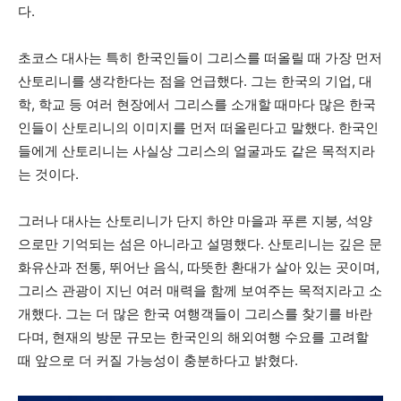
다.
초코스 대사는 특히 한국인들이 그리스를 떠올릴 때 가장 먼저
산토리니를 생각한다는 점을 언급했다. 그는 한국의 기업, 대
학, 학교 등 여러 현장에서 그리스를 소개할 때마다 많은 한국
인들이 산토리니의 이미지를 먼저 떠올린다고 말했다. 한국인
들에게 산토리니는 사실상 그리스의 얼굴과도 같은 목적지라
는 것이다.
그러나 대사는 산토리니가 단지 하얀 마을과 푸른 지붕, 석양
으로만 기억되는 섬은 아니라고 설명했다. 산토리니는 깊은 문
화유산과 전통, 뛰어난 음식, 따뜻한 환대가 살아 있는 곳이며,
그리스 관광이 지닌 여러 매력을 함께 보여주는 목적지라고 소
개했다. 그는 더 많은 한국 여행객들이 그리스를 찾기를 바란
다며, 현재의 방문 규모는 한국인의 해외여행 수요를 고려할
때 앞으로 더 커질 가능성이 충분하다고 밝혔다.