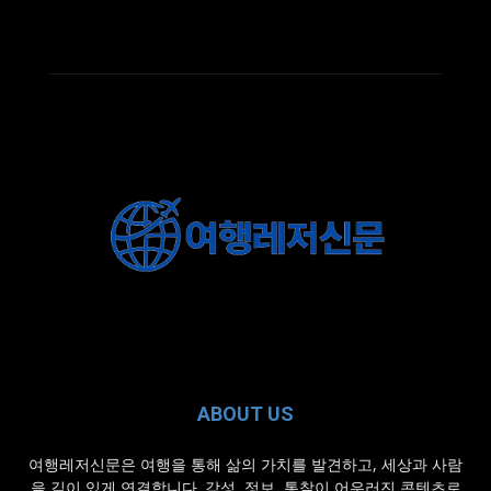
ABOUT US
여행레저신문은 여행을 통해 삶의 가치를 발견하고, 세상과 사람
을 깊이 있게 연결합니다. 감성, 정보, 통찰이 어우러진 콘텐츠로