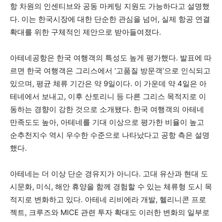
항 차원의 인센티브와 공동 마케팅 지원도 가능하다고 설명했
다. 이는 한국시장에 대한 단순한 관심을 넘어, 실제 항공 연결
확대를 위한 구체적인 제안으로 받아들여졌다.
아테네공항은 한국 여행객의 특성도 높게 평가했다. 발표에 따
르면 한국 여행객은 그리스에서 ‘고품질 방문객’으로 인식되고
있으며, 평균 체류 기간은 약 9일이다. 이 가운데 약 4일은 아
테네에서 보내고, 이후 산토리니 등 다른 그리스 목적지로 이
동하는 경향이 강한 것으로 소개됐다. 한국 여행객의 아테네
만족도도 높아, 아테네를 기대 이상으로 평가한 비율이 높고
순추천지수 역시 우수한 수준으로 나타났다고 공항 측은 설명
했다.
아테네는 더 이상 단순 경유지가 아니다. 고대 유산과 현대 도
시문화, 미식, 해안 휴양을 함께 경험할 수 있는 체류형 도시 목
적지로 변화하고 있다. 아테네 리비에라 개발, 헬리니콘 프로
젝트, 크루즈와 MICE 관련 투자 확대도 이러한 변화의 일부로