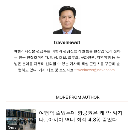
travelnews1
여행레저신문 편집부는 여행과 관광산업의 흐름을 현장감 있게 전하
는 전문 편집조직이다. 항공, 호텔, 크루즈, 문화관광, 지역여행 등 폭
넓은 분야를 다루며 신뢰할 수 있는 기사와 해설 콘텐츠를 꾸준히 발
행하고 있다. 기사 제보 및 보도자료:
travelnews@naver.com
.
RELATED ARTICLES
MORE FROM AUTHOR
여행객 줄었는데 항공권은 왜 안 싸지
나…아시아 역내 좌석 4.8% 줄었다
News