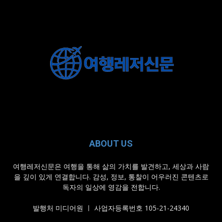
ABOUT US
여행레저신문은 여행을 통해 삶의 가치를 발견하고, 세상과 사람
을 깊이 있게 연결합니다. 감성, 정보, 통찰이 어우러진 콘텐츠로
독자의 일상에 영감을 전합니다.
발행처 미디어원 ㅣ 사업자등록번호 105-21-24340