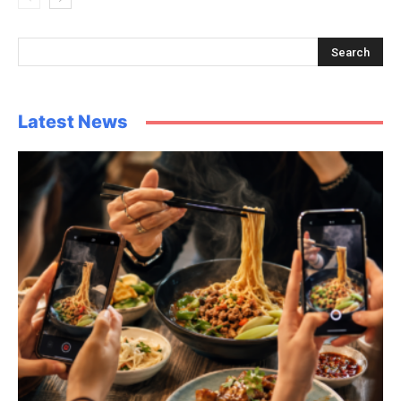
Latest News