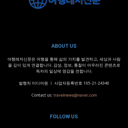
ABOUT US
여행레저신문은 여행을 통해 삶의 가치를 발견하고, 세상과 사람
을 깊이 있게 연결합니다. 감성, 정보, 통찰이 어우러진 콘텐츠로
독자의 일상에 영감을 전합니다.
발행처 미디어원 ㅣ 사업자등록번호 105-21-24340
Contact us:
travelnews@naver.com
FOLLOW US