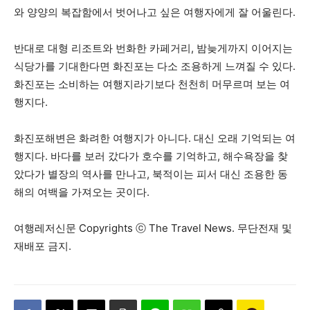
와 양양의 복잡함에서 벗어나고 싶은 여행자에게 잘 어울린다.
반대로 대형 리조트와 번화한 카페거리, 밤늦게까지 이어지는
식당가를 기대한다면 화진포는 다소 조용하게 느껴질 수 있다.
화진포는 소비하는 여행지라기보다 천천히 머무르며 보는 여
행지다.
화진포해변은 화려한 여행지가 아니다. 대신 오래 기억되는 여
행지다. 바다를 보러 갔다가 호수를 기억하고, 해수욕장을 찾
았다가 별장의 역사를 만나고, 북적이는 피서 대신 조용한 동
해의 여백을 가져오는 곳이다.
여행레저신문 Copyrights ⓒ The Travel News. 무단전재 및
재배포 금지.