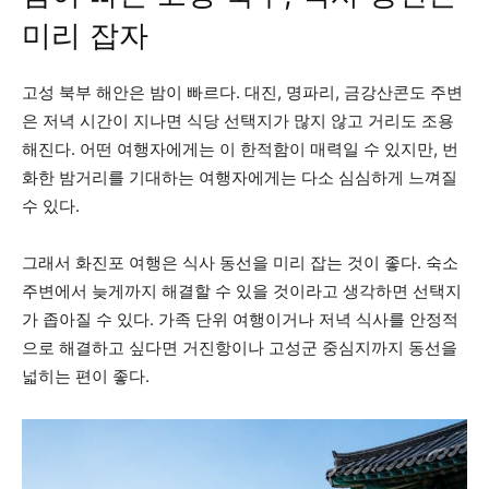
미리 잡자
고성 북부 해안은 밤이 빠르다. 대진, 명파리, 금강산콘도 주변
은 저녁 시간이 지나면 식당 선택지가 많지 않고 거리도 조용
해진다. 어떤 여행자에게는 이 한적함이 매력일 수 있지만, 번
화한 밤거리를 기대하는 여행자에게는 다소 심심하게 느껴질
수 있다.
그래서 화진포 여행은 식사 동선을 미리 잡는 것이 좋다. 숙소
주변에서 늦게까지 해결할 수 있을 것이라고 생각하면 선택지
가 좁아질 수 있다. 가족 단위 여행이거나 저녁 식사를 안정적
으로 해결하고 싶다면 거진항이나 고성군 중심지까지 동선을
넓히는 편이 좋다.