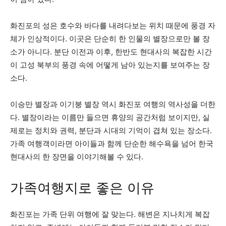
화진포의 성은 호수와 바다를 내려다보는 위치 때문에 풍경 자
체가 인상적이다. 이곳은 단순히 한 인물의 별장으로만 볼 장
소가 아니다. 분단 이전과 이후, 한반도 현대사의 복잡한 시간
이 고성 북부의 풍경 속에 어떻게 남아 있는지를 보여주는 장
소다.
이승만 별장과 이기붕 별장 역시 화진포 여행의 역사성을 더한
다. 별장이라는 이름만 들으면 휴양의 공간처럼 보이지만, 실
제로는 정치와 권력, 분단과 시대의 기억이 겹쳐 있는 장소다.
가족 여행객이라면 아이들과 함께 단순한 해수욕을 넘어 한국
현대사의 한 장면을 이야기해볼 수 있다.
가족여행지로 좋은 이유
화진포는 가족 단위 여행에 잘 맞는다. 해변은 지나치게 복잡