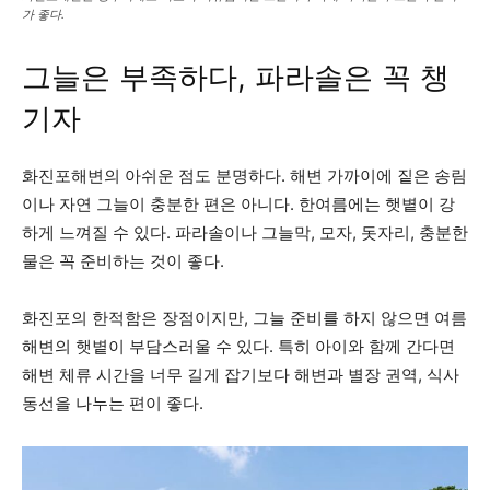
가 좋다.
그늘은 부족하다, 파라솔은 꼭 챙
기자
화진포해변의 아쉬운 점도 분명하다. 해변 가까이에 짙은 송림
이나 자연 그늘이 충분한 편은 아니다. 한여름에는 햇볕이 강
하게 느껴질 수 있다. 파라솔이나 그늘막, 모자, 돗자리, 충분한
물은 꼭 준비하는 것이 좋다.
화진포의 한적함은 장점이지만, 그늘 준비를 하지 않으면 여름
해변의 햇볕이 부담스러울 수 있다. 특히 아이와 함께 간다면
해변 체류 시간을 너무 길게 잡기보다 해변과 별장 권역, 식사
동선을 나누는 편이 좋다.