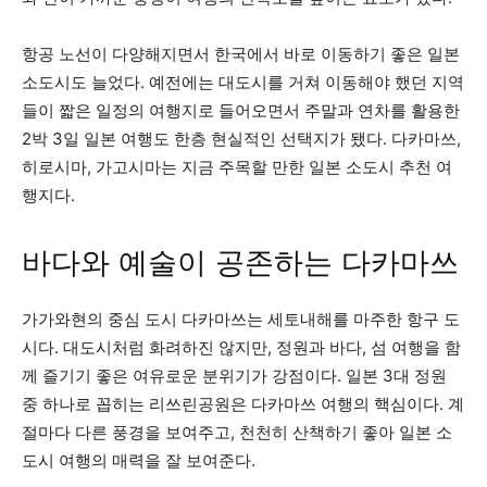
항공 노선이 다양해지면서 한국에서 바로 이동하기 좋은 일본
소도시도 늘었다. 예전에는 대도시를 거쳐 이동해야 했던 지역
들이 짧은 일정의 여행지로 들어오면서 주말과 연차를 활용한
2박 3일 일본 여행도 한층 현실적인 선택지가 됐다. 다카마쓰,
히로시마, 가고시마는 지금 주목할 만한 일본 소도시 추천 여
행지다.
바다와 예술이 공존하는 다카마쓰
가가와현의 중심 도시 다카마쓰는 세토내해를 마주한 항구 도
시다. 대도시처럼 화려하진 않지만, 정원과 바다, 섬 여행을 함
께 즐기기 좋은 여유로운 분위기가 강점이다. 일본 3대 정원
중 하나로 꼽히는 리쓰린공원은 다카마쓰 여행의 핵심이다. 계
절마다 다른 풍경을 보여주고, 천천히 산책하기 좋아 일본 소
도시 여행의 매력을 잘 보여준다.