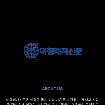
ABOUT US
여행레저신문은 여행을 통해 삶의 가치를 발견하고, 세상과 사람
을 깊이 있게 연결합니다. 감성, 정보, 통찰이 어우러진 콘텐츠로