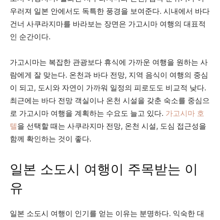
우러져 일본 안에서도 독특한 풍경을 보여준다. 시내에서 바다
건너 사쿠라지마를 바라보는 장면은 가고시마 여행의 대표적
인 순간이다.
가고시마는 복잡한 관광보다 휴식에 가까운 여행을 원하는 사
람에게 잘 맞는다. 온천과 바다 전망, 지역 음식이 여행의 중심
이 되고, 도시와 자연이 가까워 일정의 피로도도 비교적 낮다.
최근에는 바다 전망 객실이나 온천 시설을 갖춘 숙소를 중심으
로 가고시마 여행을 계획하는 수요도 늘고 있다.
가고시마 호
텔
을 선택할 때는 사쿠라지마 전망, 온천 시설, 도심 접근성을
함께 확인하는 것이 좋다.
일본 소도시 여행이 주목받는 이
유
일본 소도시 여행이 인기를 얻는 이유는 분명하다. 익숙한 대