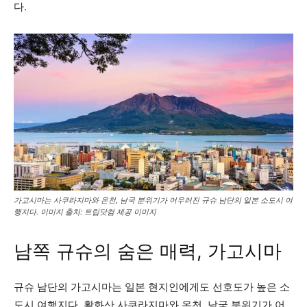
다.
가고시마는 사쿠라지마와 온천, 남국 분위기가 어우러진 규슈 남단의 일본 소도시 여
행지다. 이미지 출처: 트립닷컴 제공 이미지
남쪽 규슈의 숨은 매력, 가고시마
규슈 남단의 가고시마는 일본 현지인에게도 선호도가 높은 소
도시 여행지다. 활화산 사쿠라지마와 온천, 남국 분위기가 어