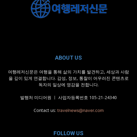
ABOUT US
여행레저신문은 여행을 통해 삶의 가치를 발견하고, 세상과 사람
을 깊이 있게 연결합니다. 감성, 정보, 통찰이 어우러진 콘텐츠로
독자의 일상에 영감을 전합니다.
발행처 미디어원 ㅣ 사업자등록번호 105-21-24340
Contact us:
travelnews@naver.com
FOLLOW US