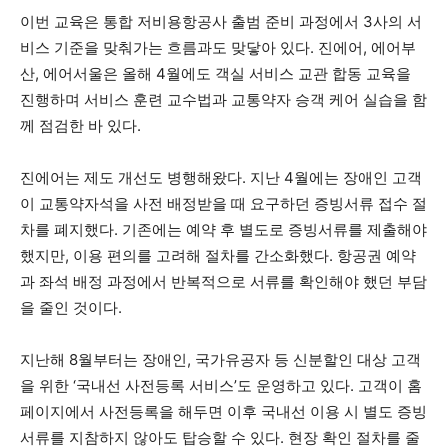
이번 교육은 통합 저비용항공사 출범 준비 과정에서 3사의 서
비스 기준을 맞춰가는 흐름과도 맞닿아 있다. 진에어, 에어부
산, 에어서울은 올해 4월에도 객실 서비스 교관 합동 교육을
진행하며 서비스 훈련 교수법과 교통약자 승객 케어 실습을 함
께 점검한 바 있다.
진에어는 제도 개선도 병행해왔다. 지난 4월에는 장애인 고객
이 교통약자석을 사전 배정받을 때 요구하던 증빙서류 접수 절
차를 폐지했다. 기존에는 예약 후 별도로 증빙서류를 제출해야
했지만, 이용 편의를 고려해 절차를 간소화했다. 항공권 예약
과 좌석 배정 과정에서 반복적으로 서류를 확인해야 했던 부담
을 줄인 것이다.
지난해 8월부터는 장애인, 국가유공자 등 신분할인 대상 고객
을 위한 ‘국내선 사전등록 서비스’도 운영하고 있다. 고객이 홈
페이지에서 사전등록을 해두면 이후 국내선 이용 시 별도 증빙
서류를 지참하지 않아도 탑승할 수 있다. 현장 확인 절차를 줄