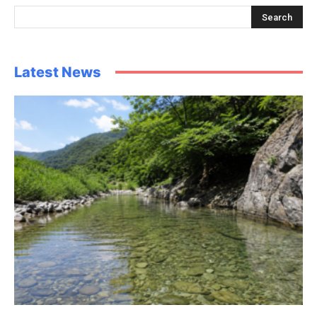
Latest News