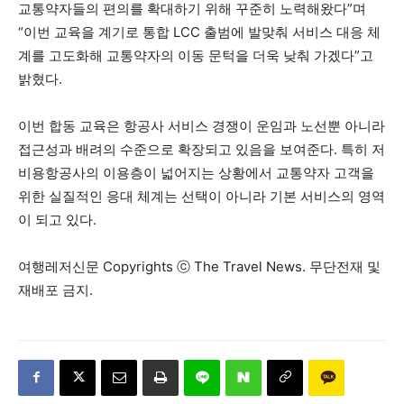
교통약자들의 편의를 확대하기 위해 꾸준히 노력해왔다”며
“이번 교육을 계기로 통합 LCC 출범에 발맞춰 서비스 대응 체
계를 고도화해 교통약자의 이동 문턱을 더욱 낮춰 가겠다”고
밝혔다.
이번 합동 교육은 항공사 서비스 경쟁이 운임과 노선뿐 아니라
접근성과 배려의 수준으로 확장되고 있음을 보여준다. 특히 저
비용항공사의 이용층이 넓어지는 상황에서 교통약자 고객을
위한 실질적인 응대 체계는 선택이 아니라 기본 서비스의 영역
이 되고 있다.
여행레저신문 Copyrights ⓒ The Travel News. 무단전재 및
재배포 금지.