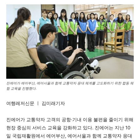
진에어가 에어부산, 에어서울과 함께 교통약자 응대 체계를 고도화하기 위한 합동 체
험 교육을 진행했다.
여행레저신문 ㅣ 김미래기자
진에어가 교통약자 고객의 공항·기내 이용 불편을 줄이기 위해
현장 중심의 서비스 교육을 강화하고 있다. 진에어는 지난 10
일 국립재활원에서 에어부산, 에어서울과 함께 교통약자 응대