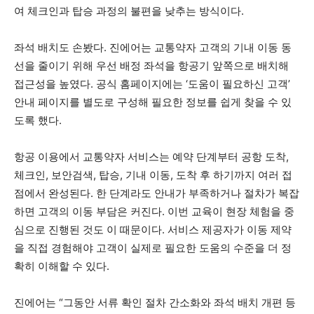
여 체크인과 탑승 과정의 불편을 낮추는 방식이다.
좌석 배치도 손봤다. 진에어는 교통약자 고객의 기내 이동 동
선을 줄이기 위해 우선 배정 좌석을 항공기 앞쪽으로 배치해
접근성을 높였다. 공식 홈페이지에는 ‘도움이 필요하신 고객’
안내 페이지를 별도로 구성해 필요한 정보를 쉽게 찾을 수 있
도록 했다.
항공 이용에서 교통약자 서비스는 예약 단계부터 공항 도착,
체크인, 보안검색, 탑승, 기내 이동, 도착 후 하기까지 여러 접
점에서 완성된다. 한 단계라도 안내가 부족하거나 절차가 복잡
하면 고객의 이동 부담은 커진다. 이번 교육이 현장 체험을 중
심으로 진행된 것도 이 때문이다. 서비스 제공자가 이동 제약
을 직접 경험해야 고객이 실제로 필요한 도움의 수준을 더 정
확히 이해할 수 있다.
진에어는 “그동안 서류 확인 절차 간소화와 좌석 배치 개편 등