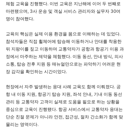
체험 교육을 진행했다. 이번 교육은 지난해에 이어 두 번째로
마련됐으며, 3사 운송 및 객실 서비스 관리자와 실무자 30여
명이 참여했다.
교육의 핵심은 실제 이용 환경을 몸으로 이해하는 데 있었다.
참석자들은 직접 휠체어에 탑승해 이동하거나 안대를 착용한
뒤 지팡이를 짚고 이동하며 교통약자가 공항과 항공기 이용 과
정에서 마주하는 제약을 체험했다. 이동 동선, 안내 방식, 의사
소통, 탑승 전후 지원 등 매뉴얼만으로는 파악하기 어려운 현
장 감각을 확인하는 시간이었다.
현장에서 자주 발생하는 응대 사례 교육도 함께 이뤄졌다. 공
항 내 이동 지원, 항공기 탑승 지원, 좌석 안내, 기내 이동 동선
관리 등 교통약자 고객이 실제로 도움을 필요로 하는 상황을
중심으로 교육이 진행됐다. 항공 서비스에서 교통약자 응대는
단순 친절 문제가 아니라 안전, 접근성, 절차 간소화가 함께 맞
물리는 영역이다.