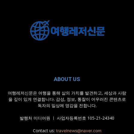
ABOUT US
여행레저신문은 여행을 통해 삶의 가치를 발견하고, 세상과 사람
을 깊이 있게 연결합니다. 감성, 정보, 통찰이 어우러진 콘텐츠로
독자의 일상에 영감을 전합니다.
발행처 미디어원 ㅣ 사업자등록번호 105-21-24340
Contact us:
travelnews@naver.com