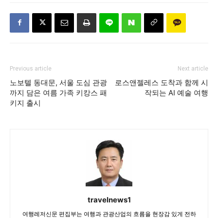
Previous article
Next article
노보텔 동대문, 서울 도심 관광
로스앤젤레스 도착과 함께 시
까지 담은 여름 가족 키캉스 패
작되는 AI 예술 여행
키지 출시
travelnews1
여행레저신문 편집부는 여행과 관광산업의 흐름을 현장감 있게 전하