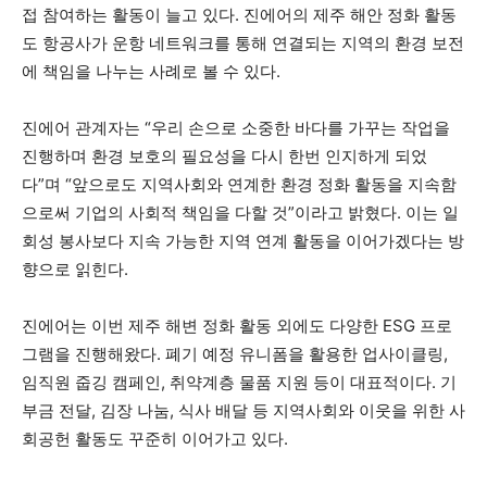
접 참여하는 활동이 늘고 있다. 진에어의 제주 해안 정화 활동
도 항공사가 운항 네트워크를 통해 연결되는 지역의 환경 보전
에 책임을 나누는 사례로 볼 수 있다.
진에어 관계자는 “우리 손으로 소중한 바다를 가꾸는 작업을
진행하며 환경 보호의 필요성을 다시 한번 인지하게 되었
다”며 “앞으로도 지역사회와 연계한 환경 정화 활동을 지속함
으로써 기업의 사회적 책임을 다할 것”이라고 밝혔다. 이는 일
회성 봉사보다 지속 가능한 지역 연계 활동을 이어가겠다는 방
향으로 읽힌다.
진에어는 이번 제주 해변 정화 활동 외에도 다양한 ESG 프로
그램을 진행해왔다. 폐기 예정 유니폼을 활용한 업사이클링,
임직원 줍깅 캠페인, 취약계층 물품 지원 등이 대표적이다. 기
부금 전달, 김장 나눔, 식사 배달 등 지역사회와 이웃을 위한 사
회공헌 활동도 꾸준히 이어가고 있다.