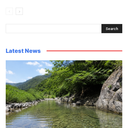
Latest News