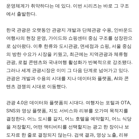
운영체계가 취약하다는 데 있다. 이번 시리즈는 바로 그 구조
에서 출발한다.
한국 관광은 오랫동안 관광지 개발과 단체관광 수용, 인바운드
여행사의 현장 운영, 가이드와 쇼핑센터 중심 구조를 성장판으
로 삼아왔다. 이후 한류와 도시관광, 면세점과 쇼핑, 서울 중심
의 방한 수요가 시장을 키웠고, 최근에는 지역관광과 체류형
관광, 로컬 콘텐츠와 국내여행 활성화가 반복적으로 강조됐다.
그러나 세계 관광시장은 이미 그 다음 단계로 넘어가고 있다.
관광은 개발과 수용의 시대를 지나 데이터와 플랫폼, AI와 콘
텐츠 경쟁의 시대로 이동했다.
관광 4.0은 데이터와 플랫폼의 시대다. 여행자는 포털과 OTA,
SNS와 영상 플랫폼, 지도 서비스와 리뷰를 오가며 목적지를
결정한다. 어느 도시를 갈지, 어느 호텔을 예약할지, 어느 식당
을 저장할지, 어떤 액티비티를 선택할지는 광고 한 장이나 보
도자료 한 줄로 결정되지 않는다. 검색 결과, 영상 노출, 리뷰