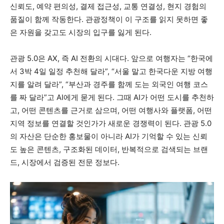
신뢰도, 예약 편의성, 결제 접근성, 교통 연결성, 현지 경험의
품질이 함께 작동한다. 관광정책이 이 구조를 읽지 못하면 좋
은 자원을 갖고도 시장의 입구를 잃게 된다.
관광 5.0은 AX, 즉 AI 전환의 시대다. 앞으로 여행자는 “한국에
서 3박 4일 일정 추천해 달라”, “서울 말고 한국다운 지방 여행
지를 알려 달라”, “부산과 경주를 함께 도는 외국인 여행 코스
를 짜 달라”고 AI에게 묻게 된다. 그때 AI가 어떤 도시를 추천하
고, 어떤 콘텐츠를 근거로 삼으며, 어떤 여행사와 플랫폼, 어떤
지역 정보를 연결할 것인가가 새로운 경쟁력이 된다. 관광 5.0
의 자산은 단순한 홍보물이 아니라 AI가 기억할 수 있는 신뢰
도 높은 콘텐츠, 구조화된 데이터, 반복적으로 검색되는 브랜
드, 시장에서 검증된 전문 정보다.