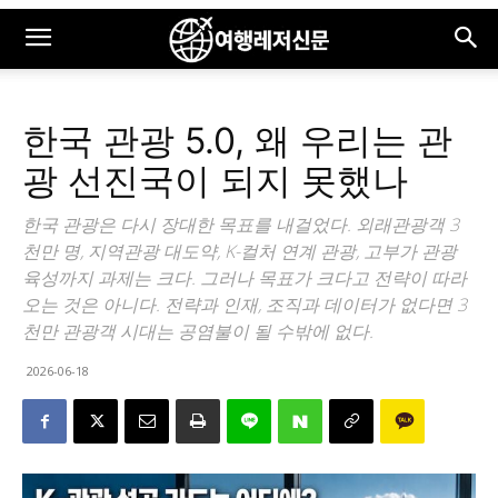
한국 관광 5.0, 왜 우리는 관
광 선진국이 되지 못했나
한국 관광은 다시 장대한 목표를 내걸었다. 외래관광객 3
천만 명, 지역관광 대도약, K-컬처 연계 관광, 고부가 관광
육성까지 과제는 크다. 그러나 목표가 크다고 전략이 따라
오는 것은 아니다. 전략과 인재, 조직과 데이터가 없다면 3
천만 관광객 시대는 공염불이 될 수밖에 없다.
2026-06-18