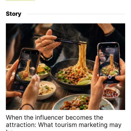
Story
When the influencer becomes the
attraction: What tourism marketing may