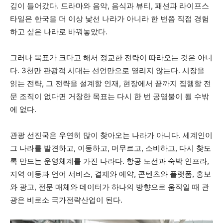
깊이 들어갔다. 드라마와 음악, 음식과 뷰티, 패션과 라이프스
타일은 한국을 더 이상 낯선 나라가 아니라 한 번쯤 직접 경험
하고 싶은 나라로 바꿔놓았다.
그러나 목표가 크다고 해서 정교한 전략이 따라오는 것은 아니
다. 3천만 관광객 시대는 선언만으로 열리지 않는다. 시장을
읽는 전략, 그 전략을 설계할 인재, 현장에서 끝까지 집행할 전
문 조직이 없다면 거창한 목표는 다시 한 번 공염불이 될 수밖
에 없다.
관광 선진국은 우연히 많이 찾아오는 나라가 아니다. 세계인이
그 나라를 발견하고, 이동하고, 머무르고, 소비하고, 다시 찾도
록 만드는 운영체계를 가진 나라다. 항공 노선과 숙박 인프라,
지역 이동과 언어 서비스, 결제와 예약, 콘텐츠와 플랫폼, 홍보
와 광고, 전문 매체와 데이터가 하나의 방향으로 움직일 때 관
광은 비로소 국가전략산업이 된다.