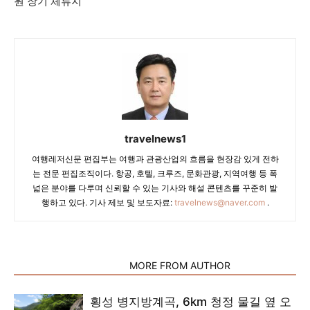
원 장기 체류지
travelnews1
여행레저신문 편집부는 여행과 관광산업의 흐름을 현장감 있게 전하
는 전문 편집조직이다. 항공, 호텔, 크루즈, 문화관광, 지역여행 등 폭
넓은 분야를 다루며 신뢰할 수 있는 기사와 해설 콘텐츠를 꾸준히 발
행하고 있다. 기사 제보 및 보도자료:
travelnews@naver.com
.
RELATED ARTICLES
MORE FROM AUTHOR
횡성 병지방계곡, 6km 청정 물길 옆 오