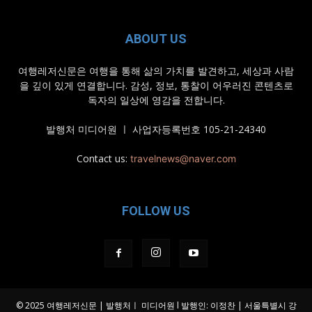
ABOUT US
여행레저신문은 여행을 통해 삶의 가치를 발견하고, 세상과 사람
을 깊이 있게 연결합니다. 감성, 정보, 통찰이 어우러진 콘텐츠로
독자의 일상에 영감을 전합니다.
발행처 미디어원 ㅣ 사업자등록번호 105-21-24340
Contact us:
travelnews@naver.com
FOLLOW US
© 2025 여행레저신문 | 발행처ㅣ 미디어원 l 발행인: 이정찬 | 서울특별시 강