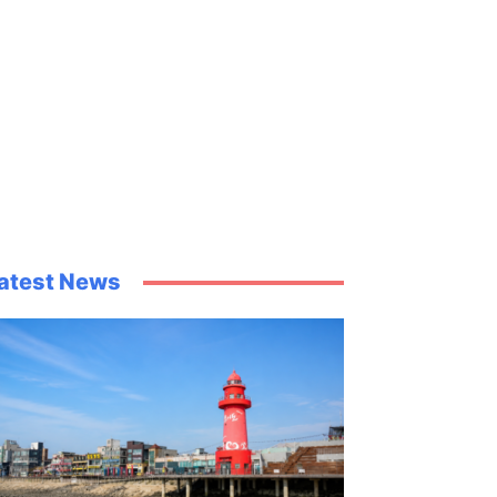
atest News