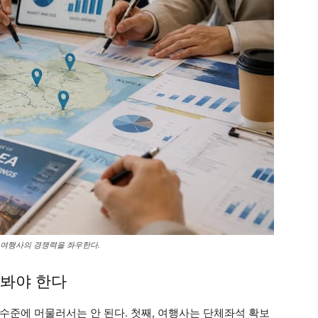
 여행사의 경쟁력을 좌우한다.
 봐야 한다
수준에 머물러서는 안 된다. 첫째, 여행사는 단체좌석 확보