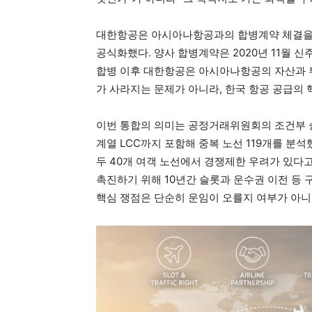
대한항공은 아시아나항공과의 합병계약 체결을 승인
공식화했다. 양사 합병계약은 2020년 11월 
합병 이후 대한항공은 아시아나항공의 자산과 부
가 사라지는 문제가 아니라, 한국 항공 공급의 
이번 통합의 의미는 공정거래위원회의 조건부 
계열 LCC까지 포함해 중복 노선 119개를 분석했
두 40개 여객 노선에서 경쟁제한 우려가 있다고
촉진하기 위해 10년간 슬롯과 운수권 이전 등 
핵심 쟁점은 단순히 운임이 오를지 여부가 아니