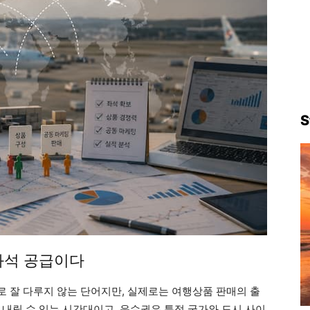
S
좌석 공급이다
 잘 다루지 않는 단어지만, 실제로는 여행상품 판매의 출
 내릴 수 있는 시간대이고, 운수권은 특정 국가와 도시 사이