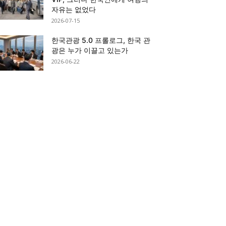
자유는 없었다
2026-07-15
한국관광 5.0 프롤로그, 한국 관
광은 누가 이끌고 있는가
2026-06-22