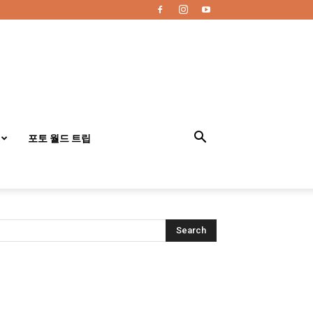
포토 월드 트립