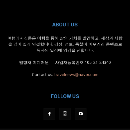
ABOUT US
여행레저신문은 여행을 통해 삶의 가치를 발견하고, 세상과 사람
을 깊이 있게 연결합니다. 감성, 정보, 통찰이 어우러진 콘텐츠로
독자의 일상에 영감을 전합니다.
발행처 미디어원 ㅣ 사업자등록번호 105-21-24340
Contact us:
travelnews@naver.com
FOLLOW US