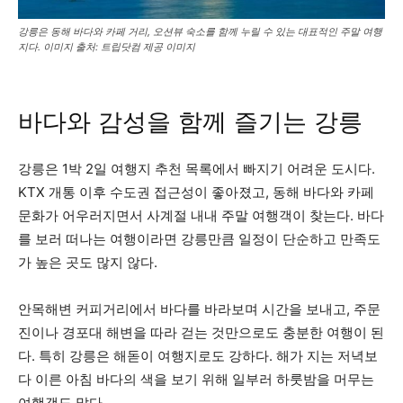
강릉은 동해 바다와 카페 거리, 오션뷰 숙소를 함께 누릴 수 있는 대표적인 주말 여행
지다. 이미지 출처: 트립닷컴 제공 이미지
바다와 감성을 함께 즐기는 강릉
강릉은 1박 2일 여행지 추천 목록에서 빠지기 어려운 도시다.
KTX 개통 이후 수도권 접근성이 좋아졌고, 동해 바다와 카페
문화가 어우러지면서 사계절 내내 주말 여행객이 찾는다. 바다
를 보러 떠나는 여행이라면 강릉만큼 일정이 단순하고 만족도
가 높은 곳도 많지 않다.
안목해변 커피거리에서 바다를 바라보며 시간을 보내고, 주문
진이나 경포대 해변을 따라 걷는 것만으로도 충분한 여행이 된
다. 특히 강릉은 해돋이 여행지로도 강하다. 해가 지는 저녁보
다 이른 아침 바다의 색을 보기 위해 일부러 하룻밤을 머무는
여행객도 많다.