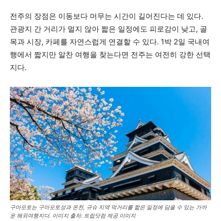
전주의 장점은 이동보다 머무는 시간이 길어진다는 데 있다.
관광지 간 거리가 멀지 않아 짧은 일정에도 피로감이 낮고, 골
목과 시장, 카페를 자연스럽게 연결할 수 있다. 1박 2일 국내여
행에서 짧지만 알찬 여행을 찾는다면 전주는 여전히 강한 선택
지다.
구마모토는 구마모토성과 온천, 규슈 지역 먹거리를 짧은 일정에 담을 수 있는 가까
운 해외여행지다. 이미지 출처: 트립닷컴 제공 이미지