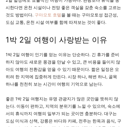
2일 일정에도 효율적인 여행이 가능하다. 관광보다 휴식을 중
시한다면 온천 시설이나 전망 좋은 객실을 갖춘 숙소를 고르는
것도 방법이다.
구마모토 호텔
을 볼 때는 구마모토성 접근성,
도심 교통, 온천 시설 여부를 함께 따져보는 것이 좋다.
1박 2일 여행이 사랑받는 이유
1박 2일 여행이 인기를 얻는 이유는 단순하다. 긴 휴가를 준비
하지 않아도 새로운 풍경을 만날 수 있고, 큰 비용을 들이지 않
아도 여행의 전환감을 얻을 수 있기 때문이다. 짧은 일정은 오
히려 한 지역에 집중하게 만든다. 시장 하나, 해변 하나, 골목
하나를 천천히 보는 시간이 여행의 기억으로 남는다.
좋은 1박 2일 여행지는 유명 관광지가 많은 곳만을 뜻하지 않
는다. 이동이 편하고, 지역의 분위기를 느낄 수 있으며, 숙소에
서의 휴식까지 여행의 일부가 되는 곳이면 충분하다. 대구는
도심 미식과 산책, 강릉은 바다와 카페, 전주는 한옥과 음식, 구