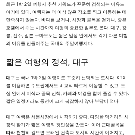
최근 1박 2일 여행지 추천 키워드가 꾸준히 검색되는 이유도
여기에 있다. 여행자는 더 이상 많은 장소를 찍고 이동하는 데
만족하지 않는다. 바다를 보거나, 시장과 골목을 걷거나, 좋은
호텔에서 쉬는 시간까지 여행의 중요한 일부로 본다. 대구, 강
릉, 전주, 일본 구마모토는 짧은 일정 안에서도 각기 다른 여행
의 이유를 만들어주는 국내외 주말여행지다.
짧은 여행의 정석, 대구
대구는 국내 1박 2일 여행지로 꾸준히 선택되는 도시다. KTX
를 이용하면 수도권에서도 비교적 빠르게 이동할 수 있고, 도
심 안에서 미식과 골목 산책, 카페와 야경을 함께 즐길 수 있다.
짧은 일정이라도 동선이 크게 복잡하지 않아 부담이 적다.
대구 여행은 서문시장에서 시작하기 좋다. 다양한 먹거리와 시
장의 활기가 짧은 여행의 첫인상을 만든다. 이어 근대골목을
따라 천천히 걸으면 오래된 건축과 도시의 시간이 이어지고,