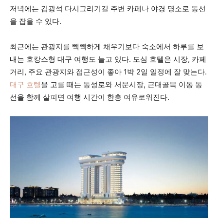
저녁에는 김광석 다시그리기길 주변 카페나 야경 명소로 동선
을 잡을 수 있다.
최근에는 관광지를 빽빽하게 채우기보다 숙소에서 하루를 보
내는 호캉스형 대구 여행도 늘고 있다. 도심 호텔은 시장, 카페
거리, 주요 관광지와 접근성이 좋아 1박 2일 일정에 잘 맞는다.
대구 호텔
을 고를 때는 동성로와 서문시장, 근대골목 이동 동
선을 함께 살피면 여행 시간이 한층 여유로워진다.