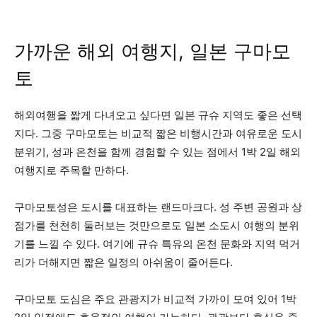
가까운 해외 여행지, 일본 구마모
토
해외여행을 짧게 다녀오고 싶다면 일본 규슈 지역도 좋은 선택
지다. 그중 구마모토는 비교적 짧은 비행시간과 여유로운 도시
분위기, 성과 온천을 함께 경험할 수 있는 점에서 1박 2일 해외
여행지로 주목할 만하다.
구마모토성은 도시를 대표하는 랜드마크다. 성 주변 공원과 상
점가를 천천히 둘러보는 것만으로도 일본 소도시 여행의 분위
기를 느낄 수 있다. 여기에 규슈 특유의 온천 문화와 지역 먹거
리가 더해지면 짧은 일정의 아쉬움이 줄어든다.
구마모토 도심은 주요 관광지가 비교적 가까이 모여 있어 1박