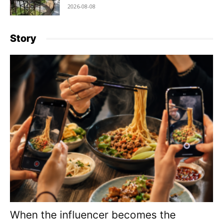
2026-08-08
Story
When the influencer becomes the