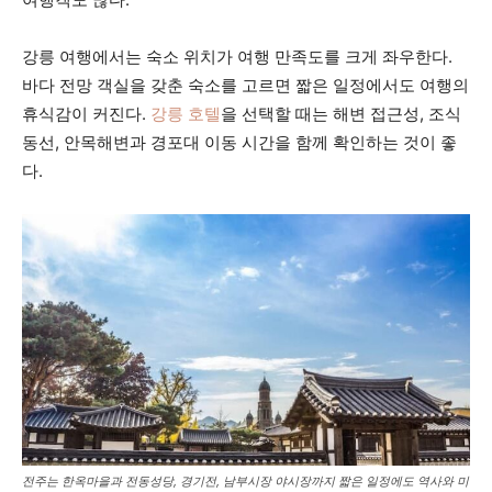
강릉 여행에서는 숙소 위치가 여행 만족도를 크게 좌우한다.
바다 전망 객실을 갖춘 숙소를 고르면 짧은 일정에서도 여행의
휴식감이 커진다.
강릉 호텔
을 선택할 때는 해변 접근성, 조식
동선, 안목해변과 경포대 이동 시간을 함께 확인하는 것이 좋
다.
전주는 한옥마을과 전동성당, 경기전, 남부시장 야시장까지 짧은 일정에도 역사와 미