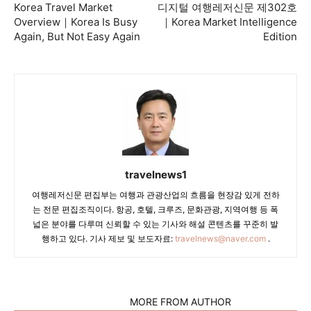
Korea Travel Market
디지털 여행레저신문 제302호
Overview｜Korea Is Busy
｜Korea Market Intelligence
Again, But Not Easy Again
Edition
travelnews1
여행레저신문 편집부는 여행과 관광산업의 흐름을 현장감 있게 전하
는 전문 편집조직이다. 항공, 호텔, 크루즈, 문화관광, 지역여행 등 폭
넓은 분야를 다루며 신뢰할 수 있는 기사와 해설 콘텐츠를 꾸준히 발
행하고 있다. 기사 제보 및 보도자료:
travelnews@naver.com
.
RELATED ARTICLES
MORE FROM AUTHOR