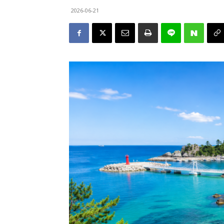
2026-06-21