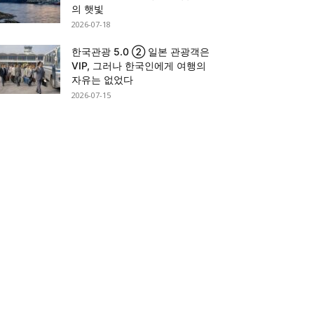
의 햇빛
2026-07-18
한국관광 5.0 ② 일본 관광객은
VIP, 그러나 한국인에게 여행의
자유는 없었다
2026-07-15