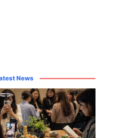
atest News