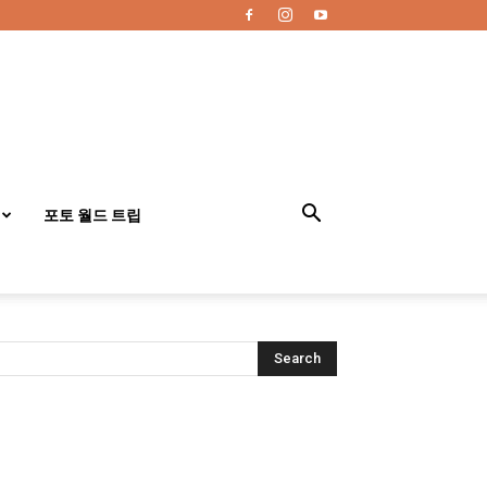
포토 월드 트립