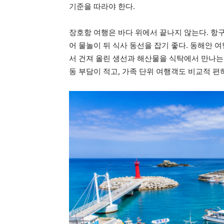
기준을 따라야 한다.
장호항 여행은 바다 위에서 끝나지 않는다. 항
어 물놀이 뒤 식사 동선을 잡기 좋다. 동해안 
서 건져 올린 생선과 해산물을 식탁에서 만나는
동 부담이 적고, 가족 단위 여행객도 비교적 편