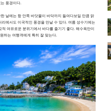
있는 풍경이다.
잔한 날에는 항 안쪽 바닷물이 바닥까지 들여다보일 만큼 맑
 거리에서도 이국적인 풍경을 만날 수 있다. 여름 성수기에는
교적 여유로운 분위기에서 바다를 즐기기 좋다. 해수욕만이
께 원하는 여행객에게 특히 잘 맞는다.