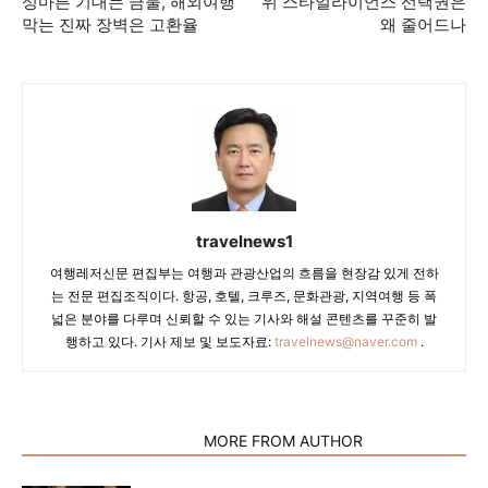
성마른 기대는 금물, 해외여행
위 스타얼라이언스 선택권은
막는 진짜 장벽은 고환율
왜 줄어드나
travelnews1
여행레저신문 편집부는 여행과 관광산업의 흐름을 현장감 있게 전하
는 전문 편집조직이다. 항공, 호텔, 크루즈, 문화관광, 지역여행 등 폭
넓은 분야를 다루며 신뢰할 수 있는 기사와 해설 콘텐츠를 꾸준히 발
행하고 있다. 기사 제보 및 보도자료:
travelnews@naver.com
.
RELATED ARTICLES
MORE FROM AUTHOR