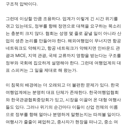
구조적 압박이다.
그런데 이상할 만큼 조용하다. 업계가 이렇게 긴 시간 위기를
겪고 있는데도, 정부를 향해 정면으로 대책을 요구하는 목소리
는 충분히 크지 않다. 협회는 성명 몇 줄로 끝낼 일이 아니라 산
업의 생존 논리를 만들어야 한다. 해외여행업이 무너지면 항공
네트워크도 약해지고, 항공 네트워크가 약해지면 인바운드 관
광과 MICE, 지역 관광, 국제 교류까지 영향을 받는다는 구조를
정부와 국회에 집요하게 설명해야 한다. 그런데 여행업계의 대
표 스피커는 그 일을 제대로 해 왔는가.
이 침묵의 배경에는 더 오래되고 더 불편한 문제가 있다. 한국
여행업계에는 분명히 대표 단체가 존재한다. 한국여행업협회
와 한국관광협회중앙회가 있고, 시장을 이끌어 온 대형 여행사
들도 있다. 그러나 위기의 순간마다 이들이 산업 전체의 이름
으로 정부를 향해 얼마나 분명하게 말했는지는 따져볼 일이다.
여행사가 줄줄이 폐업하고, 종사자가 현장을 떠나고, 중소 여