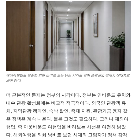
해외여행업을 단순한 외화 소비로 보는 낡은 시각을 넘어 관광산업 전체의 생태계로
봐야 한다.
더 근본적인 문제는 정부의 시각이다. 정부는 인바운드 유치와
내수 관광 활성화에는 비교적 적극적이다. 외국인 관광객 유
치, 지역관광 캠페인, 숙박 할인, 축제 지원, 관광기금 융자 같
은 정책은 계속 나온다. 물론 그것도 필요하다. 그러나 해외여
행업, 즉 아웃바운드 여행업을 바라보는 시선은 여전히 낡았
다. 해외여행을 외화 낭비로 보던 시대의 그림자가 정책 감각