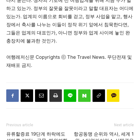
다시 묻는다. 생사의 기로에 선 여행업계를 위해 지금 누가 말
하고 있는가. 정부의 잘못을 잘못이라고 말할 대표자는 어디에
있는가. 업계의 이름으로 회비를 걷고, 정부 사업을 맡고, 행사
장에서 축사를 나누는 이들이 정작 위기 앞에서 침묵한다면,
그들은 업계의 대표인가, 아니면 정부와 업계 사이에 놓인 완
충장치에 불과한 것인가.
여행레저신문 Copyrights ⓒ The Travel News. 무단전재 및
재배포 금지.
Previous article
Next article
유류할증료 19단계 하락에도
항공동맹 순위와 역사, 세계 1