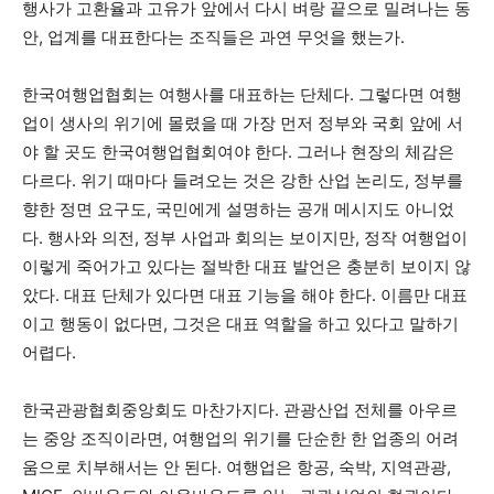
행사가 고환율과 고유가 앞에서 다시 벼랑 끝으로 밀려나는 동
안, 업계를 대표한다는 조직들은 과연 무엇을 했는가.
한국여행업협회는 여행사를 대표하는 단체다. 그렇다면 여행
업이 생사의 위기에 몰렸을 때 가장 먼저 정부와 국회 앞에 서
야 할 곳도 한국여행업협회여야 한다. 그러나 현장의 체감은
다르다. 위기 때마다 들려오는 것은 강한 산업 논리도, 정부를
향한 정면 요구도, 국민에게 설명하는 공개 메시지도 아니었
다. 행사와 의전, 정부 사업과 회의는 보이지만, 정작 여행업이
이렇게 죽어가고 있다는 절박한 대표 발언은 충분히 보이지 않
았다. 대표 단체가 있다면 대표 기능을 해야 한다. 이름만 대표
이고 행동이 없다면, 그것은 대표 역할을 하고 있다고 말하기
어렵다.
한국관광협회중앙회도 마찬가지다. 관광산업 전체를 아우르
는 중앙 조직이라면, 여행업의 위기를 단순한 한 업종의 어려
움으로 치부해서는 안 된다. 여행업은 항공, 숙박, 지역관광,