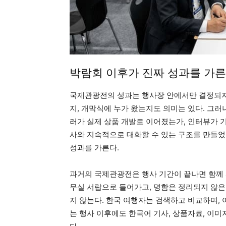
박람회 이후가 진짜 성과를 가
국제관광전의 성과는 행사장 안에서만 결정되지 
지, 개막식에 누가 왔는지도 의미는 있다. 그러
러가 실제 상품 개발로 이어졌는가, 인터뷰가 
사와 지속적으로 대화할 수 있는 구조를 만들었
성과를 가른다.
과거의 국제관광전은 행사 기간이 끝나면 함께 
무실 서랍으로 들어가고, 명함은 정리되지 않은
지 않는다. 한국 여행자는 검색하고 비교하며, 
는 행사 이후에도 한국어 기사, 상품자료, 이미지