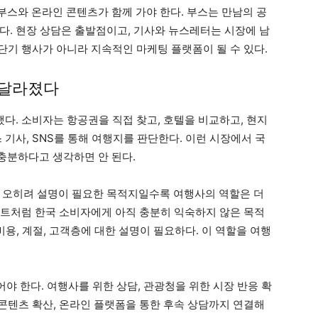
스와 온라인 콘텐츠가 함께 가야 한다. 부스는 만남의 공
다. 현장 상담은 출발점이고, 기사와 뉴스레터는 시장에 남
 단기 행사가 아니라 지속적인 마케팅 플랫폼이 될 수 있다.
 달라졌다
했다. 소비자는 항공권을 직접 찾고, 호텔을 비교하고, 현지
 기사, SNS를 통해 여행지를 판단한다. 이런 시장에서 국
충분하다고 생각하면 안 된다.
 오히려 설명이 필요한 목적지일수록 여행사의 역할은 더
이집트처럼 한국 소비자에게 아직 충분히 익숙하지 않은 목적
 비용, 계절, 고객층에 대한 설명이 필요하다. 이 역할을 여행
어야 한다. 여행사를 위한 상담, 관광청을 위한 시장 반응 확
 콘텐츠 확산, 온라인 플랫폼을 통한 후속 상담까지 연결해