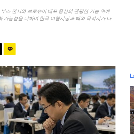
6은 부스 전시와 브로슈어 배포 중심의 관광전 기능 위에
상품화 가능성을 더하며 한국 여행시장과 해외 목적지가 다
L