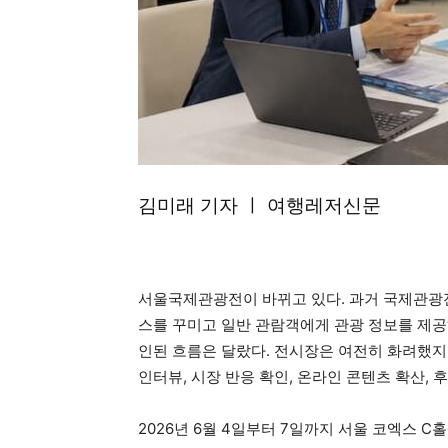
김미래 기자 ㅣ 여행레저신문
서울국제관광전이 바뀌고 있다. 과거 국제관광전
스를 꾸미고 일반 관람객에게 관광 정보를 제공하는
인된 흐름은 달랐다. 전시장은 여전히 화려했지만
인터뷰, 시장 반응 확인, 온라인 콘텐츠 확산,
2026년 6월 4일부터 7일까지 서울 코엑스 