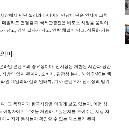
. 전시장에서 만난 셀러와 바이어의 만남이 단순 인사에 그치
인 데일리로 연결될 때 국제관광전은 비로소 시장을 움직이
가 남고, 검색 결과가 남고, 연락 채널이 남고, 상품화 가능
 의미
화는 온라인 콘텐츠의 중요성이다. 전시장은 제한된 시간과 공간
지방의 업계 관계자, 소비자, 관광청 본사, 해외 DMC는 행
온라인 데일리와 셀러 인터뷰, 기사 콘텐츠가 전시장의 범위
다. 그 목적지가 한국시장을 어떻게 보고 있는지, 어떤 상
한국 여행자에게 무엇을 제안하고 싶은지를 보여주는 시장 자
떤 메시지가 통하는지 확인할 수 있는 테스트가 된다.