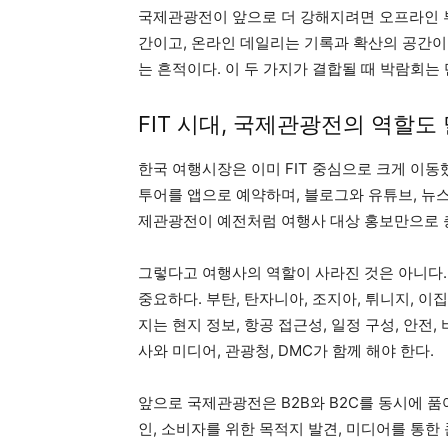
국제관광전이 앞으로 더 강해지려면 오프라인 부
간이고, 온라인 데일리는 기록과 확산의 공간이
는 흔적이다. 이 두 가지가 결합될 때 박람회는
FIT 시대, 국제관광전의 역할도
한국 여행시장은 이미 FIT 중심으로 크게 이동
투어를 앱으로 예약하며, 블로그와 유튜브, 뉴스
제관광전이 예전처럼 여행사 대상 홍보만으로 
그렇다고 여행사의 역할이 사라진 것은 아니다.
중요하다. 부탄, 탄자니아, 조지아, 튀니지, 
지는 현지 정보, 항공 접근성, 일정 구성, 안전,
사와 미디어, 관광청, DMC가 함께 해야 한다.
앞으로 국제관광전은 B2B와 B2C를 동시에 품
인, 소비자를 위한 목적지 발견, 미디어를 통한