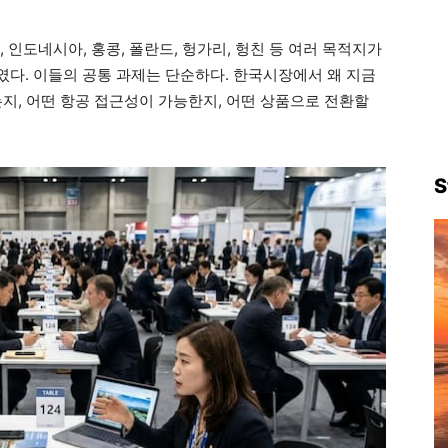
, 인도네시아, 홍콩, 폴란드, 헝가리, 헝친 등 여러 목적지가
다. 이들의 공통 과제는 단순하다. 한국시장에서 왜 지금
지, 어떤 항공 접근성이 가능한지, 어떤 상품으로 전환할
S