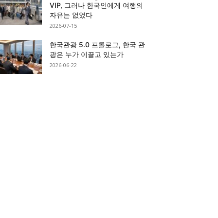
VIP, 그러나 한국인에게 여행의
자유는 없었다
2026-07-15
한국관광 5.0 프롤로그, 한국 관
광은 누가 이끌고 있는가
2026-06-22