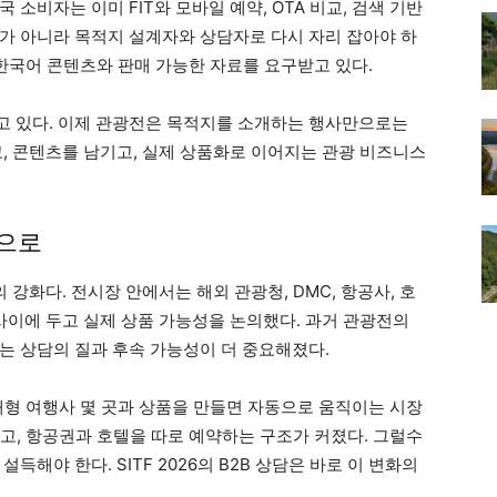
소비자는 이미 FIT와 모바일 예약, OTA 비교, 검색 기반
가 아니라 목적지 설계자와 상담자로 다시 자리 잡아야 하
 한국어 콘텐츠와 판매 가능한 자료를 요구받고 있다.
고 있다. 이제 관광전은 목적지를 소개하는 행사만으로는
고, 콘텐츠를 남기고, 실제 상품화로 이어지는 관광 비즈니스
으로
능의 강화다. 전시장 안에서는 해외 관광청, DMC, 항공사, 호
사이에 두고 실제 상품 가능성을 논의했다. 과거 관광전의
는 상담의 질과 후속 가능성이 더 중요해졌다.
대형 여행사 몇 곳과 상품을 만들면 자동으로 움직이는 시장
색하고, 항공권과 호텔을 따로 예약하는 구조가 커졌다. 그럴수
득해야 한다. SITF 2026의 B2B 상담은 바로 이 변화의