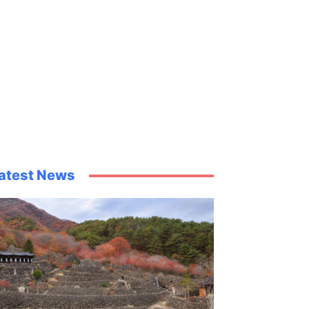
atest News