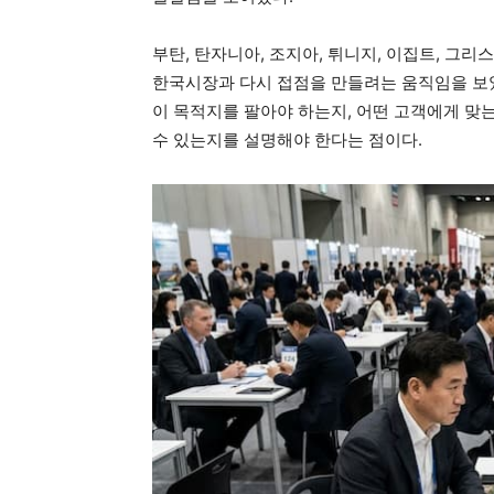
부탄, 탄자니아, 조지아, 튀니지, 이집트, 그리스
한국시장과 다시 접점을 만들려는 움직임을 보였
이 목적지를 팔아야 하는지, 어떤 고객에게 맞는
수 있는지를 설명해야 한다는 점이다.