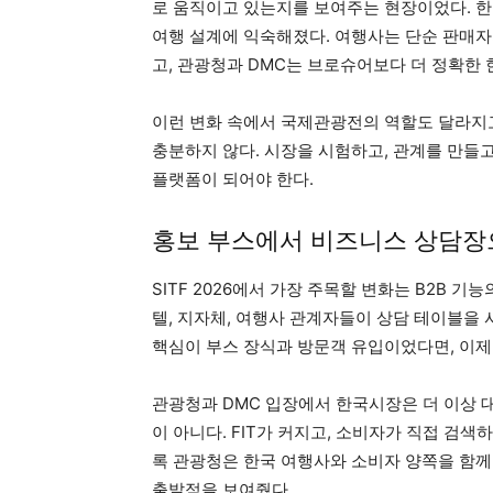
로 움직이고 있는지를 보여주는 현장이었다. 한국 
여행 설계에 익숙해졌다. 여행사는 단순 판매자
고, 관광청과 DMC는 브로슈어보다 더 정확한
이런 변화 속에서 국제관광전의 역할도 달라지
충분하지 않다. 시장을 시험하고, 관계를 만들
플랫폼이 되어야 한다.
홍보 부스에서 비즈니스 상담장
SITF 2026에서 가장 주목할 변화는 B2B 기
텔, 지자체, 여행사 관계자들이 상담 테이블을 
핵심이 부스 장식과 방문객 유입이었다면, 이제
관광청과 DMC 입장에서 한국시장은 더 이상 
이 아니다. FIT가 커지고, 소비자가 직접 검
록 관광청은 한국 여행사와 소비자 양쪽을 함께 설
출발점을 보여줬다.