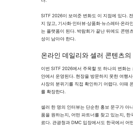
다.
SITF 2026이 보여준 변화도 이 지점에 있다
지 않고, 기사화·인터뷰·상품화·뉴스레터·온라
는 플랫폼이 된다. 박람회가 끝난 뒤에도 콘텐츠
성이 남아야 한다.
온라인 데일리와 셀러 콘텐츠의
이번 SITF 2026에서 주목할 또 하나의 변
안에서 운영된다. 현장을 방문하지 못한 여행사, 
사장의 분위기를 직접 확인하기 어렵다. 이때 
를 확장한다.
셀러 한 명의 인터뷰는 단순한 홍보 문구가 아니
품을 원하는지, 어떤 파트너를 찾고 있는지, 
료다. 관광청과 DMC 입장에서도 한국에서 어