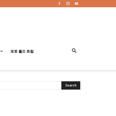
포토 월드 트립