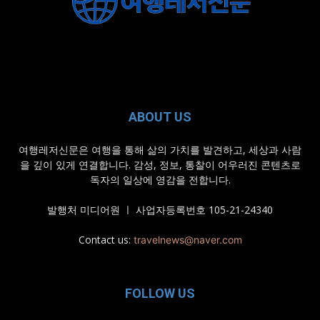
ABOUT US
여행레저신문은 여행을 통해 삶의 가치를 발견하고, 세상과 사람
을 깊이 있게 연결합니다. 감성, 정보, 통찰이 어우러진 콘텐츠로
독자의 일상에 영감을 전합니다.
발행처 미디어원 ㅣ 사업자등록번호 105-21-24340
Contact us:
travelnews@naver.com
FOLLOW US