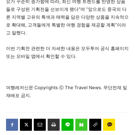
요가 꾸준히 증가함에 따라, 최신 여행 트렌드를 반영한 상품
들로 구성된 기획전을 선보이게 됐다”며 “앞으로도 중국의 다
른 지역별 고유의 특색과 매력을 담은 다양한 상품을 지속적으
로 확대해, 고객들에게 특별한 여행 경험을 제공할 계획”이라
고 말했다.
이번 기획전 관련한 더 자세한 내용은 모두투어 공식 홈페이지
또는 모바일 앱에서 확인할 수 있다.
여행레저신문 Copyrights ⓒ The Travel News. 무단전재 및
재배포 금지.