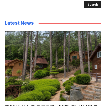
Latest News