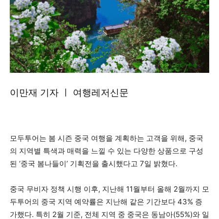
이만재 기자 ㅣ 여행레저신문
모두투어는 봄 시즌 중국 여행을 계획하는 고객을 위해, 중국
의 지역별 특색과 매력을 느낄 수 있는 다양한 상품으로 구성
된 ‘중국 봄나들이’ 기획전을 출시했다고 7일 밝혔다.
중국 무비자 정책 시행 이후, 지난해 11월부터 올해 2월까지 모
두투어의 중국 지역 예약률은 지난해 같은 기간보다 43% 증
가했다. 특히 2월 기준, 전체 지역 중 중국은 동남아(55%)와 일