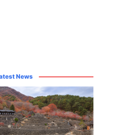
atest News