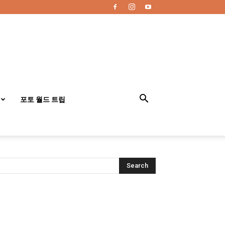
포토 월드 트립