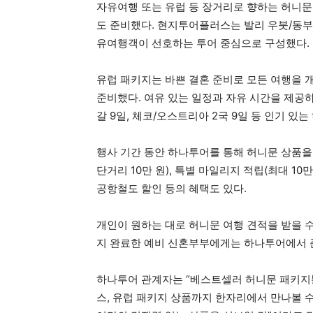
자유여행 또는 유럽 등 장거리로 향하는 허니문
도 준비했다. 현지투어플러스는 발리 우붓/동부 1
유여행객이 선호하는 투어 중심으로 구성했다.
유럽 패키지는 바쁜 결혼 준비로 모든 여행을
준비했다. 여유 있는 일정과 자유 시간을 제공
갈 9일, 체코/오스트리아 2국 9일 등 인기 있는
행사 기간 동안 하나투어를 통해 허니문 상품을
단거리 10만 원), 특별 마일리지 적립(최대 10만
공항철도 할인 등의 혜택도 있다.
개인이 원하는 대로 허니문 여행 견적을 받을 
지 완료한 예비 신혼부부에게는 하나투어에서 준
하나투어 관계자는 “베스트셀러 허니문 패키지
스, 유럽 패키지 상품까지 한자리에서 만나볼 수