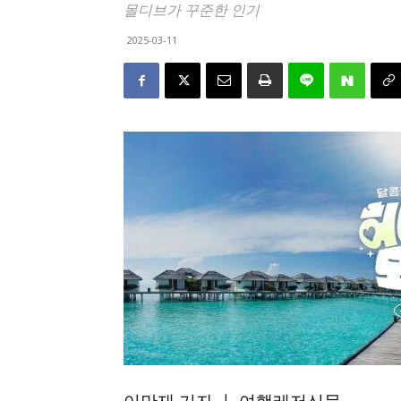
몰디브가 꾸준한 인기
2025-03-11