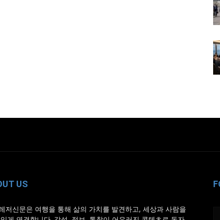
OUT US
F
레저신문은 여행을 통해 삶의 가치를 발견하고, 세상과 사람을
 있게 연결합니다. 감성, 정보, 통찰이 어우러진 콘텐츠로 독자