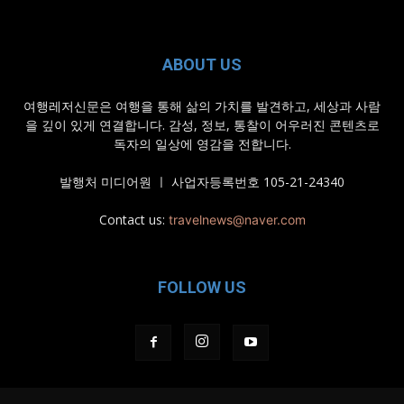
ABOUT US
여행레저신문은 여행을 통해 삶의 가치를 발견하고, 세상과 사람
을 깊이 있게 연결합니다. 감성, 정보, 통찰이 어우러진 콘텐츠로
독자의 일상에 영감을 전합니다.
발행처 미디어원 ㅣ 사업자등록번호 105-21-24340
Contact us:
travelnews@naver.com
FOLLOW US