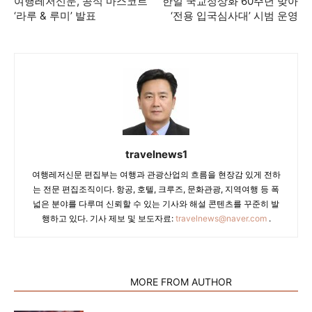
여행레저신문, 공식 마스코트
한일 국교정상화 60주년 맞아
‘라루 & 루미’ 발표
‘전용 입국심사대’ 시범 운영
travelnews1
여행레저신문 편집부는 여행과 관광산업의 흐름을 현장감 있게 전하
는 전문 편집조직이다. 항공, 호텔, 크루즈, 문화관광, 지역여행 등 폭
넓은 분야를 다루며 신뢰할 수 있는 기사와 해설 콘텐츠를 꾸준히 발
행하고 있다. 기사 제보 및 보도자료:
travelnews@naver.com
.
RELATED ARTICLES
MORE FROM AUTHOR