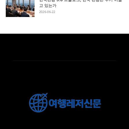
고 있는가
2026-06-22