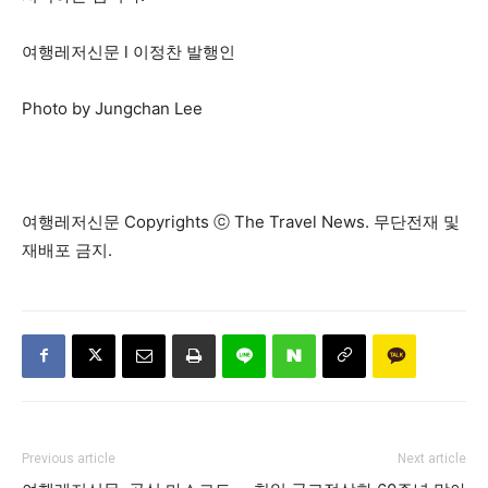
여행레저신문 l 이정찬 발행인
Photo by Jungchan Lee
여행레저신문 Copyrights ⓒ The Travel News. 무단전재 및
재배포 금지.
Previous article
Next article