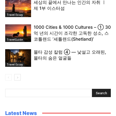
세상의 끝에서 만나는 인간의 자취 ㅣ
제 1부 이스터섬
Travel Essay
1000 Cities & 1000 Cultures – ① 30
억 년의 시간이 조각한 고독한 성소, 스
코틀랜드 ‘셰틀랜드(Shetland)’
TravelGuide
몰타 감성 칼럼 ④ — 낯설고 오래된,
몰타의 숨은 얼굴들
Travel Essay
Latest News