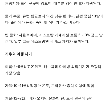
관광지와 도심 곳곳에 있으며, 대부분 영어 안내가 지원된다.
물가 수준: 유럽 평균보다 약간 낮은 편이나, 관광 중심지(발레
타, 슬리에마 등)는 숙박 및 식비가 다소 비싸다.
팁 문화: 자율적이며, 레스토랑·카페에선 보통 5~10% 정도 남
긴다. 일부 고급 레스토랑엔 서비스 차지가 포함된다.
기후와 여행 시기
여름(6~9월): 고온건조, 해수욕과 다이빙 최적기지만 관광객
가장 많음
가을(10~11월): 적당한 온도, 문화유산 중심 여행에 적합
겨울(12~2월): 비가 오지만 온화한 편, 도시 관광에 유리