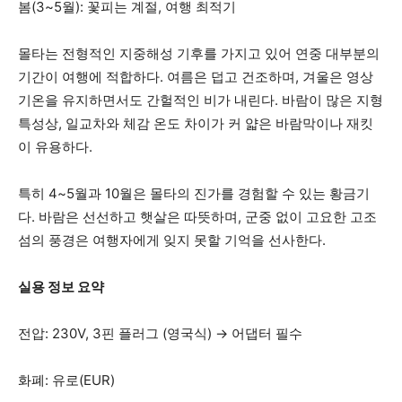
봄(3~5월): 꽃피는 계절, 여행 최적기
몰타는 전형적인 지중해성 기후를 가지고 있어 연중 대부분의
기간이 여행에 적합하다. 여름은 덥고 건조하며, 겨울은 영상
기온을 유지하면서도 간헐적인 비가 내린다. 바람이 많은 지형
특성상, 일교차와 체감 온도 차이가 커 얇은 바람막이나 재킷
이 유용하다.
특히 4~5월과 10월은 몰타의 진가를 경험할 수 있는 황금기
다. 바람은 선선하고 햇살은 따뜻하며, 군중 없이 고요한 고조
섬의 풍경은 여행자에게 잊지 못할 기억을 선사한다.
실용 정보 요약
전압: 230V, 3핀 플러그 (영국식) → 어댑터 필수
화폐: 유로(EUR)