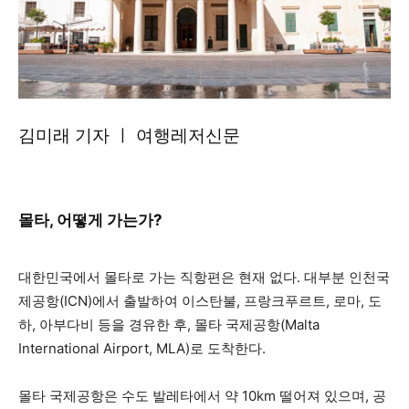
김미래 기자 ㅣ 여행레저신문
몰타, 어떻게 가는가?
대한민국에서 몰타로 가는 직항편은 현재 없다. 대부분 인천국
제공항(ICN)에서 출발하여 이스탄불, 프랑크푸르트, 로마, 도
하, 아부다비 등을 경유한 후, 몰타 국제공항(Malta
International Airport, MLA)로 도착한다.
몰타 국제공항은 수도 발레타에서 약 10km 떨어져 있으며, 공