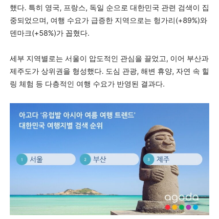
했다. 특히 영국, 프랑스, 독일 순으로 대한민국 관련 검색이 집
중되었으며, 여행 수요가 급증한 지역으로는 헝가리(+89%)와
덴마크(+58%)가 꼽혔다.
세부 지역별로는 서울이 압도적인 관심을 끌었고, 이어 부산과
제주도가 상위권을 형성했다. 도심 관광, 해변 휴양, 자연 속 힐
링 체험 등 다층적인 여행 수요가 반영된 결과다.