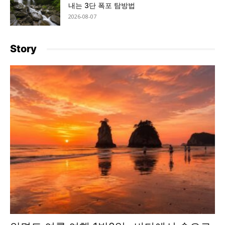
내는 3단 폭포 탐방법
2026-08-07
Story