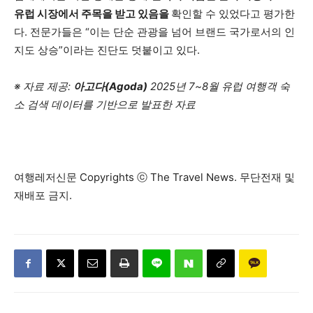
유럽 시장에서 주목을 받고 있음을
확인할 수 있었다고 평가한
다. 전문가들은 “이는 단순 관광을 넘어 브랜드 국가로서의 인
지도 상승”이라는 진단도 덧붙이고 있다.
※ 자료 제공:
아고다(Agoda)
2025년 7~8월 유럽 여행객 숙
소 검색 데이터를 기반으로 발표한 자료
여행레저신문 Copyrights ⓒ The Travel News. 무단전재 및
재배포 금지.