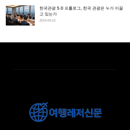
한국관광 5.0 프롤로그, 한국 관광은 누가 이끌
고 있는가
2026-06-22