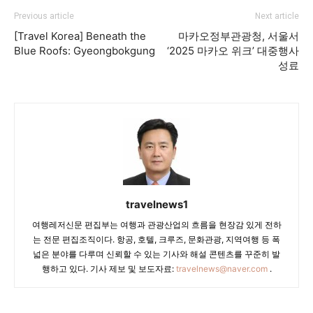
Previous article
Next article
[Travel Korea] Beneath the
마카오정부관광청, 서울서
Blue Roofs: Gyeongbokgung
‘2025 마카오 위크’ 대중행사
성료
travelnews1
여행레저신문 편집부는 여행과 관광산업의 흐름을 현장감 있게 전하
는 전문 편집조직이다. 항공, 호텔, 크루즈, 문화관광, 지역여행 등 폭
넓은 분야를 다루며 신뢰할 수 있는 기사와 해설 콘텐츠를 꾸준히 발
행하고 있다. 기사 제보 및 보도자료:
travelnews@naver.com
.