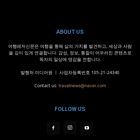
ABOUT US
여행레저신문은 여행을 통해 삶의 가치를 발견하고, 세상과 사람
을 깊이 있게 연결합니다. 감성, 정보, 통찰이 어우러진 콘텐츠로
독자의 일상에 영감을 전합니다.
발행처 미디어원 ㅣ 사업자등록번호 105-21-24340
Contact us:
travelnews@naver.com
FOLLOW US