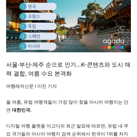
서울·부산·제주 순으로 인기…K-콘텐츠와 도시 매
력 결합, 여름 수요 본격화
여행레저신문 l 이진 기자
올 여름, 유럽 여행객들이 가장 많이 찾을 아시아 여행지는 단
연
대한민국.
디지털 여행 플랫폼 아고다의 최근 발표에 따르면, 유럽 내 주
요 국가들의 아시아 여행지 검색 순위에서 한국이 1위를 차지