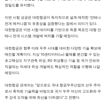
정밀도를 유지했다.
이번 시험 성공은 대한항공이 독자적으로 설계·제작한 ‘안테나
전개 메커니즘’의 유효성을 검증했다는 점에서 의미가 있다.
대한항공은 이번 시험 데이터를 기반으로 최종 목표인 대형 안
테나 전개 시스템 개발에 박차를 가할 예정이다.
대한항공은 향후 미래 우주 시대를 대비한 다양한 기술 확보에
매진할 계획이다. 지상 10센티미터(㎝) 물체를 분간할 수 있는
초고해상도 지구관측 위성, 6G 위성통신 기술 등 국가 안보와
직결되는 차세대 위성 개발에도 핵심적인 역할을 수행해 나갈
예정이다.
대한항공 관계자는 “앞으로도 국내 항공우주산업의 선두 주자
로서 축적된 기술력을 바탕으로 국가 우주 자산의 고도화와 우
주 강국 도약을 위해 최선을 다하겠다”고 전했다.