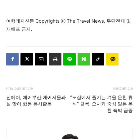
여행레저신문 Copyrights ⓒ The Travel News. 무단전재 및
재배포 금지.
Previous article
Next article
진에어, 에어부산·에어서울과
“도심에서 즐기는 겨울 온천 휴
설 맞이 합동 봉사활동
식” 클룩, 오사카 중심 일본 온
천 숙박 급증