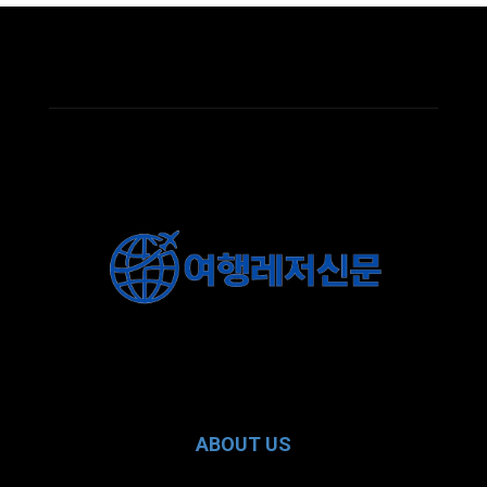
ABOUT US