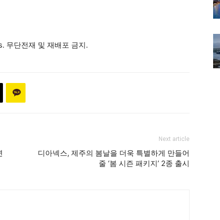
ews. 무단전재 및 재배포 금지.
Next article
연
디아넥스, 제주의 봄날을 더욱 특별하게 만들어
줄 ‘봄 시즌 패키지’ 2종 출시