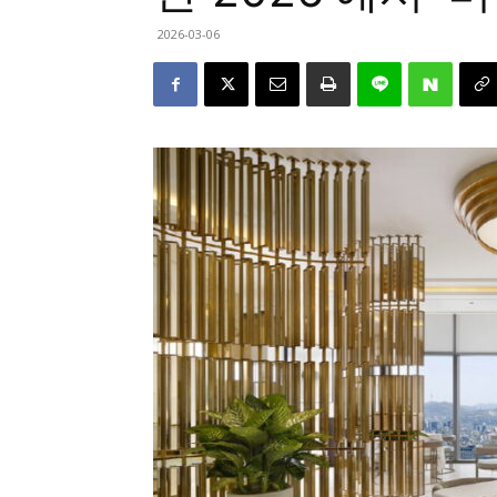
2026-03-06