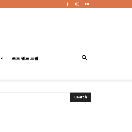
포토 월드 트립