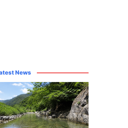
atest News