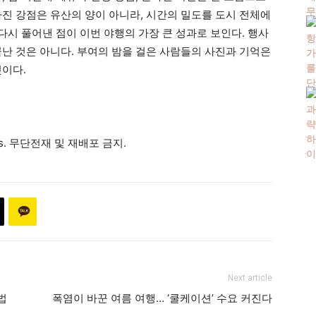
가진 강점은 유산의 양이 아니라, 시간의 밀도를 도시 전체에
 다시 풀어낸 점이 이번 야행의 가장 큰 성과로 보인다. 행사
끝난 것은 아니다. 부여의 밤을 걸은 사람들의 사진과 기억은
것이다.
ews. 무단전재 및 재배포 금지.
Next article
법
폭염이 바꾼 여름 여행… ‘쿨케이션’ 수요 커진다