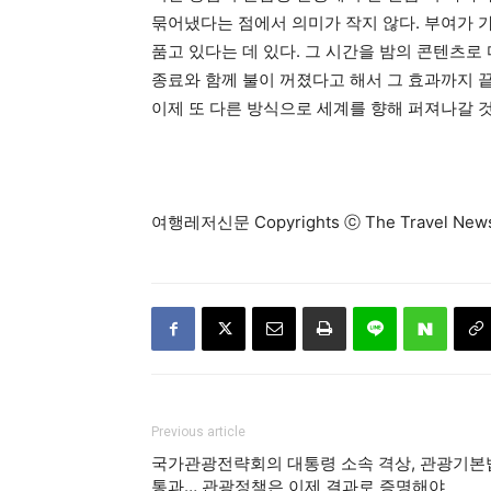
묶어냈다는 점에서 의미가 작지 않다. 부여가 
품고 있다는 데 있다. 그 시간을 밤의 콘텐츠로
종료와 함께 불이 꺼졌다고 해서 그 효과까지 
이제 또 다른 방식으로 세계를 향해 퍼져나갈 
여행레저신문 Copyrights ⓒ The Travel N
Previous article
국가관광전략회의 대통령 소속 격상, 관광기본
통과… 관광정책은 이제 결과로 증명해야