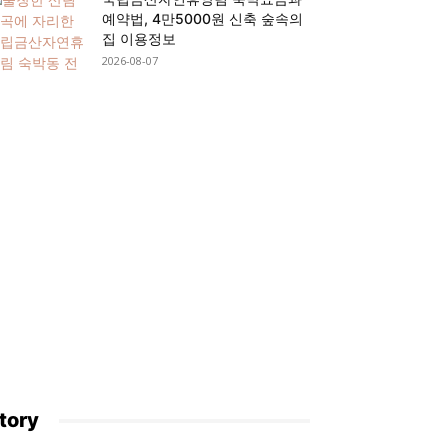
예약법, 4만5000원 신축 숲속의
집 이용정보
2026-08-07
tory