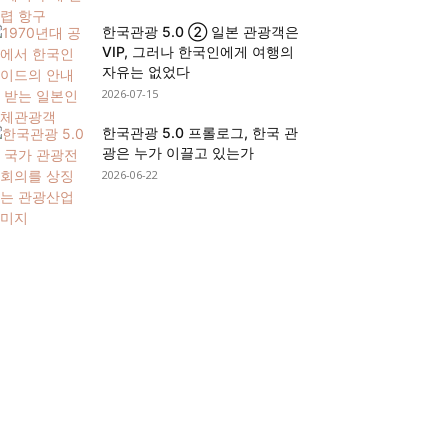
한국관광 5.0 ② 일본 관광객은
VIP, 그러나 한국인에게 여행의
자유는 없었다
2026-07-15
한국관광 5.0 프롤로그, 한국 관
광은 누가 이끌고 있는가
2026-06-22