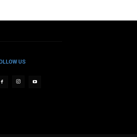
OLLOW US