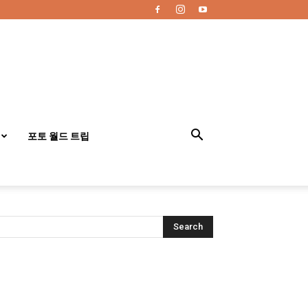
포토 월드 트립