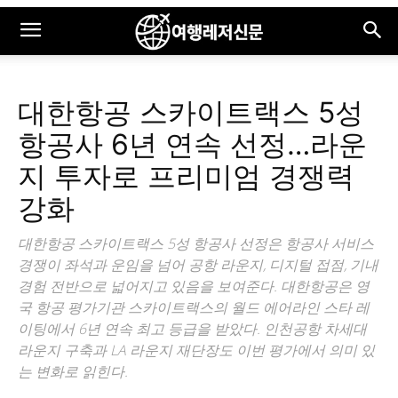
대한항공 스카이트랙스 5성
항공사 6년 연속 선정…라운
지 투자로 프리미엄 경쟁력
강화
대한항공 스카이트랙스 5성 항공사 선정은 항공사 서비스
경쟁이 좌석과 운임을 넘어 공항 라운지, 디지털 접점, 기내
경험 전반으로 넓어지고 있음을 보여준다. 대한항공은 영
국 항공 평가기관 스카이트랙스의 월드 에어라인 스타 레
이팅에서 6년 연속 최고 등급을 받았다. 인천공항 차세대
라운지 구축과 LA 라운지 재단장도 이번 평가에서 의미 있
는 변화로 읽힌다.