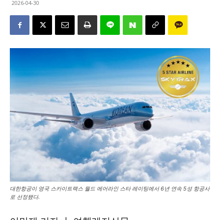
2026-04-30
대한항공이 영국 스카이트랙스 월드 에어라인 스타 레이팅에서 6년 연속 5성 항공사
로 선정됐다.