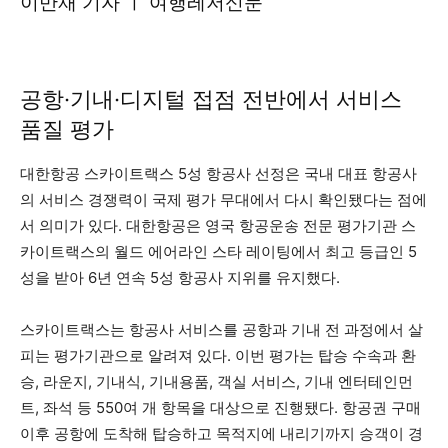
이만재 기자 ㅣ 여행레저신문
공항·기내·디지털 접점 전반에서 서비스
품질 평가
대한항공 스카이트랙스 5성 항공사 선정은 국내 대표 항공사
의 서비스 경쟁력이 국제 평가 무대에서 다시 확인됐다는 점에
서 의미가 있다. 대한항공은 영국 항공운송 전문 평가기관 스
카이트랙스의 월드 에어라인 스타 레이팅에서 최고 등급인 5
성을 받아 6년 연속 5성 항공사 지위를 유지했다.
스카이트랙스는 항공사 서비스를 공항과 기내 전 과정에서 살
피는 평가기관으로 알려져 있다. 이번 평가는 탑승 수속과 환
승, 라운지, 기내식, 기내용품, 객실 서비스, 기내 엔터테인먼
트, 좌석 등 550여 개 항목을 대상으로 진행됐다. 항공권 구매
이후 공항에 도착해 탑승하고 목적지에 내리기까지 승객이 경