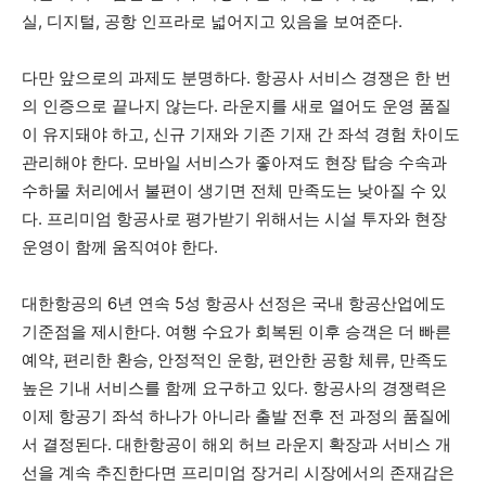
실, 디지털, 공항 인프라로 넓어지고 있음을 보여준다.
다만 앞으로의 과제도 분명하다. 항공사 서비스 경쟁은 한 번
의 인증으로 끝나지 않는다. 라운지를 새로 열어도 운영 품질
이 유지돼야 하고, 신규 기재와 기존 기재 간 좌석 경험 차이도
관리해야 한다. 모바일 서비스가 좋아져도 현장 탑승 수속과
수하물 처리에서 불편이 생기면 전체 만족도는 낮아질 수 있
다. 프리미엄 항공사로 평가받기 위해서는 시설 투자와 현장
운영이 함께 움직여야 한다.
대한항공의 6년 연속 5성 항공사 선정은 국내 항공산업에도
기준점을 제시한다. 여행 수요가 회복된 이후 승객은 더 빠른
예약, 편리한 환승, 안정적인 운항, 편안한 공항 체류, 만족도
높은 기내 서비스를 함께 요구하고 있다. 항공사의 경쟁력은
이제 항공기 좌석 하나가 아니라 출발 전후 전 과정의 품질에
서 결정된다. 대한항공이 해외 허브 라운지 확장과 서비스 개
선을 계속 추진한다면 프리미엄 장거리 시장에서의 존재감은