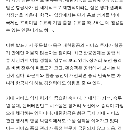
받은 항공사가 전 세계적으로 제한적이라는 점은 평가 결과의
상징성을 키운다. 항공사 입장에서는 단기 홍보 성과를 넘어
국제선 프리미엄 수요와 기업 출장 수요를 확보하는 데 활용할
수 있는 인증이기도 하다.
이번 발표에서 주목할 대목은 대한항공의 서비스 투자가 항공
기 안에만 머물지 않는다는 점이다. 최근 항공업계는 공항 체
류 시간까지 여행 경험의 일부로 보고 있다. 장거리 노선 승객
은 비행 전후의 피로도가 크고, 환승객은 공항에서 보내는 시
간이 길다. 라운지와 환승 동선이 개선되면 승객 만족도뿐 아
니라 항공사의 허브 경쟁력에도 영향을 줄 수 있다.
기내 서비스 역시 평가의 중요한 축이다. 기내식과 좌석, 승무
원 응대, 엔터테인먼트 시스템은 장거리 노선에서 승객이 가장
오래 체감하는 영역이다. 대한항공은 최근 국제 기내 서비스
관련 행사와 항공 박람회에서도 수상 실적을 이어가고 있다.
이는 서비스 품질 관리가 특정 부문에 국한되지 않고 식음, 객