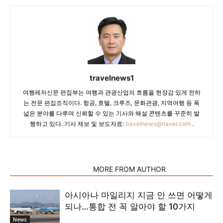
travelnews1
여행레저신문 편집부는 여행과 관광산업의 흐름을 현장감 있게 전하
는 전문 편집조직이다. 항공, 호텔, 크루즈, 문화관광, 지역여행 등 폭
넓은 분야를 다루며 신뢰할 수 있는 기사와 해설 콘텐츠를 꾸준히 발
행하고 있다. 기사 제보 및 보도자료:
travelnews@naver.com
.
RELATED ARTICLES
MORE FROM AUTHOR
아시아나 마일리지 지금 안 쓰면 어떻게
되나…통합 전 꼭 알아야 할 10가지
News