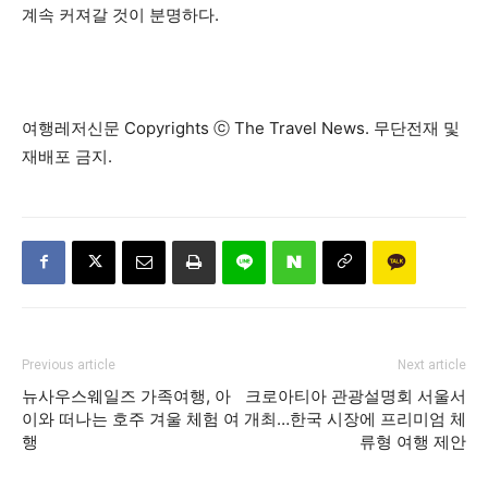
계속 커져갈 것이 분명하다.
여행레저신문 Copyrights ⓒ The Travel News. 무단전재 및
재배포 금지.
Previous article
Next article
뉴사우스웨일즈 가족여행, 아
크로아티아 관광설명회 서울서
이와 떠나는 호주 겨울 체험 여
개최…한국 시장에 프리미엄 체
행
류형 여행 제안