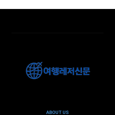
ABOUT US