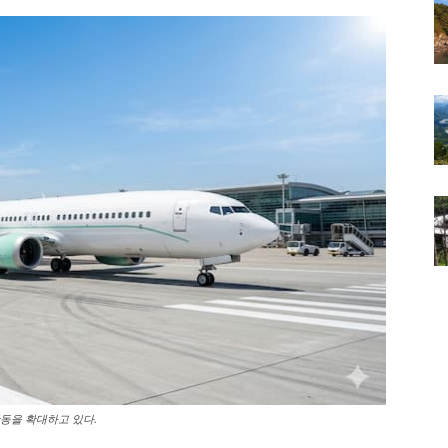
동을 확대하고 있다.