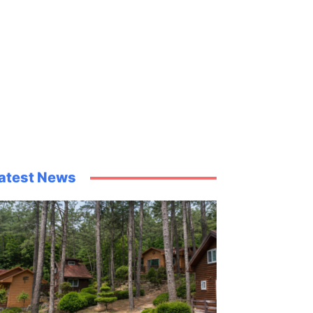
atest News