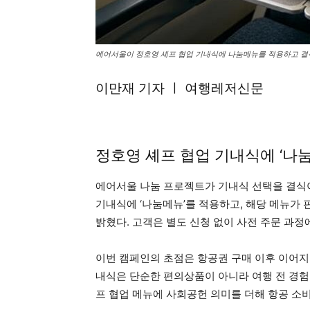
에어서울이 정호영 셰프 협업 기내식에 나눔메뉴를 적용하고 결
이만재 기자 ㅣ 여행레저신문
정호영 셰프 협업 기내식에 ‘나눔
에어서울 나눔 프로젝트가 기내식 선택을 결식
기내식에 ‘나눔메뉴’를 적용하고, 해당 메뉴가 
밝혔다. 고객은 별도 신청 없이 사전 주문 과
이번 캠페인의 초점은 항공권 구매 이후 이어지
내식은 단순한 편의상품이 아니라 여행 전 경험
프 협업 메뉴에 사회공헌 의미를 더해 항공 소비