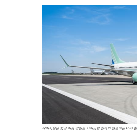
에어서울은 항공 이용 경험을 사회공헌 참여와 연결하는 ESG 활