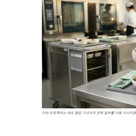
이번 프로젝트는 셰프 협업 기내식의 판매 일부를 아동 식사지원