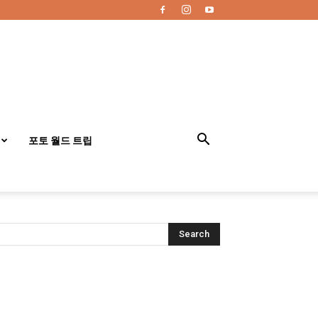
포토 월드 트립