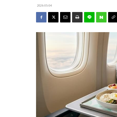
2026-05-04