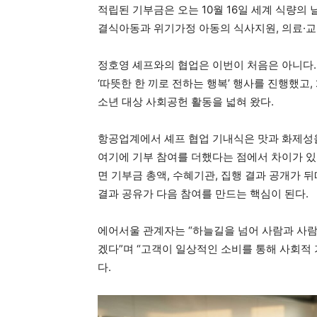
적립된 기부금은 오는 10월 16일 세계 식량의
결식아동과 위기가정 아동의 식사지원, 의료·교
정호영 셰프와의 협업은 이번이 처음은 아니다. 
‘따뜻한 한 끼로 전하는 행복’ 행사를 진행했고
소년 대상 사회공헌 활동을 넓혀 왔다.
항공업계에서 셰프 협업 기내식은 맛과 화제성을
여기에 기부 참여를 더했다는 점에서 차이가 있
면 기부금 총액, 수혜기관, 집행 결과 공개가 
결과 공유가 다음 참여를 만드는 핵심이 된다.
에어서울 관계자는 “하늘길을 넘어 사람과 사
겠다”며 “고객이 일상적인 소비를 통해 사회적 
다.