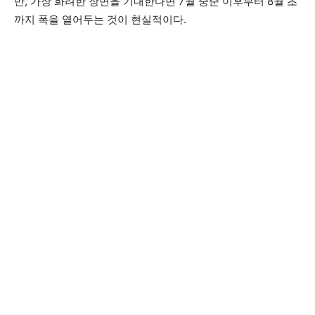
만, 가장 화려한 장면을 기대한다면 7월 중순 이후부터 8월 초
까지 폭을 열어두는 것이 현실적이다.