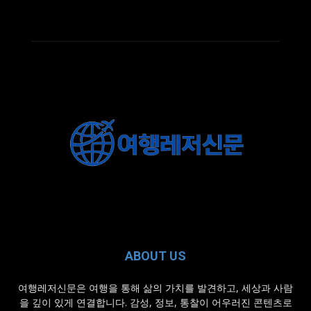
ABOUT US
여행레저신문은 여행을 통해 삶의 가치를 발견하고, 세상과 사람
을 깊이 있게 연결합니다. 감성, 정보, 통찰이 어우러진 콘텐츠로