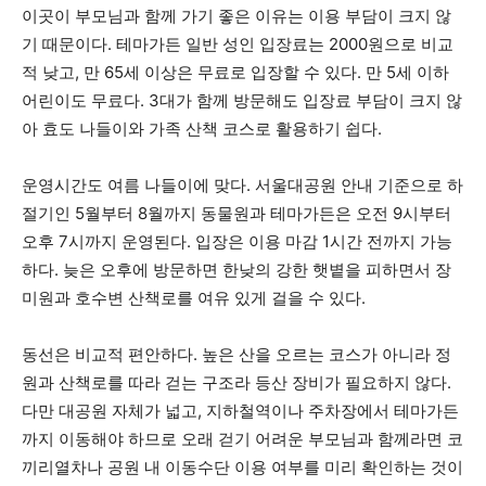
이곳이 부모님과 함께 가기 좋은 이유는 이용 부담이 크지 않
기 때문이다. 테마가든 일반 성인 입장료는 2000원으로 비교
적 낮고, 만 65세 이상은 무료로 입장할 수 있다. 만 5세 이하
어린이도 무료다. 3대가 함께 방문해도 입장료 부담이 크지 않
아 효도 나들이와 가족 산책 코스로 활용하기 쉽다.
운영시간도 여름 나들이에 맞다. 서울대공원 안내 기준으로 하
절기인 5월부터 8월까지 동물원과 테마가든은 오전 9시부터
오후 7시까지 운영된다. 입장은 이용 마감 1시간 전까지 가능
하다. 늦은 오후에 방문하면 한낮의 강한 햇볕을 피하면서 장
미원과 호수변 산책로를 여유 있게 걸을 수 있다.
동선은 비교적 편안하다. 높은 산을 오르는 코스가 아니라 정
원과 산책로를 따라 걷는 구조라 등산 장비가 필요하지 않다.
다만 대공원 자체가 넓고, 지하철역이나 주차장에서 테마가든
까지 이동해야 하므로 오래 걷기 어려운 부모님과 함께라면 코
끼리열차나 공원 내 이동수단 이용 여부를 미리 확인하는 것이