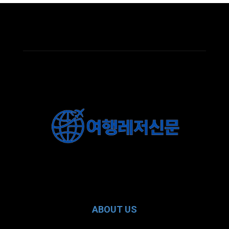
ABOUT US