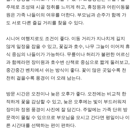
주제로 조성돼 시골 정취를 느끼게 하고, 휴정원과 어린이동물
원은 가족 나들이의 여유를 더한다. 부모님과 손주가 함께 가
도 서로 다른 즐길 거리를 찾을 수 있다.
시니어 여행지로도 조건이 좋다. 이동 거리가 지나치게 길지
않게 일정을 잡을 수 있고, 꽃길과 호수, 나무 그늘이 이어져 휴
식 중심의 나들이가 가능하다. 무릎이나 허리가 불편한 어르신
과 함께라면 장미원과 호수변 산책로 중심으로 짧게 둘러보고,
중간중간 벤치에서 쉬는 방식이 좋다. 꽃이 많은 곳일수록 천
천히 걸을수록 풍경이 더 오래 남는다.
방문 시간은 오전이나 늦은 오후가 좋다. 오전에는 비교적 한
적하게 꽃을 감상할 수 있고, 늦은 오후에는 빛이 부드러워져
장미와 정원 풍경이 사진에 잘 담긴다. 주말에는 가족 단위 방
문객이 몰릴 수 있으므로 부모님을 모시고 간다면 평일이나 이
른 시간대를 선택하는 편이 편하다.