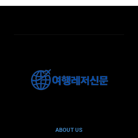
ABOUT US