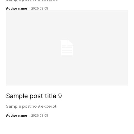
-
2026-08-08
Author name
Sample post title 9
Sample post no 9 excerpt.
-
2026-08-08
Author name