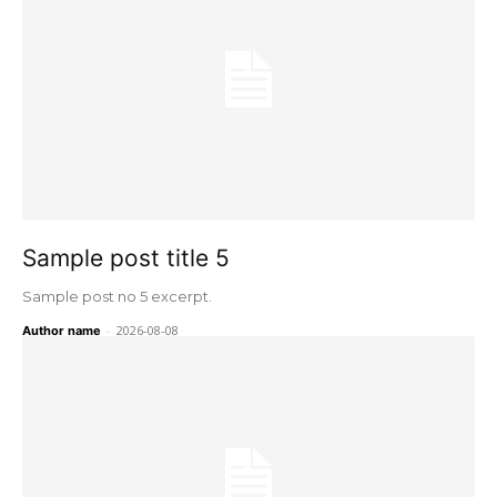
Sample post title 5
Sample post no 5 excerpt.
-
2026-08-08
Author name