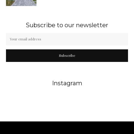
Subscribe to our newsletter
Subscribe
Instagram