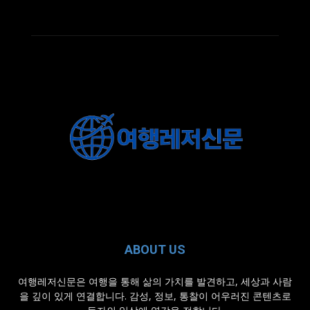
ABOUT US
여행레저신문은 여행을 통해 삶의 가치를 발견하고, 세상과 사람
을 깊이 있게 연결합니다. 감성, 정보, 통찰이 어우러진 콘텐츠로