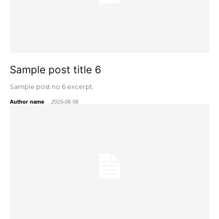
Sample post title 6
Sample post no 6 excerpt.
-
2026-08-08
Author name