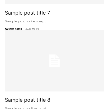
Sample post title 7
Sample post no 7 excerpt.
-
2026-08-08
Author name
Sample post title 8
Sample post no 8 excerpt.