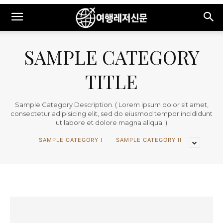
SAMPLE CATEGORY
TITLE
Sample Category Description. ( Lorem ipsum dolor sit amet,
consectetur adipisicing elit, sed do eiusmod tempor incididunt
ut labore et dolore magna aliqua. )
SAMPLE CATEGORY I
SAMPLE CATEGORY II