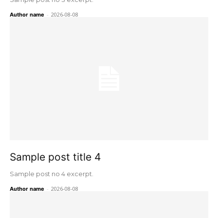
-
2026-08-08
Author name
Sample post title 4
Sample post no 4 excerpt.
-
2026-08-08
Author name