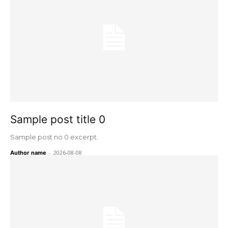
Sample post title 0
Sample post no 0 excerpt.
-
2026-08-08
Author name