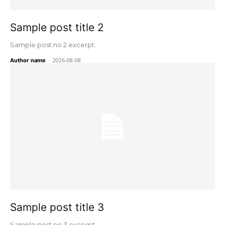
Sample post title 2
Sample post no 2 excerpt.
-
2026-08-08
Author name
Sample post title 3
Sample post no 3 excerpt.