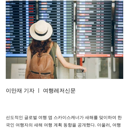
이만재 기자 ㅣ 여행레저신문
선도적인 글로벌 여행 앱 스카이스캐너가 새해를 맞이하여 한
국인 여행자의 새해 여행 계획 동향을 공개했다. 아울러, 여행