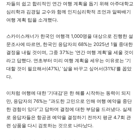
자들의 쉽고 합리적인 연간 여행 계획을 돕기 위해 아주대학교
심리학과 김경일 교수와 함께 인지심리학적 조언과 알짜배기
여행 계획 팁을 소개했다.
스카이스캐너가 한국인 여행객 1,000명을 대상으로 진행한 설
문조사에 따르면, 한국인 응답자의 68%는 2025년 1월 중대한
결정을 내릴 것이며, 그중 37%는 ‘연간 여행 계획’을 세울 것이
라고 답했다. 연초부터 미리 여행 계획을 세우는 이유로는 ‘기
대할 것이 필요해서(47%),’ ‘삶을 바꾸고 싶어서(31%)’를 꼽았
다.
이처럼 여행에 대한 ‘기대감’은 한 해를 시작하는 동력이 되지
만, 응답자의 76%는 “과도한 고민으로 인해 여행 예약을 중단
한 경험이 있다”고 답하며 결정에 대한 부담을 드러냈다. 실제
로 응답자들은 항공권 예약을 결정하기 전까지 평균 4.7회 관
련 상품을 다시 검토하는 것으로 나타났다.