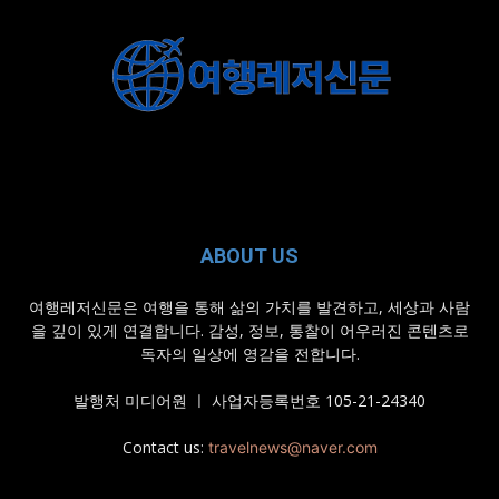
ABOUT US
여행레저신문은 여행을 통해 삶의 가치를 발견하고, 세상과 사람
을 깊이 있게 연결합니다. 감성, 정보, 통찰이 어우러진 콘텐츠로
독자의 일상에 영감을 전합니다.
발행처 미디어원 ㅣ 사업자등록번호 105-21-24340
Contact us:
travelnews@naver.com