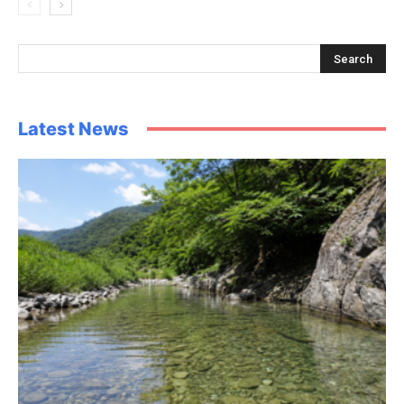
Latest News