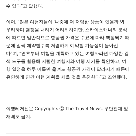
수 있다”고 말했다.
이어, “많은 여행자들이 ‘나중에 더 저렴한 상품이 있을까 봐’
우려하며 결정을 내리기 어려워하지만, 스카이스캐너의 분석
에 따르면 일반적으로 항공권 가격은 수요에 따라 책정되기 때
문에 일찍 예약할수록 저렴하게 예약할 가능성이 높아진
다”며, “연초부터 여행을 계획하고 있는 여행자라면 다양한 검
색 도구를 활용해 저렴한 여행지와 여행 시기를 확인하고, 여
행 일정을 하루 이틀만 옮겨도 항공권 가격이 달라지기 때문에
유연하게 연간 여행 계획을 세울 것을 추천한다”고 조언했다.
여행레저신문 Copyrights ⓒ The Travel News. 무단전재 및
재배포 금지.