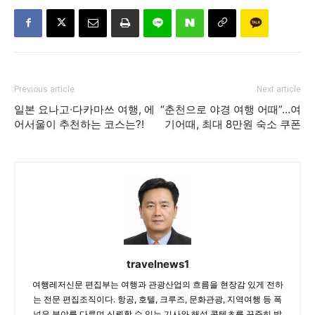
Previous article
Next article
일본 요나고∙다카마쓰 여행, 에
“춘천으로 야경 여행 어때”…여
어서울이 추천하는 코스는?!
기어때, 최대 8만원 숙소 쿠폰
travelnews1
여행레저신문 편집부는 여행과 관광산업의 흐름을 현장감 있게 전하
는 전문 편집조직이다. 항공, 호텔, 크루즈, 문화관광, 지역여행 등 폭
넓은 분야를 다루며 신뢰할 수 있는 기사와 해설 콘텐츠를 꾸준히 발