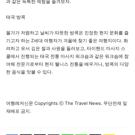
과 같은 독특한 체험을 즐겨보자.
태국 방콕
물가가 저렴하고 날씨가 따뜻한 방콕은 진정한 현지 문화를 즐
기고자 하는 Z세대 여행자가 겨울에 찾기 좋은 여행지이다. 화
려하고 유서 깊은 절과 사원을 둘러보고, 타이핸드 마사지 스
쿨에서 진행되는 태국 전통 마사지 워크숍과 같은 워크숍에 참
여해 전문가로부터 현지 웰니스 전통을 배우거나, 방콕의 다양
한 음식을 맛볼 수 있다.
여행레저신문 Copyrights ⓒ The Travel News. 무단전재 및
재배포 금지.