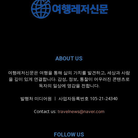
ABOUT US
여행레저신문은 여행을 통해 삶의 가치를 발견하고, 세상과 사람
을 깊이 있게 연결합니다. 감성, 정보, 통찰이 어우러진 콘텐츠로
독자의 일상에 영감을 전합니다.
발행처 미디어원 ㅣ 사업자등록번호 105-21-24340
Contact us:
travelnews@naver.com
FOLLOW US