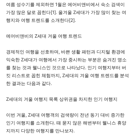
여름 성수기를 제외하면 1월은 에어비앤비에서 숙소 검색이
가장 많은 달로 꼽힌다[1]. 올겨울 Z세대가 가장 많이 찾는 여
행지와 여행 트렌드를 소개한다[2].
에어비앤비의 Z세대 겨울 여행 트렌드
경제적인 여행을 선호하며, 바쁜 생활 패턴과 디지털 환경에
익숙한 Z세대가 여행에서 가장 중시하는 부분은 숨겨진 명소
를 찾는 것과 웰니스인 것으로 나타났다. 인기 여행지부터 버
킷 리스트로 꼽힌 체험까지, Z세대의 겨울 여행 트렌드를 분석
한 결과는 다음과 같다.
Z세대의 겨울 여행지 목록 상위권을 차지한 인기 여행지
이번 겨울, Z세대 여행객의 검색량이 전년 동기 대비 증가한
인기 여행지를 소개한다. 때 묻지 않은 해변부터 웰니스 휴양
지까지 다양한 여행지를 만나보자.