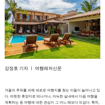
강정호 기자 ㅣ 여행레저신문
겨울의 추위를 피해 새로운 여행지를 찾는 이들이 늘어나고 있
다. 따뜻한 휴양지로 떠나거나, 아늑한 실내에서 다음 여행을
계획하는 등 여행에 대한 관심이 그 어느 때보다 뜨겁다. 특히,