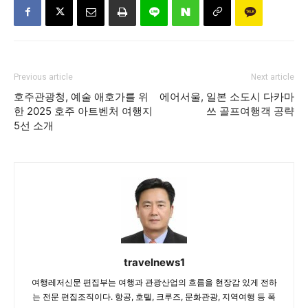
Previous article
Next article
호주관광청, 예술 애호가를 위
에어서울, 일본 소도시 다카마
한 2025 호주 아트벤처 여행지
쓰 골프여행객 공략
5선 소개
travelnews1
여행레저신문 편집부는 여행과 관광산업의 흐름을 현장감 있게 전하
는 전문 편집조직이다. 항공, 호텔, 크루즈, 문화관광, 지역여행 등 폭