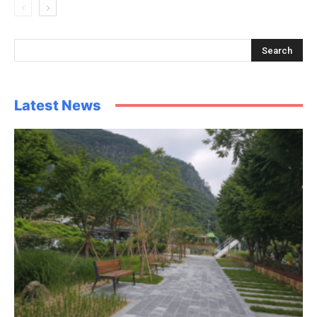
Latest News