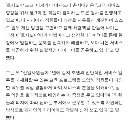
‘호시노야 도쿄’ 이케가미 마사노리 총지배인은 “고객 서비스
향상을 위해 월 1회 전 직원이 참여하는 토론 행사를 진행하고
있으며, 이 자리에서 직원들이 의견을 자유롭게 개진하여 스스
로 업무 개선 방안을 고민하고 함께 해결책을 만들어 나가는
과정이 ‘호시노야’만의 비법이라고 생각한다” 며 “이를 통해 현
장에서 발생하는 문제를 신속하게 해결하고, 보다 나은 서비스
를 제공하기 위한 실질적인 아이디어를 공유하고 있다”고 말
했다.
그는 또 “신입사원들이 1년에 걸쳐 호텔의 전반적인 서비스 업
무를 내재화할 수 있는 교육 프로그램을 도입해 직원들이 다양
한 직무를 직접 경험하게 하여 서비스의 본질을 이해하고, 실
무 역량을 효과적으로 배양하는 데 중점을 두고 있다”며 “직원
들의 의지에 따라 원하는 부서에서 근무할 수 있도록 지원하는
방식으로 개개인의 커리어에도 각별히 신경 쓰고 있다”고 말
했다.