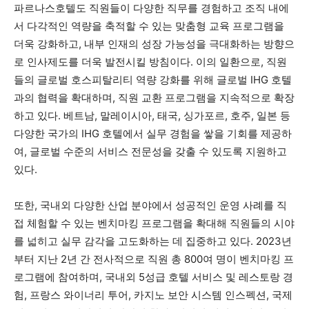
파르나스호텔도 직원들이 다양한 직무를 경험하고 조직 내에
서 다각적인 역량을 축적할 수 있는 맞춤형 교육 프로그램을
더욱 강화하고, 내부 인재의 성장 가능성을 극대화하는 방향으
로 인사제도를 더욱 발전시킬 방침이다. 이의 일환으로, 직원
들의 글로벌 호스피탈리티 역량 강화를 위해 글로벌 IHG 호텔
과의 협력을 확대하며, 직원 교환 프로그램을 지속적으로 확장
하고 있다. 베트남, 말레이시아, 태국, 싱가포르, 호주, 일본 등
다양한 국가의 IHG 호텔에서 실무 경험을 쌓을 기회를 제공하
여, 글로벌 수준의 서비스 전문성을 갖출 수 있도록 지원하고
있다.
또한, 국내외 다양한 산업 분야에서 성공적인 운영 사례를 직
접 체험할 수 있는 벤치마킹 프로그램을 확대해 직원들의 시야
를 넓히고 실무 감각을 고도화하는 데 집중하고 있다. 2023년
부터 지난 2년 간 전사적으로 직원 총 800여 명이 벤치마킹 프
로그램에 참여하며, 국내외 5성급 호텔 서비스 및 레스토랑 경
험, 프랑스 와이너리 투어, 카지노 보안 시스템 인스펙션, 국제