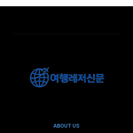
ABOUT US