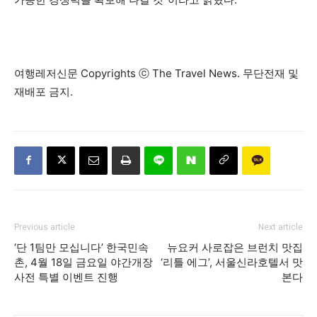
여행레저신문 Copyrights ⓒ The Travel News. 무단전재 및
재배포 금지.
Previous article
Next article
‘단 1팀만 모십니다’ 한국민속
뉴요커 사로잡은 브런치 맛집
촌, 4월 18일 금요일 야간개장
‘리틀 에그’, 서울신라호텔서 맛
사전 특별 이벤트 진행
본다