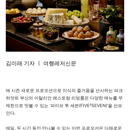
김미래 기자 ㅣ 여행레저신문
매 시즌 새로운 프로모션으로 미식의 즐거움을 선사하는 파크
하얏트 부산의 이탈리안 레스토랑 리빙룸은 다양한 메뉴를 무
제한으로 맛볼 수 있는 ‘파이브 투 세븐(FIVE²SEVEN)’을 선보
인다.
매일, 두 시간 동안 만나볼 수 있는 이번 프로모션은 다채로운