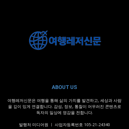
ABOUT US
여행레저신문은 여행을 통해 삶의 가치를 발견하고, 세상과 사람
을 깊이 있게 연결합니다. 감성, 정보, 통찰이 어우러진 콘텐츠로
독자의 일상에 영감을 전합니다.
발행처 미디어원 ㅣ 사업자등록번호 105-21-24340